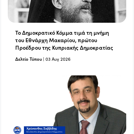
Το Δημοκρατικό Κόμμα τιμά τη μνήμη
του Εθνάρχη Μακαρίου, πρώτου
Προέδρου της Κυπριακής Δημοκρατίας
Δελτίο Τύπου
|
03 Αυγ 2026