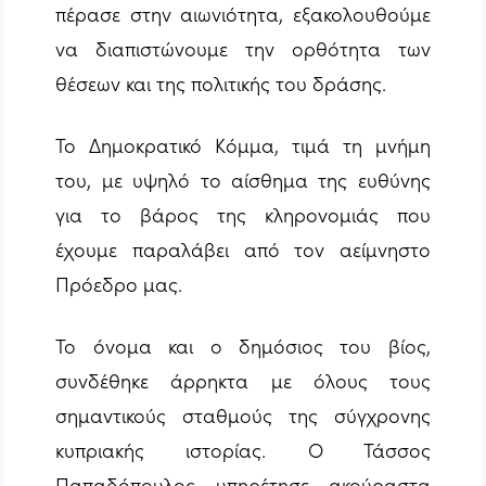
πέρασε στην αιωνιότητα, εξακολουθούμε
να διαπιστώνουμε την ορθότητα των
θέσεων και της πολιτικής του δράσης.
Το Δημοκρατικό Κόμμα, τιμά τη μνήμη
του, με υψηλό το αίσθημα της ευθύνης
για το βάρος της κληρονομιάς που
έχουμε παραλάβει από τον αείμνηστο
Πρόεδρο μας.
Το όνομα και ο δημόσιος του βίος,
συνδέθηκε άρρηκτα με όλους τους
σημαντικούς σταθμούς της σύγχρονης
κυπριακής ιστορίας. Ο Τάσσος
Παπαδόπουλος υπηρέτησε ακούραστα