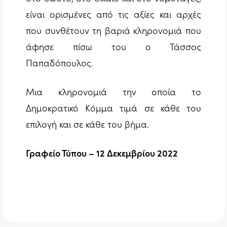
είναι ορισμένες από τις αξίες και αρχές
που συνθέτουν τη βαριά κληρονομιά που
άφησε πίσω του ο Τάσσος
Παπαδόπουλος.
Μια κληρονομιά την οποία το
Δημοκρατικό Κόμμα τιμά σε κάθε του
επιλογή και σε κάθε του βήμα.
Γραφείο Τύπου – 12 Δεκεμβρίου 2022