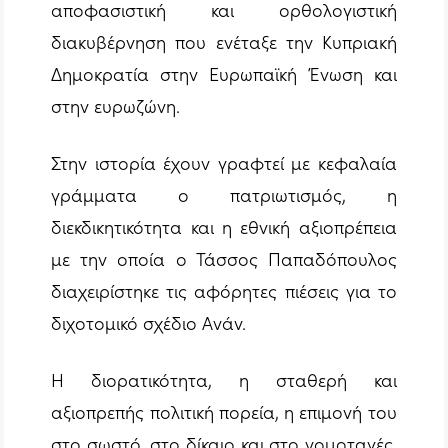
αποφασιστική και ορθολογιστική
διακυβέρνηση που ενέταξε την Κυπριακή
Δημοκρατία στην Ευρωπαϊκή Ένωση και
στην ευρωζώνη.
Στην ιστορία έχουν γραφτεί με κεφαλαία
γράμματα ο πατριωτισμός, η
διεκδικητικότητα και η εθνική αξιοπρέπεια
με την οποία ο Τάσσος Παπαδόπουλος
διαχειρίστηκε τις αφόρητες πιέσεις για το
διχοτομικό σχέδιο Ανάν.
Η διορατικότητα, η σταθερή και
αξιοπρεπής πολιτική πορεία, η επιμονή του
στο σωστό, στο δίκαιο και στο νομοταγές,