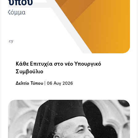
Κάθε Επιτυχία στο νέο Υπουργικό
Συμβούλιο
Δελτίο Τύπου
|
06 Αυγ 2026