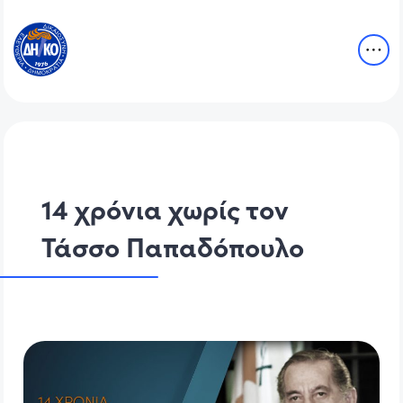
14 χρόνια χωρίς τον
Τάσσο Παπαδόπουλο