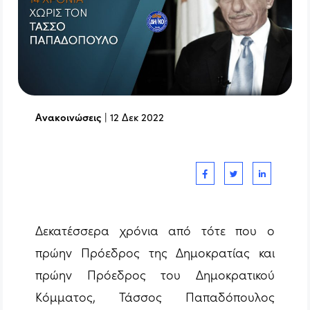
Ανακοινώσεις
|
12 Δεκ 2022
Δεκατέσσερα χρόνια από τότε που ο
πρώην Πρόεδρος της Δημοκρατίας και
πρώην Πρόεδρος του Δημοκρατικού
Κόμματος, Τάσσος Παπαδόπουλος