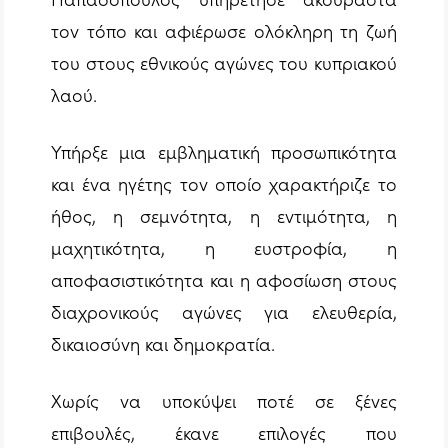
τον τόπο και αφιέρωσε ολόκληρη τη ζωή
του στους εθνικούς αγώνες του κυπριακού
λαού.
Υπήρξε μια εμβληματική προσωπικότητα
και ένα ηγέτης τον οποίο χαρακτήριζε το
ήθος, η σεμνότητα, η εντιμότητα, η
μαχητικότητα, η ευστροφία, η
αποφασιστικότητα και η αφοσίωση στους
διαχρονικούς αγώνες για ελευθερία,
δικαιοσύνη και δημοκρατία.
Χωρίς να υποκύψει ποτέ σε ξένες
επιβουλές, έκανε επιλογές που