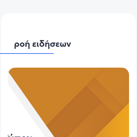
ροή ειδήσεων