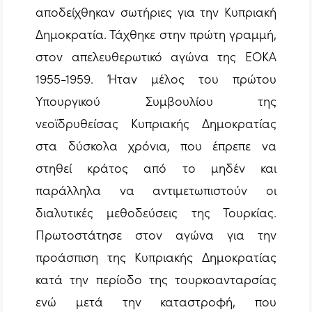
αποδείχθηκαν σωτήριες για την Κυπριακή
Δημοκρατία. Τάχθηκε στην πρώτη γραμμή,
στον απελευθερωτικό αγώνα της ΕΟΚΑ
1955-1959. Ήταν μέλος του πρώτου
Υπουργικού Συμβουλίου της
νεοϊδρυθείσας Κυπριακής Δημοκρατίας
στα δύσκολα χρόνια, που έπρεπε να
στηθεί κράτος από το μηδέν και
παράλληλα να αντιμετωπιστούν οι
διαλυτικές μεθοδεύσεις της Τουρκίας.
Πρωτοστάτησε στον αγώνα για την
προάσπιση της Κυπριακής Δημοκρατίας
κατά την περίοδο της τουρκοανταρσίας
ενώ μετά την καταστροφή, που