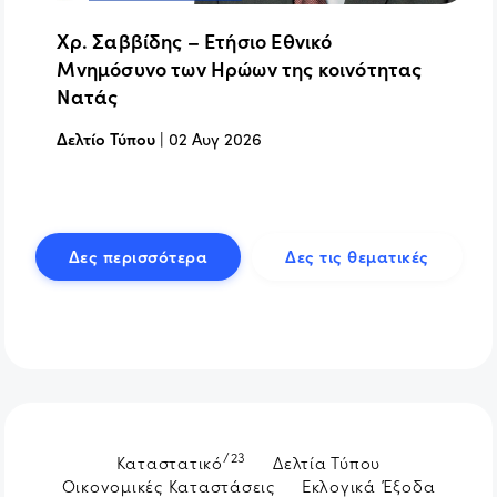
Χρ. Σαββίδης – Ετήσιο Εθνικό
Μνημόσυνο των Ηρώων της κοινότητας
Νατάς
Δελτίο Τύπου
|
02 Αυγ 2026
Δες περισσότερα
Δες τις θεματικές
/23
Καταστατικό
Δελτία Τύπου
Οικονομικές Καταστάσεις
Εκλογικά Έξοδα