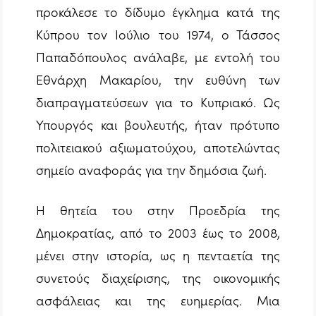
προκάλεσε το δίδυμο έγκλημα κατά της
Κύπρου τον Ιούλιο του 1974, ο Τάσσος
Παπαδόπουλος ανάλαβε, με εντολή του
Εθνάρχη Μακαρίου, την ευθύνη των
διαπραγματεύσεων για το Kυπριακό. Ως
Υπουργός και βουλευτής, ήταν πρότυπο
πολιτειακού αξιωματούχου, αποτελώντας
σημείο αναφοράς για την δημόσια ζωή.
Η θητεία του στην Προεδρία της
Δημοκρατίας, από το 2003 έως το 2008,
μένει στην ιστορία, ως η πενταετία της
συνετούς διαχείρισης, της οικονομικής
ασφάλειας και της ευημερίας. Μια