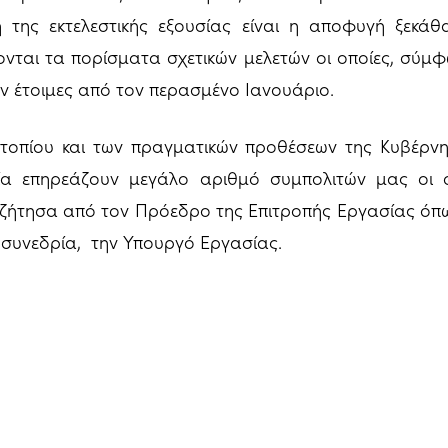
 της εκτελεστικής εξουσίας είναι η αποφυγή ξεκά
νται τα πορίσματα σχετικών μελετών οι οποίες, σύμ
ν έτοιμες από τον περασμένο Ιανουάριο.
 τοπίου και των πραγματικών προθέσεων της Κυβέρν
α επηρεάζουν μεγάλο αριθμό συμπολιτών μας οι οπ
ζήτησα από τον Πρόεδρο της Επιτροπής Εργασίας όπω
 συνεδρία, την Υπουργό Εργασίας.