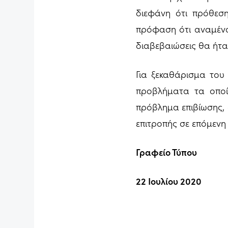
διεφάνη ότι πρόθεση
πρόφαση ότι αναμένο
διαβεβαιώσεις θα ήτα
Για ξεκαθάρισμα του
προβλήματα τα οποί
πρόβλημα επιβίωσης, 
επιτροπής σε επόμενη
Γραφείο Τύπου
22 Ιουλίου 2020