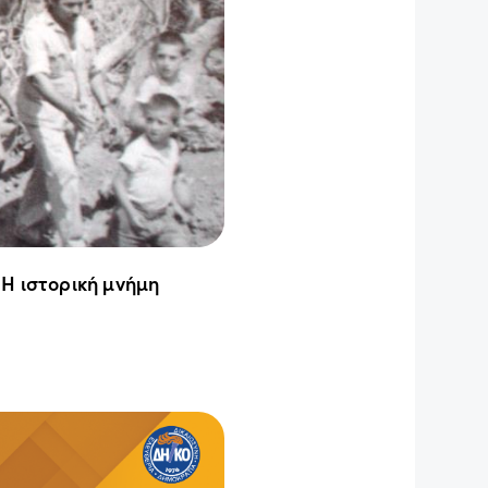
 Η ιστορική μνήμη