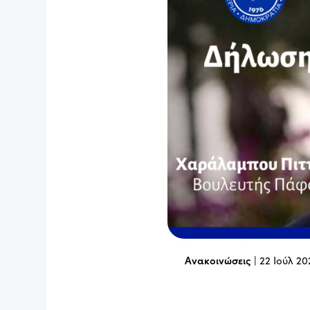
Ανακοινώσεις
|
22 Ιούλ 20