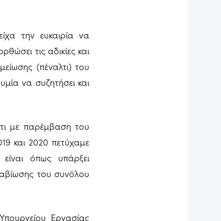
είχα την ευκαιρία να
ρθώσει τις αδικίες και
είωσης (πέναλτι) του
μία να συζητήσει και
τι με παρέμβαση του
19 και 2020 πετύχαμε
είναι όπως υπάρξει
ιαβίωσης του συνόλου
Υπουργείου Εργασίας