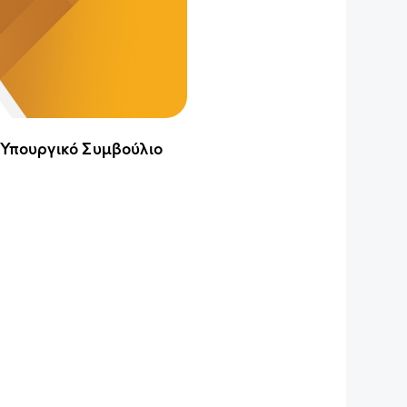
 Υπουργικό Συμβούλιο