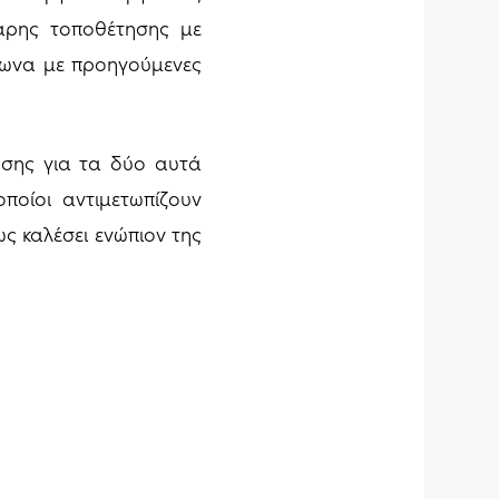
θαρης τοποθέτησης με
φωνα με προηγούμενες
ησης για τα δύο αυτά
οίοι αντιμετωπίζουν
ς καλέσει ενώπιον της