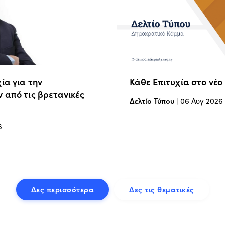
ία για την
Κάθε Επιτυχία στο νέο
 από τις βρετανικές
Δελτίο Τύπου
|
06 Αυγ 2026
6
Δες περισσότερα
Δες τις θεματικές