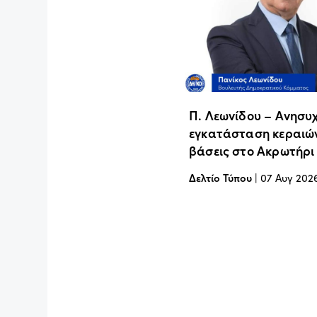
Π. Λεωνίδου – Ανησυχ
εγκατάσταση κεραιών
βάσεις στο Ακρωτήρι
Δελτίο Τύπου
|
07 Αυγ 202