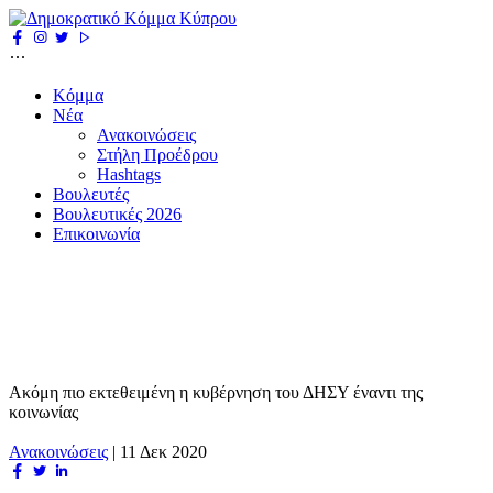
Κόμμα
Νέα
Ανακοινώσεις
Στήλη Προέδρου
Hashtags
Βουλευτές
Βουλευτικές 2026
Επικοινωνία
Ακόμη πιο εκτεθειμένη η κυβέρνηση του ΔΗΣΥ έναντι της
κοινωνίας
Ανακοινώσεις
|
11 Δεκ 2020