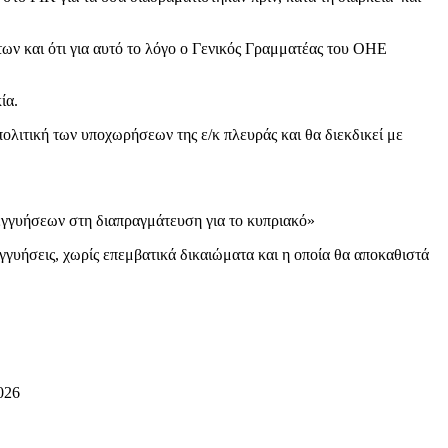
ων και ότι για αυτό το λόγο ο Γενικός Γραμματέας του ΟΗΕ
ία.
πολιτική των υποχωρήσεων της ε/κ πλευράς και θα διεκδικεί με
 εγγυήσεων στη διαπραγμάτευση για το κυπριακό»
γγυήσεις, χωρίς επεμβατικά δικαιώματα και η οποία θα αποκαθιστά
026