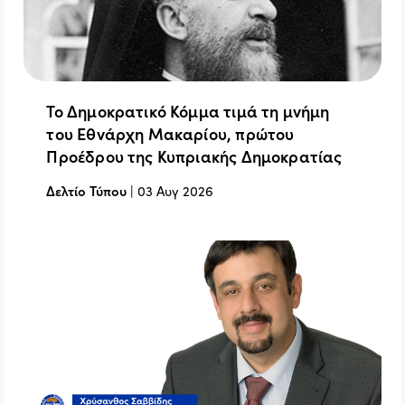
Το Δημοκρατικό Κόμμα τιμά τη μνήμη
του Εθνάρχη Μακαρίου, πρώτου
Προέδρου της Κυπριακής Δημοκρατίας
Δελτίο Τύπου
|
03 Αυγ 2026