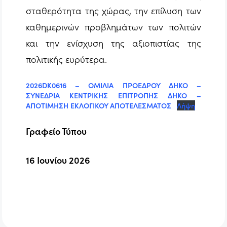
σταθερότητα της χώρας, την επίλυση των
καθημερινών προβλημάτων των πολιτών
και την ενίσχυση της αξιοπιστίας της
πολιτικής ευρύτερα.
2026DK0616 – ΟΜΙΛΙΑ ΠΡΟΕΔΡΟΥ ΔΗΚΟ –
ΣΥΝΕΔΡΙΑ ΚΕΝΤΡΙΚΗΣ ΕΠΙΤΡΟΠΗΣ ΔΗΚΟ –
ΑΠΟΤΙΜΗΣΗ ΕΚΛΟΓΙΚΟΥ ΑΠΟΤΕΛΕΣΜΑΤΟΣ
Λήψη
Γραφείο Τύπου
16 Ιουνίου 2026