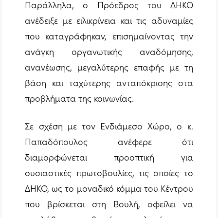
Παράλληλα, ο Πρόεδρος του ΔΗΚΟ
ανέδειξε με ειλικρίνεια και τις αδυναμίες
που καταγράφηκαν, επισημαίνοντας την
ανάγκη οργανωτικής αναδόμησης,
ανανέωσης, μεγαλύτερης επαφής με τη
βάση και ταχύτερης ανταπόκρισης στα
προβλήματα της κοινωνίας.
Σε σχέση με τον Ενδιάμεσο Χώρο, ο κ.
Παπαδόπουλος ανέφερε ότι
διαμορφώνεται προοπτική για
ουσιαστικές πρωτοβουλίες, τις οποίες το
ΔΗΚΟ, ως το μοναδικό κόμμα του Κέντρου
που βρίσκεται στη Βουλή, οφείλει να