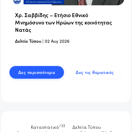
Χρ. Σαββίδης – Ετήσιο Εθνικό
Μνημόσυνο των Ηρώων της κοινότητας
Νατάς
Δελτίο Τύπου
|
02 Αυγ 2026
Δες περισσότερα
Δες τις θεματικές
/23
Καταστατικό
Δελτία Τύπου