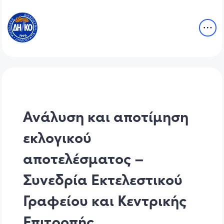
Ανάλυση και αποτίμηση
εκλογικού
αποτελέσματος –
Συνεδρία Εκτελεστικού
Γραφείου και Κεντρικής
Επιτροπής