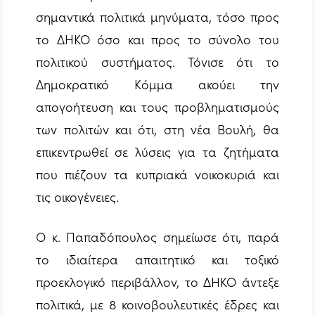
σημαντικά πολιτικά μηνύματα, τόσο προς
το ΔΗΚΟ όσο και προς το σύνολο του
πολιτικού συστήματος. Τόνισε ότι το
Δημοκρατικό Κόμμα ακούει την
απογοήτευση και τους προβληματισμούς
των πολιτών και ότι, στη νέα Βουλή, θα
επικεντρωθεί σε λύσεις για τα ζητήματα
που πιέζουν τα κυπριακά νοικοκυριά και
τις οικογένειες.
Ο κ. Παπαδόπουλος σημείωσε ότι, παρά
το ιδιαίτερα απαιτητικό και τοξικό
προεκλογικό περιβάλλον, το ΔΗΚΟ άντεξε
πολιτικά, με 8 κοινοβουλευτικές έδρες και