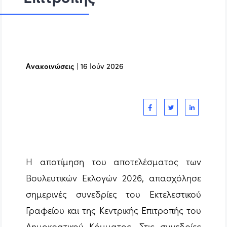
Ανακοινώσεις
|
16 Ιούν 2026
Η αποτίμηση του αποτελέσματος των
Βουλευτικών Εκλογών 2026, απασχόλησε
σημερινές συνεδρίες του Εκτελεστικού
Γραφείου και της Κεντρικής Επιτροπής του
Δημοκρατικού Κόμματος. Στις συνεδρίες