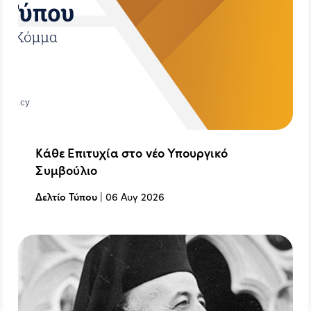
Κάθε Επιτυχία στο νέο Υπουργικό
Συμβούλιο
Δελτίο Τύπου
|
06 Αυγ 2026