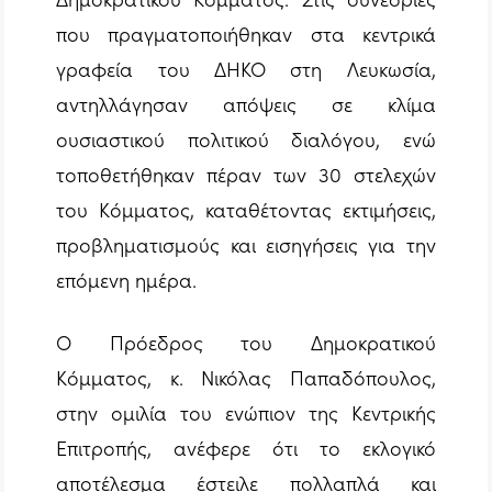
που πραγματοποιήθηκαν στα κεντρικά
γραφεία του ΔΗΚΟ στη Λευκωσία,
αντηλλάγησαν απόψεις σε κλίμα
ουσιαστικού πολιτικού διαλόγου, ενώ
τοποθετήθηκαν πέραν των 30 στελεχών
του Κόμματος, καταθέτοντας εκτιμήσεις,
προβληματισμούς και εισηγήσεις για την
επόμενη ημέρα.
Ο Πρόεδρος του Δημοκρατικού
Κόμματος, κ. Νικόλας Παπαδόπουλος,
στην ομιλία του ενώπιον της Κεντρικής
Επιτροπής, ανέφερε ότι το εκλογικό
αποτέλεσμα έστειλε πολλαπλά και