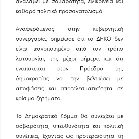
αναλάβει με σοβαρότητα, ειλικρίνεια και
καθαρό πολιτικό προσανατολισμό.
Αναφερόμενος στην κυβερνητική
συνεργασία, σημείωσε ότι το ΔΗΚΟ δεν
είναι ικανοποιημένο από τον τρόπο
λειτουργίας της μέχρι σήμερα και ότι
εναπόκειται στον Πρόεδρο της
Δημοκρατίας να την βελτιώσει με
αποφάσεις και αποτελεσματικότητα σε
κρίσιμα ζητήματα.
Το Δημοκρατικό Κόμμα θα συνεχίσει με
σοβαρότητα, υπευθυνότητα και πολιτική
συνέπεια, έχοντας ως προτεραιότητα τη