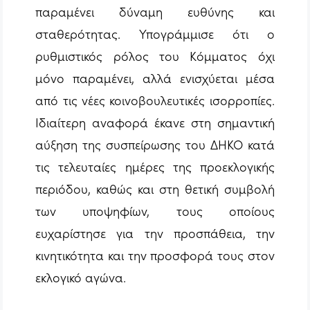
παραμένει δύναμη ευθύνης και
σταθερότητας. Υπογράμμισε ότι ο
ρυθμιστικός ρόλος του Κόμματος όχι
μόνο παραμένει, αλλά ενισχύεται μέσα
από τις νέες κοινοβουλευτικές ισορροπίες.
Ιδιαίτερη αναφορά έκανε στη σημαντική
αύξηση της συσπείρωσης του ΔΗΚΟ κατά
τις τελευταίες ημέρες της προεκλογικής
περιόδου, καθώς και στη θετική συμβολή
των υποψηφίων, τους οποίους
ευχαρίστησε για την προσπάθεια, την
κινητικότητα και την προσφορά τους στον
εκλογικό αγώνα.