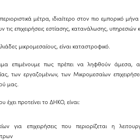
εριοριστικά μέτρα, ιδιαίτερο στον πιο εμπορικό μήνα 
ν τις επιχειρήσεις εστίασης, κατανάλωσης, υπηρεσιών κ
λιάδες μικρομεσαίους, είναι καταστροφικό.
μα επιμένουμε πως πρέπει να ληφθούν άμεσα, α
μίας, των εργαζομένων, των Μικρομεσαίων επιχειρήσ
ού μας.
 έχει προτείνει το ΔΗΚΟ, είναι:
κίων για επιχειρήσεις που περιορίζεται η λειτο
έτρων