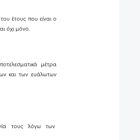
του έτους που είναι ο
αι όχι μόνο.
ποτελεσματικά μέτρα
εων και των ευάλωτων
υργία τους λόγω των