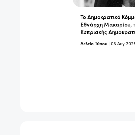
Το Δημοκρατικό Κόμμ
Εθνάρχη Μακαρίου, 
Κυπριακής Δημοκρατ
Δελτίο Τύπου
|
03 Αυγ 202