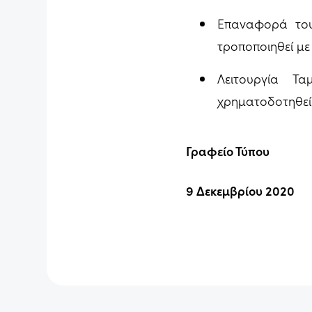
Επαναφορά του
τροποποιηθεί με
Λειτουργία Τ
χρηματοδοτηθεί
Γραφείο Τύπου
9 Δεκεμβρίου 2020