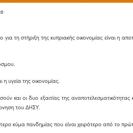
20
ο για τη στήριξη της κυπριακής οικονομίας είναι η απο
όσμου.
 η υγεία της οικονομίας.
ούν και οι δυο εξαιτίας της αναποτελεσματικότητας 
έρνηση του ΔΗΣΥ.
τερο κύμα πανδημίας που είναι χειρότερο από το πρώτ