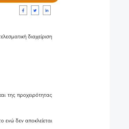
τελεσματική διαχείριση
και της προχειρότητας
ο ενώ δεν αποκλείεται