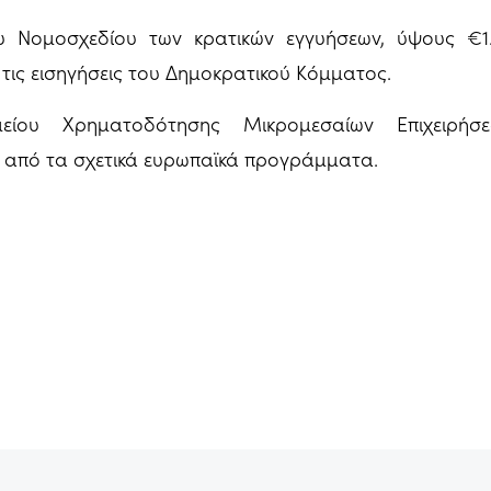
 Νομοσχεδίου των κρατικών εγγυήσεων, ύψους €1.
 τις εισηγήσεις του Δημοκρατικού Κόμματος.
αμείου Χρηματοδότησης Μικρομεσαίων Επιχειρή
 από τα σχετικά ευρωπαϊκά προγράμματα.