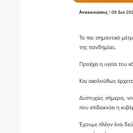
Ανακοινώσεις
|
09 Δεκ 20
Το πιο σημαντικό μέτρ
της πανδημίας.
Προέχει η υγεία του κ
Και ακολούθως έρχεται
Δυστυχώς σήμερα, νοσ
που επιδεικνύει η κυβ
Έχουμε πλέον ένα δεύ