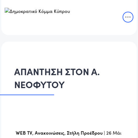
ΑΠΑΝΤΗΣΗ ΣΤΟΝ Α.
ΝΕΟΦΥΤΟΥ
WEB TV
,
Ανακοινώσεις
,
Στήλη Προέδρου
|
26 Μάι