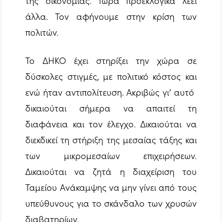
της οικονομίας. Τώρα προεκλογικά λέει
άλλα. Τον αφήνουμε στην κρίση των
πολιτών.
Το ΔΗΚΟ έχει στηρίξει την χώρα σε
δύσκολες στιγμές, με πολιτικό κόστος και
ενώ ήταν αντιπολίτευση. Ακριβώς γι’ αυτό
δικαιούται σήμερα να απαιτεί τη
διαφάνεια και τον έλεγχο. Δικαιούται να
διεκδικεί τη στήριξη της μεσαίας τάξης και
των μικρομεσαίων επιχειρήσεων.
Δικαιούται να ζητά η διαχείριση του
Ταμείου Ανάκαμψης να μην γίνει από τους
υπεύθυνους για το σκάνδαλο των χρυσών
διαβατηρίων.