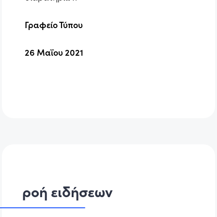
Γραφείο Τύπου
26 Μαΐου 2021
ροή ειδήσεων