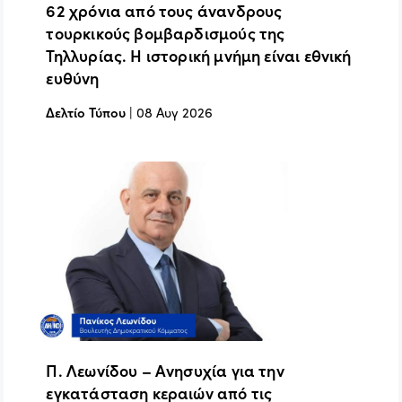
62 χρόνια από τους άνανδρους
τουρκικούς βομβαρδισμούς της
Τηλλυρίας. Η ιστορική μνήμη είναι εθνική
ευθύνη
Δελτίο Τύπου
|
08 Αυγ 2026
Π. Λεωνίδου – Ανησυχία για την
εγκατάσταση κεραιών από τις