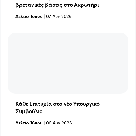
βρετανικές βάσεις στο Ακρωτήρι
Δελτίο Τύπου
|
07 Αυγ 2026
Κάθε Επιτυχία στο νέο Υπουργικό
Συμβούλιο
Δελτίο Τύπου
|
06 Αυγ 2026