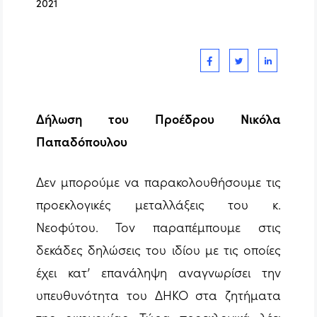
2021
Δήλωση του Προέδρου Νικόλα
Παπαδόπουλου
Δεν μπορούμε να παρακολουθήσουμε τις
προεκλογικές μεταλλάξεις του κ.
Νεοφύτου. Τον παραπέμπουμε στις
δεκάδες δηλώσεις του ιδίου με τις οποίες
έχει κατ’ επανάληψη αναγνωρίσει την
υπευθυνότητα του ΔΗΚΟ στα ζητήματα