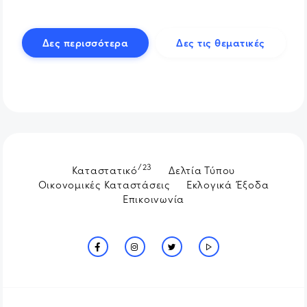
Δες περισσότερα
Δες τις θεματικές
/23
Καταστατικό
Δελτία Τύπου
Οικονομικές Καταστάσεις
Εκλογικά Έξοδα
Επικοινωνία