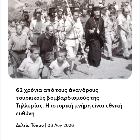
62 χρόνια από τους άνανδρους
τουρκικούς βομβαρδισμούς της
Τηλλυρίας. Η ιστορική μνήμη είναι εθνική
ευθύνη
Δελτίο Τύπου
|
08 Αυγ 2026