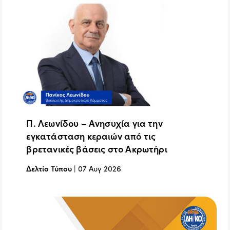
Π. Λεωνίδου – Ανησυχία για την
εγκατάσταση κεραιών από τις
βρετανικές βάσεις στο Ακρωτήρι
Δελτίο Τύπου
|
07 Αυγ 2026