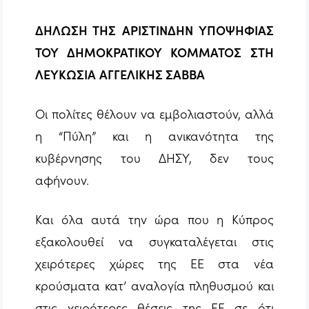
ΔΗΛΩΣΗ ΤΗΣ ΑΡΙΣΤΙΝΔΗΝ ΥΠΟΨΗΦΙΑΣ
ΤΟΥ ΔΗΜΟΚΡΑΤΙΚΟΥ ΚΟΜΜΑΤΟΣ ΣΤΗ
ΛΕΥΚΩΣΙΑ
ΑΓΓΕΛΙΚΗΣ ΣΑΒΒΑ
Oι πολίτες θέλουν να εμβολιαστούν, αλλά
η “Πύλη” και η ανικανότητα της
κυβέρνησης του ΔΗΣΥ, δεν τους
αφήνουν.
Και όλα αυτά την ώρα που η Κύπρος
εξακολουθεί να συγκαταλέγεται στις
χειρότερες χώρες της ΕΕ στα νέα
κρούσματα κατ’ αναλογία πληθυσμού και
στις χειρότερες θέσεις της ΕΕ σε ότι