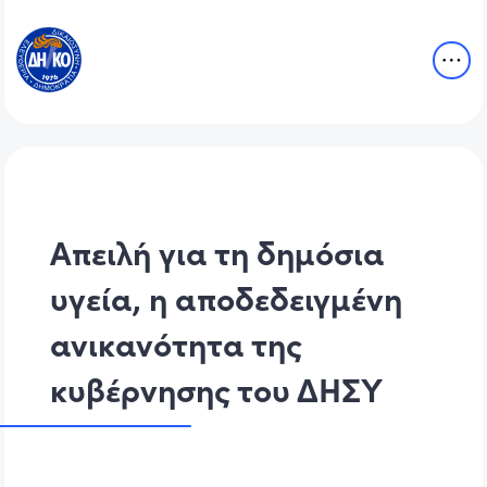
Απειλή για τη δημόσια
υγεία, η αποδεδειγμένη
ανικανότητα της
κυβέρνησης του ΔΗΣΥ