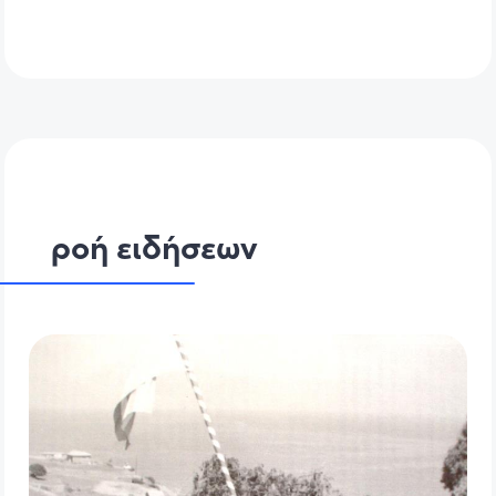
ροή ειδήσεων