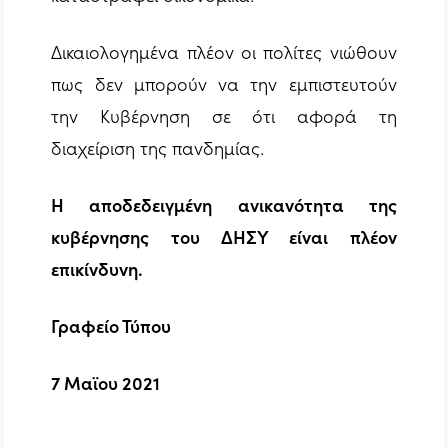
Δικαιολογημένα πλέον οι πολίτες νιώθουν
πως δεν μπορούν να την εμπιστευτούν
την Κυβέρνηση σε ότι αφορά τη
διαχείριση της πανδημίας.
Η αποδεδειγμένη ανικανότητα της
κυβέρνησης του ΔΗΣΥ είναι πλέον
επικίνδυνη.
Γραφείο Τύπου
7 Μαϊου 2021