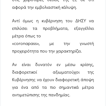
αφορά την εμβολιαστική κάλυψη.
Αντί όμως η κυβέρνηση του ΔΗΣΥ να
επιλύσει τα προβλήματα, εξαγγέλλει
μέτρα όπως το
«coronapass», με την γνωστή
προχειρότητα που την χαρακτηρίζει.
Αν είναι δυνατόν εν μέσω κρίσης,
διαφορετικοί αξιωματούχοι της
Κυβέρνησης να έχουν διαφορετική άποψη
για ένα από τα πιο σημαντικά μέτρα
αντιμετώπισης της πανδημίας.