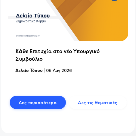
Κάθε Επιτυχία στο νέο Υπουργικό
Συμβούλιο
Δελτίο Τύπου
|
06 Αυγ 2026
Δες περισσότερα
Δες τις θεματικές