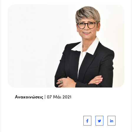
Ανακοινώσεις
|
07 Μάι 2021