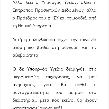
Άλλα λέει ο Υπουργός Υγείας, άλλα η
Επίτροπος Προσωπικών Δεδομένων, άλλα
ο Πρόεδρος του ΔΗΣΥ και τσιμουδιά από
τη Νομική Υπηρεσία….
Αυτή η πολυγλωσσία ρίχνει την κοινωνία
ακόμη πιο βαθιά στη σύγχυση και την
αβεβαιότητα.
Ο δε Υπουργός Υγείας διαμηνύει στις
μικρομεσαίες επιχειρήσεις, να μην
ανησυχούν, γιατί θα κριθεί η
συνταγματικότητα του μέτρου στα
δικαστήρια… μετά που εκείνοι θα έχουν
καταστραφεί οικονομικά!