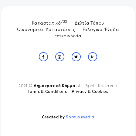
/23
Καταστατικό
Δελτία Τύπου
Οικονομικές Καταστάσεις
Εκλογικά Έξοδα
Επικοινωνία
Δημοκρατικό Κόμμα.
2021 ©
All Rights Reserved
Terms & Conditions
Privacy & Cookies
-
Created by
Sorvus Media