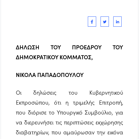
ΔΗΛΩΣΗ ΤΟΥ ΠΡΟΕΔΡΟΥ ΤΟΥ
ΔΗΜΟΚΡΑΤΙΚΟΥ ΚΟΜΜΑΤΟΣ,
ΝΙΚΟΛΑ ΠΑΠΑΔΟΠΟΥΛΟΥ
Οι δηλώσεις του Κυβερνητικού
Εκπροσώπου, ότι η τριμελής Επιτροπή,
που διόρισε το Υπουργικό Συμβούλιο, για
να διερευνήσει τις περιπτώσεις εκχώρησης
διαβατηρίων, που αμαύρωσαν την εικόνα