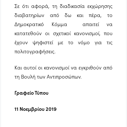
Σε ότι αφορά, τη διαδικασία εκχώρησης
διαβατηρίων από δω και πέρα, το
Δημοκρατικό Κόμμα απαιτεί να
κατατεθούν οι σχετικοί κανονισμοί, που
έχουν ψηφιστεί με το νόμο για τις
πολιτογραφήσεις.
Και αυτοί οι κανονισμοί να εγκριθούν από
τη Βουλή των Αντιπροσώπων.
Γραφείο Τύπου
11 Νοεμβρίου 2019