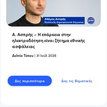
Α. Ασπρής – Η επάρκεια στην
ηλεκτροδότηση είναι ζήτημα εθνικής
ασφάλειας
Δελτίο Τύπου
|
31 Ιούλ 2026
Δες περισσότερα
Δες τις θεματικές