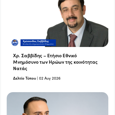
Χρ. Σαββίδης – Ετήσιο Εθνικό
Μνημόσυνο των Ηρώων της κοινότητας
Νατάς
Δελτίο Τύπου
|
02 Αυγ 2026