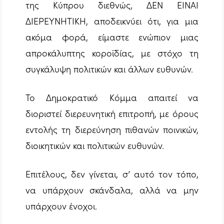
της Κύπρου διεθνώς, ΔΕΝ ΕΙΝΑΙ
ΔΙΕΡΕΥΝΗΤΙΚΗ, αποδεικνύει ότι, για μια
ακόμα φορά, είμαστε ενώπιον μιας
απροκάλυπτης κοροϊδίας, με στόχο τη
συγκάλυψη πολιτικών και άλλων ευθυνών.
Το Δημοκρατικό Κόμμα απαιτεί να
διοριστεί διερευνητική επιτροπή, με όρους
εντολής τη διερεύνηση πιθανών ποινικών,
διοικητικών και πολιτικών ευθυνών.
Επιτέλους, δεν γίνεται, σ’ αυτό τον τόπο,
να υπάρχουν σκάνδαλα, αλλά να μην
υπάρχουν ένοχοι.