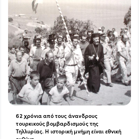
62 χρόνια από τους άνανδρους
τουρκικούς βομβαρδισμούς της
Τηλλυρίας. Η ιστορική μνήμη είναι εθνική
ευθύνη