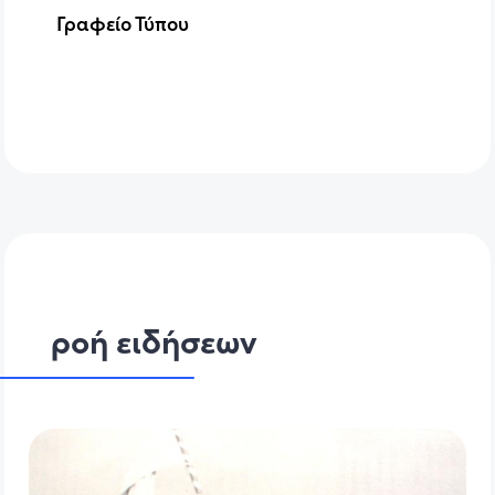
Γραφείο Τύπου
ροή ειδήσεων