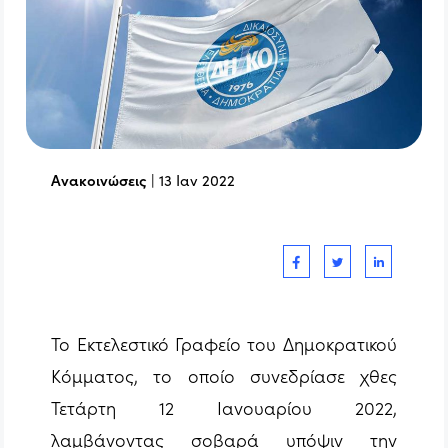
Ανακοινώσεις
|
13 Ιαν 2022
Το Εκτελεστικό Γραφείο του Δημοκρατικού
Κόμματος, το οποίο συνεδρίασε χθες
Τετάρτη 12 Ιανουαρίου 2022,
λαμβάνοντας σοβαρά υπόψιν την