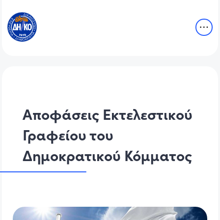
Αποφάσεις Εκτελεστικού
Γραφείου του
Δημοκρατικού Κόμματος