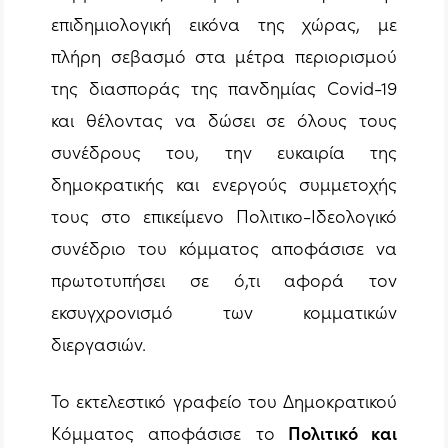
επιδημιολογική εικόνα της χώρας, με
πλήρη σεβασμό στα μέτρα περιορισμού
της διασποράς της πανδημίας Covid-19
και θέλοντας να δώσει σε όλους τους
συνέδρους του, την ευκαιρία της
δημοκρατικής και ενεργούς συμμετοχής
τους στο επικείμενο Πολιτικο-Ιδεολογικό
συνέδριο του κόμματος αποφάσισε να
πρωτοτυπήσει σε ό,τι αφορά τον
εκσυγχρονισμό των κομματικών
διεργασιών.
Το εκτελεστικό γραφείο του Δημοκρατικού
Κόμματος αποφάσισε το
Πολιτικό και