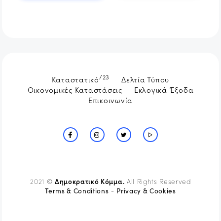
/23
Καταστατικό
Δελτία Τύπου
Οικονομικές Καταστάσεις
Εκλογικά Έξοδα
Επικοινωνία
Δημοκρατικό Κόμμα.
2021 ©
All Rights Reserved
Terms & Conditions
Privacy & Cookies
-