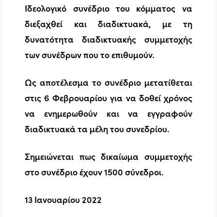
Ιδεολογικό συνέδριο του κόμματος να
διεξαχθεί και διαδικτυακά, με τη
δυνατότητα διαδικτυακής συμμετοχής
των συνέδρων που το επιθυμούν.
Ως αποτέλεσμα το συνέδριο μετατίθεται
στις 6 Φεβρουαρίου για να δοθεί χρόνος
να ενημερωθούν και να εγγραφούν
διαδικτυακά τα μέλη του συνεδρίου.
Σημειώνεται πως δικαίωμα συμμετοχής
στο συνέδριο έχουν 1500 σύνεδροι.
13 Ιανουαρίου 2022