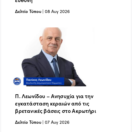
Δελτίο Τύπου
|
08 Αυγ 2026
Π. Λεωνίδου – Ανησυχία για την
εγκατάσταση κεραιών από τις
βρετανικές βάσεις στο Ακρωτήρι
Δελτίο Τύπου
|
07 Αυγ 2026