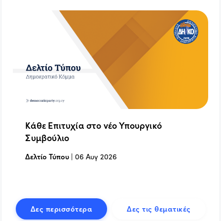
Κάθε Επιτυχία στο νέο Υπουργικό
Συμβούλιο
Δελτίο Τύπου
|
06 Αυγ 2026
Δες περισσότερα
Δες τις θεματικές