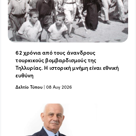
62 χρόνια από τους άνανδρους
τουρκικούς βομβαρδισμούς της
Τηλλυρίας. Η ιστορική μνήμη είναι εθνική
ευθύνη
Δελτίο Τύπου
|
08 Αυγ 2026