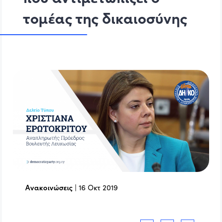
τομέας της δικαιοσύνης
Ανακοινώσεις
|
16 Οκτ 2019