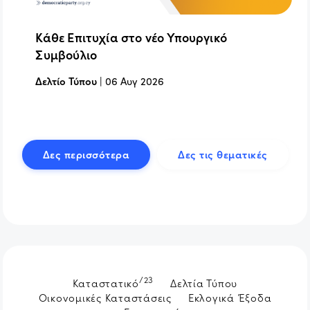
Κάθε Επιτυχία στο νέο Υπουργικό
Συμβούλιο
Δελτίο Τύπου
|
06 Αυγ 2026
Δες περισσότερα
Δες τις θεματικές
/23
Καταστατικό
Δελτία Τύπου
Οικονομικές Καταστάσεις
Εκλογικά Έξοδα