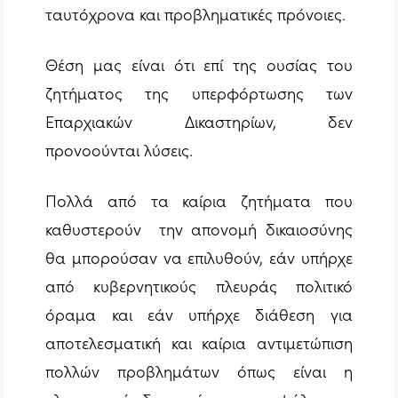
ταυτόχρονα και προβληματικές πρόνοιες.
Θέση μας είναι ότι επί της ουσίας του
ζητήματος της υπερφόρτωσης των
Επαρχιακών Δικαστηρίων, δεν
προνοούνται λύσεις.
Πολλά από τα καίρια ζητήματα που
καθυστερούν την απονομή δικαιοσύνης
θα μπορούσαν να επιλυθούν, εάν υπήρχε
από κυβερνητικούς πλευράς πολιτικό
όραμα και εάν υπήρχε διάθεση για
αποτελεσματική και καίρια αντιμετώπιση
πολλών προβλημάτων όπως είναι η