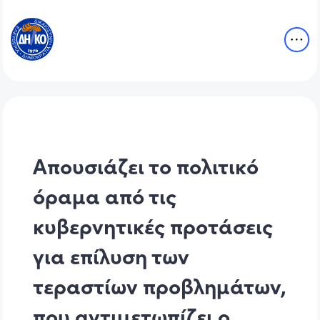
Απουσιάζει το πολιτικό
όραμα από τις
κυβερνητικές προτάσεις
για επίλυση των
τεραστίων προβλημάτων,
που αντιμετωπίζει ο