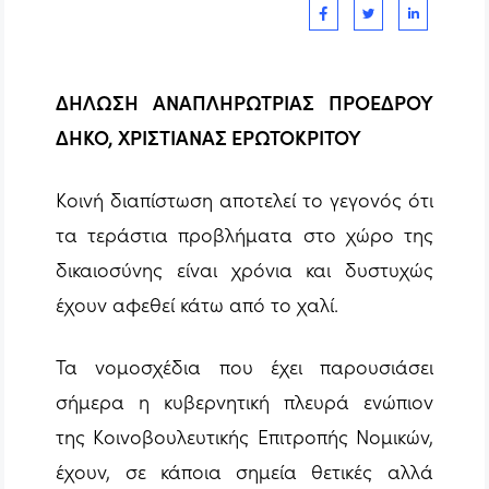
ΔΗΛΩΣΗ ΑΝΑΠΛΗΡΩΤΡΙΑΣ ΠΡΟΕΔΡΟΥ
ΔΗΚΟ, ΧΡΙΣΤΙΑΝΑΣ ΕΡΩΤΟΚΡΙΤΟΥ
Κοινή διαπίστωση αποτελεί το γεγονός ότι
τα τεράστια προβλήματα στο χώρο της
δικαιοσύνης είναι χρόνια και δυστυχώς
έχουν αφεθεί κάτω από το χαλί.
Τα νομοσχέδια που έχει παρουσιάσει
σήμερα η κυβερνητική πλευρά ενώπιον
της Κοινοβουλευτικής Επιτροπής Νομικών,
έχουν, σε κάποια σημεία θετικές αλλά