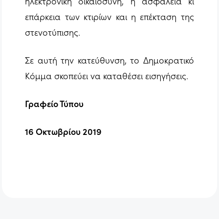
ηλεκτρονική δικαιοσύνη, η ασφάλεια κι
επάρκεια των κτιρίων και η επέκταση της
στενοτύπισης.
Σε αυτή την κατεύθυνση, το Δημοκρατικό
Κόμμα σκοπεύει να καταθέσει εισηγήσεις.
Γραφείο Τύπου
1
6
Οκτωβρίου 2019