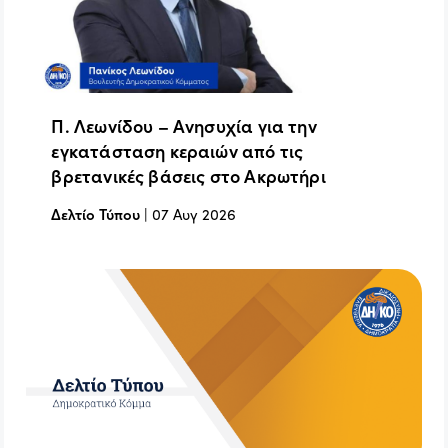
Π. Λεωνίδου – Ανησυχία για την
εγκατάσταση κεραιών από τις
βρετανικές βάσεις στο Ακρωτήρι
Δελτίο Τύπου
|
07 Αυγ 2026