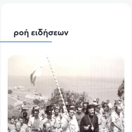
ροή ειδήσεων