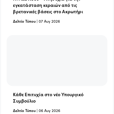
εγκατάσταση κεραιών από τις
βρετανικές βάσεις στο Ακρωτήρι
Δελτίο Τύπου
|
07 Αυγ 2026
Κάθε Επιτυχία στο νέο Υπουργικό
Συμβούλιο
Δελτίο Τύπου
|
06 Αυγ 2026