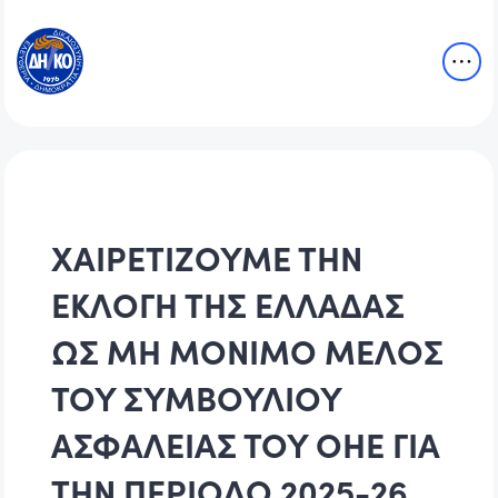
ΧΑΙΡΕΤΙΖΟΥΜΕ ΤΗΝ
ΕΚΛΟΓΗ ΤΗΣ ΕΛΛΑΔΑΣ
ΩΣ ΜΗ ΜΟΝΙΜΟ ΜΕΛΟΣ
ΤΟΥ ΣΥΜΒΟΥΛΙΟΥ
ΑΣΦΑΛΕΙΑΣ ΤΟΥ ΟΗΕ ΓΙΑ
ΤΗΝ ΠΕΡΙΟΔΟ 2025-26