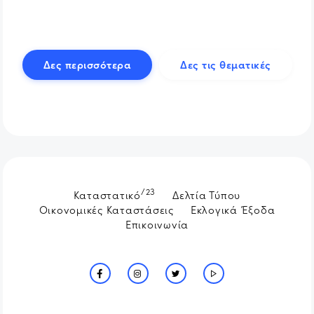
Δες περισσότερα
Δες τις θεματικές
/23
Καταστατικό
Δελτία Τύπου
Οικονομικές Καταστάσεις
Εκλογικά Έξοδα
Επικοινωνία