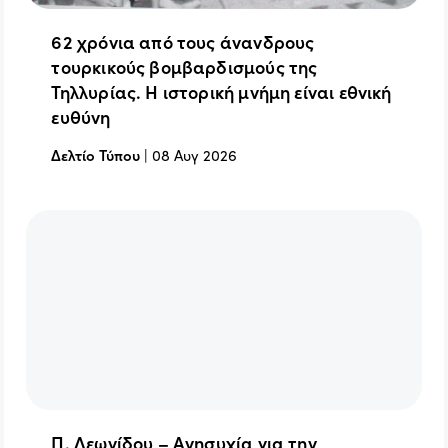
62 χρόνια από τους άνανδρους
τουρκικούς βομβαρδισμούς της
Τηλλυρίας. Η ιστορική μνήμη είναι εθνική
ευθύνη
Δελτίο Τύπου
|
08 Αυγ 2026
Π. Λεωνίδου – Ανησυχία για την