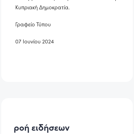
Κυπριακή Δημοκρατία.
Γραφείο Τύπου
07 Ιουνίου 2024
ροή ειδήσεων