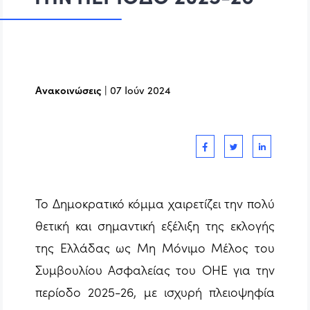
Ανακοινώσεις
|
07 Ιούν 2024
Το Δημοκρατικό κόμμα χαιρετίζει την πολύ
θετική και σημαντική εξέλιξη της εκλογής
της Ελλάδας ως Μη Μόνιμο Μέλος του
Συμβουλίου Ασφαλείας του ΟΗΕ για την
περίοδο 2025-26, με ισχυρή πλειοψηφία