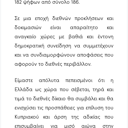
182 ψήφων από σύνολο 186.
Σε μια εποχή διεθνών προκλήσεων και
δοκιμασιών είναι απαραίτητο και
αναγκαίο χώρες με βαθιά και έντονη
δημοκρατική συνείδηση να συμμετέχουν
και να συνδιαμορφώνουν αποφάσεις που
αφορούν το διεθνές περιβάλλον.
Είμαστε απόλυτα πεπεισμένοι ότι η
Ελλάδα ως χώρα που σέβεται, τηρά και
τιμά το διεθνές δίκαιο θα συμβάλει και θα
ενισχύσει τις προσπάθειες για επίλυση του
Κυπριακού και άρση της αδικίας που
επισυμβαίνει για μισό αιώνα στην