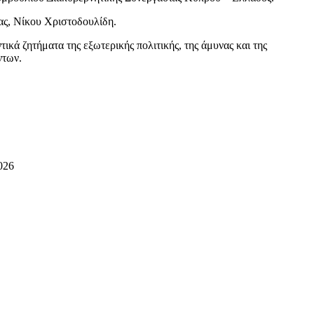
ας, Νίκου Χριστοδουλίδη.
ά ζητήματα της εξωτερικής πολιτικής, της άμυνας και της
ντων.
026