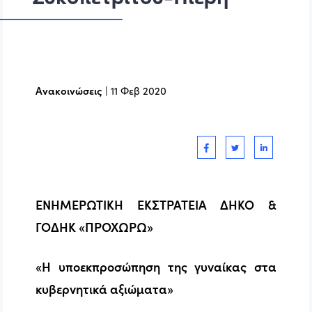
Ανακοινώσεις
|
11 Φεβ 2020
ΕΝΗΜΕΡΩΤΙΚΗ ΕΚΣΤΡΑΤΕΙΑ ΔΗΚΟ &
ΓΟΔΗΚ «ΠΡΟΧΩΡΩ»
«Η υποεκπροσώπηση της γυναίκας στα
κυβερνητικά αξιώματα»