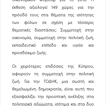
έκθεση αξιολογεί 149 χώρες για την
πρόοδό τους στα θέματα της ισότητας
των φύλων σε σχέση με τέσσερις
θεματικές διαστάσεις: Συμμετοχή στην
οικονομία, συμμετοχή στην πολιτική ζωή,
εκπαιδευτικό επίπεδο και υγεία και
προσδόκιμο ζωής.
Οι χειρότερες επιδόσεις της Κύπρου,
αφορούν τη συμμετοχή στην πολιτική
ζωή. Για την ΓΟΔΗΚ, μια σωστή και
θεμελιωμένη δημοκρατία, είναι αυτή που
εξασφαλίζει την προοπτική ανέλιξης στα
πολιτειακά αξιώματα, ισότιμα και στα δυο