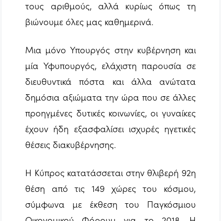
τους αριθμούς, αλλά κυρίως όπως τη
βιώνουμε όλες μας καθημερινά.
Μια μόνο Υπουργός στην κυβέρνηση και
μία Υφυπουργός, ελάχιστη παρουσία σε
διευθυντικά πόστα και άλλα ανώτατα
δημόσια αξιώματα την ώρα που σε άλλες
προηγμένες δυτικές κοινωνίες, οι γυναίκες
έχουν ήδη εξασφαλίσει ισχυρές ηγετικές
θέσεις διακυβέρνησης.
Η Κύπρος κατατάσσεται στην θλιβερή 92η
θέση από τις 149 χώρες του κόσμου,
σύμφωνα με έκθεση του Παγκόσμιου
Οικονομικού Φόρουμ για το 2018. Η