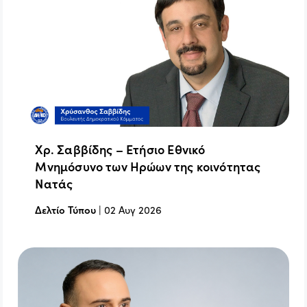
Χρ. Σαββίδης – Ετήσιο Εθνικό
Μνημόσυνο των Ηρώων της κοινότητας
Νατάς
Δελτίο Τύπου
|
02 Αυγ 2026