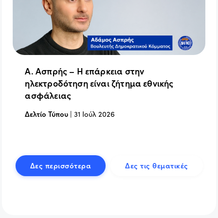
Α. Ασπρής – Η επάρκεια στην
ηλεκτροδότηση είναι ζήτημα εθνικής
ασφάλειας
Δελτίο Τύπου
|
31 Ιούλ 2026
Δες περισσότερα
Δες τις θεματικές