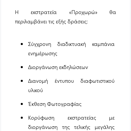
Η εκστρατεία «Προχωρώ» θα
περιλαμβάνει τις εξής δράσεις:
Σύγχρονη διαδικτυακή καμπάνια
ενημέρωσης
Διοργάνωση εκδηλώσεων
Διανομή έντυπου διαφωτιστικού
υλικού
Έκθεση Φωτογραφίας
Κορύφωση εκστρατείας με
διοργάνωση της τελικής μεγάλης