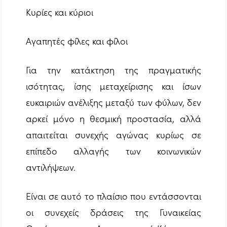
Κυρίες και κύριοι
Αγαπητές φίλες και φίλοι
Για την κατάκτηση της πραγματικής
ισότητας, ίσης μεταχείρισης και ίσων
ευκαιριών ανέλιξης μεταξύ των φύλων, δεν
αρκεί μόνο η θεσμική προστασία, αλλά
απαιτείται συνεχής αγώνας κυρίως σε
επίπεδο αλλαγής των κοινωνικών
αντιλήψεων.
Είναι σε αυτό το πλαίσιο που εντάσσονται
οι συνεχείς δράσεις της Γυναικείας