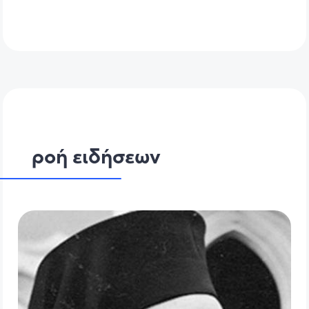
ροή ειδήσεων