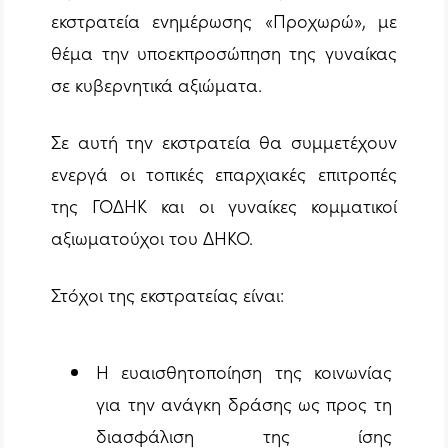
εκστρατεία ενημέρωσης «Προχωρώ», με
θέμα την υποεκπροσώπηση της γυναίκας
σε κυβερνητικά αξιώματα.
Σε αυτή την εκστρατεία θα συμμετέχουν
ενεργά οι τοπικές επαρχιακές επιτροπές
της ΓΟΔΗΚ και οι γυναίκες κομματικοί
αξιωματούχοι του ΔΗΚΟ.
Στόχοι της εκστρατείας είναι:
Η ευαισθητοποίηση της κοινωνίας
για την ανάγκη δράσης ως προς τη
διασφάλιση της ίσης