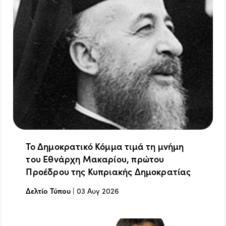
Το Δημοκρατικό Κόμμα τιμά τη μνήμη
του Εθνάρχη Μακαρίου, πρώτου
Προέδρου της Κυπριακής Δημοκρατίας
Δελτίο Τύπου
|
03 Αυγ 2026