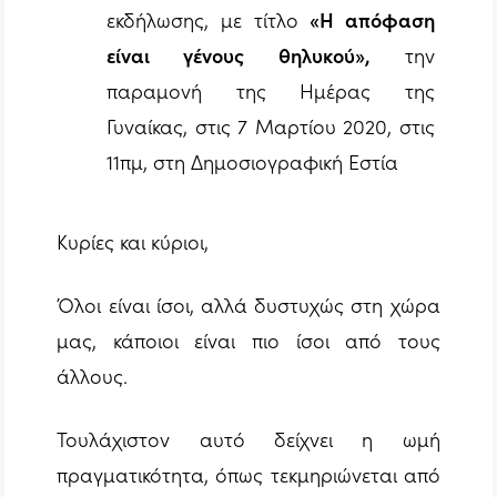
εκδήλωσης, με τίτλο
«Η απόφαση
είναι γένους θηλυκού»,
την
παραμονή της Ημέρας της
Γυναίκας, στις 7 Μαρτίου 2020, στις
11πμ, στη Δημοσιογραφική Εστία
Κυρίες και κύριοι,
Όλοι είναι ίσοι, αλλά δυστυχώς στη χώρα
μας, κάποιοι είναι πιο ίσοι από τους
άλλους.
Τουλάχιστον αυτό δείχνει η ωμή
πραγματικότητα, όπως τεκμηριώνεται από