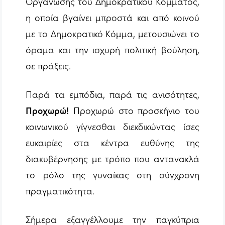
Οργάνωσης του Δημοκρατικού Κόμματος,
η οποία βγαίνει μπροστά και από κοινού
με το Δημοκρατικό Κόμμα, μετουσιώνει το
όραμα και την ισχυρή πολιτική βούληση,
σε πράξεις.
Παρά τα εμπόδια, παρά τις ανισότητες,
Προχωρώ!
Προχωρώ στο προσκήνιο του
κοινωνικού γίγνεσθαι διεκδικώντας ίσες
ευκαιρίες στα κέντρα ευθύνης της
διακυβέρνησης με τρόπο που αντανακλά
το ρόλο της γυναίκας στη σύγχρονη
πραγματικότητα.
Σήμερα εξαγγέλλουμε την παγκύπρια