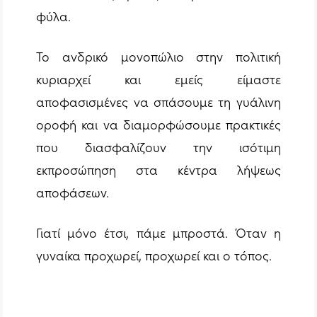
φύλα.
Το ανδρικό μονοπώλιο στην πολιτική
κυριαρχεί και εμείς είμαστε
αποφασισμένες να σπάσουμε τη γυάλινη
οροφή και να διαμορφώσουμε πρακτικές
που διασφαλίζουν την ισότιμη
εκπροσώπηση στα κέντρα λήψεως
αποφάσεων.
Γιατί μόνο έτσι, πάμε μπροστά. Όταν η
γυναίκα προχωρεί, προχωρεί και ο τόπος.