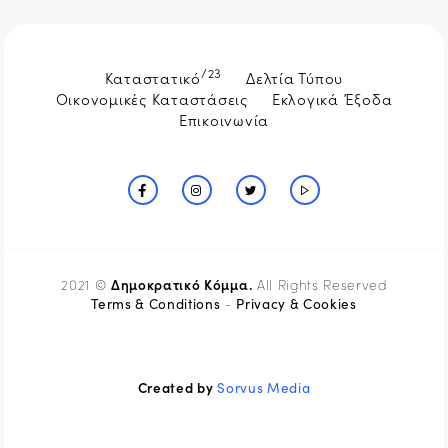
/23
Καταστατικό
Δελτία Τύπου
Οικονομικές Καταστάσεις
Εκλογικά Έξοδα
Επικοινωνία
Δημοκρατικό Κόμμα.
2021 ©
All Rights Reserved
Terms & Conditions
Privacy & Cookies
-
Created by
Sorvus Media