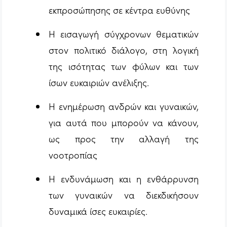
εκπροσώπησης σε κέντρα ευθύνης
Η εισαγωγή σύγχρονων θεματικών
στον πολιτικό διάλογο, στη λογική
της ισότητας των φύλων και των
ίσων ευκαιριών ανέλιξης.
Η ενημέρωση ανδρών και γυναικών,
για αυτά που μπορούν να κάνουν,
ως προς την αλλαγή της
νοοτροπίας
Η ενδυνάμωση και η ενθάρρυνση
των γυναικών να διεκδικήσουν
δυναμικά ίσες ευκαιρίες.