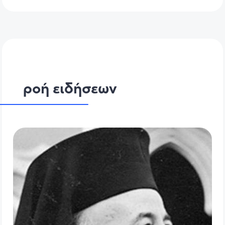
ροή ειδήσεων