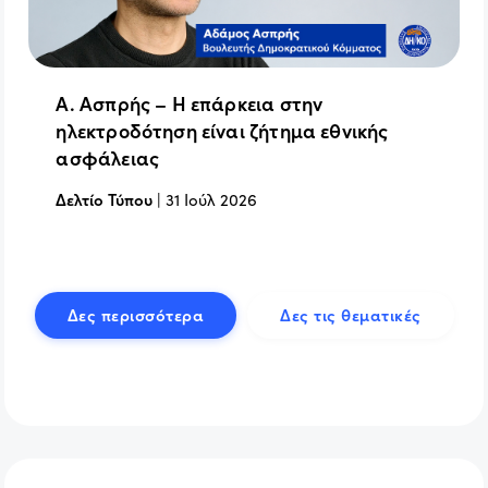
Α. Ασπρής – Η επάρκεια στην
ηλεκτροδότηση είναι ζήτημα εθνικής
ασφάλειας
Δελτίο Τύπου
|
31 Ιούλ 2026
Δες περισσότερα
Δες τις θεματικές