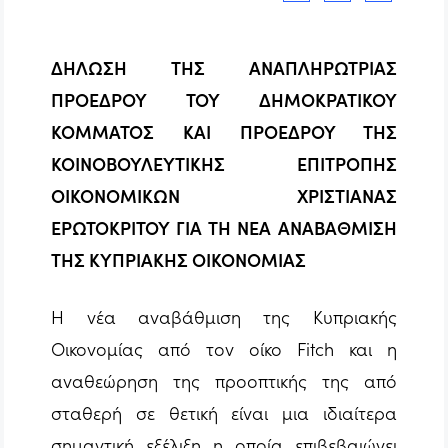
ΔΗΛΩΣH ΤΗΣ ΑΝΑΠΛΗΡΩΤΡΙΑΣ
ΠΡΟΕΔΡΟΥ ΤΟΥ ΔΗΜΟΚΡΑΤΙΚΟΥ
ΚΟΜΜΑΤΟΣ ΚΑΙ ΠΡΟΕΔΡΟΥ ΤΗΣ
ΚΟΙΝΟΒΟΥΛΕΥΤΙΚΗΣ ΕΠΙΤΡΟΠΗΣ
ΟΙΚΟΝΟΜΙΚΩΝ ΧΡΙΣΤΙΑΝΑΣ
ΕΡΩΤΟΚΡΙΤΟΥ ΓΙΑ ΤΗ ΝΕΑ ΑΝΑΒΑΘΜΙΣΗ
ΤΗΣ ΚΥΠΡΙΑΚΗΣ ΟΙΚΟΝΟΜΙΑΣ
Η νέα αναβάθμιση της Κυπριακής
Οικονομίας από τον οίκο Fitch και η
αναθεώρηση της προοπτικής της από
σταθερή σε θετική είναι μια ιδιαίτερα
σημαντική εξέλιξη η οποία επιβεβαιώνει