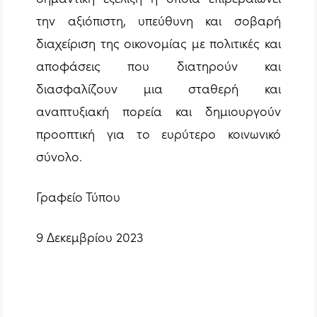
την αξιόπιστη, υπεύθυνη και σοβαρή
διαχείριση της οικονομίας με πολιτικές και
αποφάσεις που διατηρούν και
διασφαλίζουν μια σταθερή και
αναπτυξιακή πορεία και δημιουργούν
προοπτική για το ευρύτερο κοινωνικό
σύνολο.
Γραφείο Τύπου
9 Δεκεμβρίου 2023