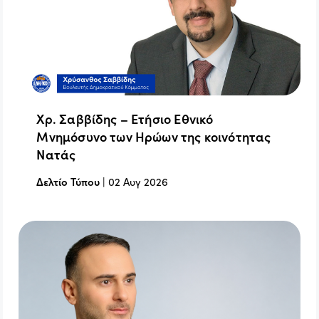
Χρ. Σαββίδης – Ετήσιο Εθνικό
Μνημόσυνο των Ηρώων της κοινότητας
Νατάς
Δελτίο Τύπου
|
02 Αυγ 2026