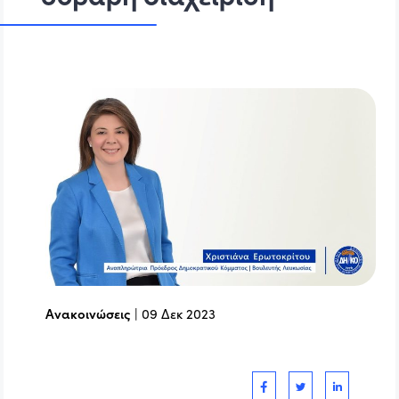
Ανακοινώσεις
|
09 Δεκ 2023