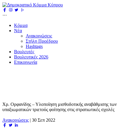
Κόμμα
Νέα
Ανακοινώσεις
Στήλη Προέδρου
Hashtags
Βουλευτές
Βουλευτικές 2026
Επικοινωνία
Χρ. Ορφανίδης – Υλοποίηση μισθοδοτικής αναβάθμισης των
υπαξιωματικών τριετούς φοίτησης στις στρατιωτικές σχολές
Ανακοινώσεις
|
30 Σεπ 2022