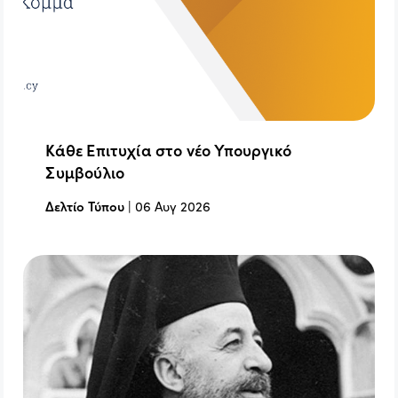
Κάθε Επιτυχία στο νέο Υπουργικό
Συμβούλιο
Δελτίο Τύπου
|
06 Αυγ 2026