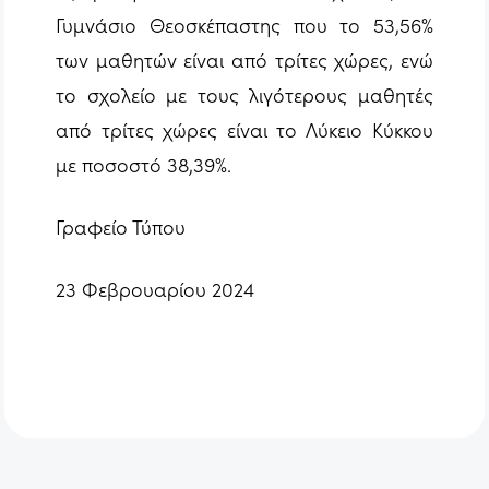
Γυμνάσιο Θεοσκέπαστης που το 53,56%
των μαθητών είναι από τρίτες χώρες, ενώ
το σχολείο με τους λιγότερους μαθητές
από τρίτες χώρες είναι το Λύκειο Κύκκου
με ποσοστό 38,39%.
Γραφείο Τύπου
23 Φεβρουαρίου 2024