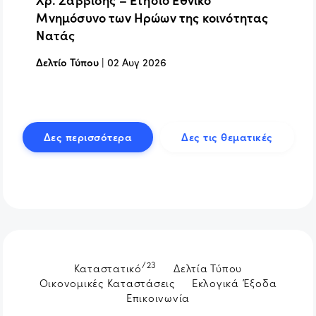
Μνημόσυνο των Ηρώων της κοινότητας
Νατάς
Δελτίο Τύπου
|
02 Αυγ 2026
Δες περισσότερα
Δες τις θεματικές
/23
Καταστατικό
Δελτία Τύπου
Οικονομικές Καταστάσεις
Εκλογικά Έξοδα
Επικοινωνία