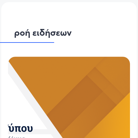
ροή ειδήσεων