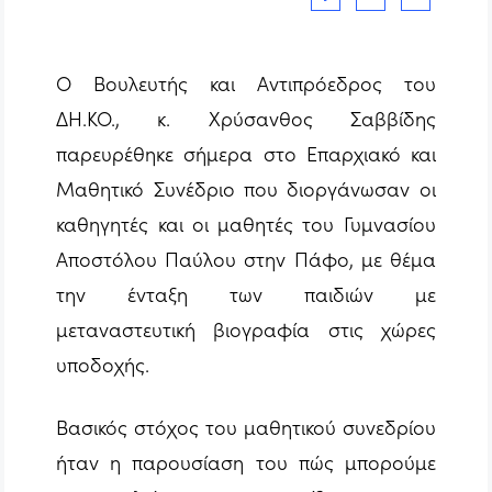
Ο Βουλευτής και Αντιπρόεδρος του
ΔΗ.ΚΟ., κ. Χρύσανθος Σαββίδης
παρευρέθηκε σήμερα στο Επαρχιακό και
Μαθητικό Συνέδριο που διοργάνωσαν οι
καθηγητές και οι μαθητές του Γυμνασίου
Αποστόλου Παύλου στην Πάφο, με θέμα
την ένταξη των παιδιών με
μεταναστευτική βιογραφία στις χώρες
υποδοχής.
Βασικός στόχος του μαθητικού συνεδρίου
ήταν η παρουσίαση του πώς μπορούμε