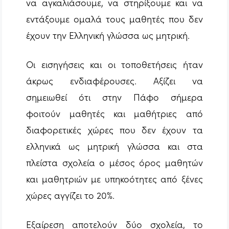
να αγκαλιάσουμε, να στηρίξουμε και να
εντάξουμε ομαλά τους μαθητές που δεν
έχουν την Ελληνική γλώσσα ως μητρική.
Οι εισηγήσεις και οι τοποθετήσεις ήταν
άκρως ενδιαφέρουσες. Αξίζει να
σημειωθεί ότι στην Πάφο σήμερα
φοιτούν μαθητές και μαθήτριες από
διαφορετικές χώρες που δεν έχουν τα
ελληνικά ως μητρική γλώσσα και στα
πλείστα σχολεία ο μέσος όρος μαθητών
και μαθητριών με υπηκοότητες από ξένες
χώρες αγγίζει το 20%.
Εξαίρεση αποτελούν δύο σχολεία, το