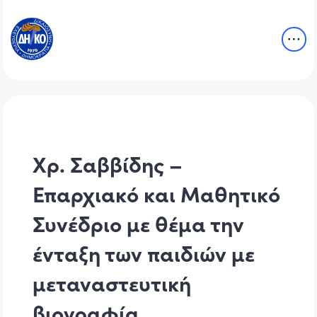
Χρ. Σαββίδης –
Επαρχιακό και Μαθητικό
Συνέδριο με θέμα την
ένταξη των παιδιών με
μεταναστευτική
βιογραφία