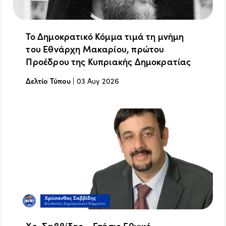
Το Δημοκρατικό Κόμμα τιμά τη μνήμη
του Εθνάρχη Μακαρίου, πρώτου
Προέδρου της Κυπριακής Δημοκρατίας
Δελτίο Τύπου
|
03 Αυγ 2026
Χρ. Σαββίδης – Ετήσιο Εθνικό