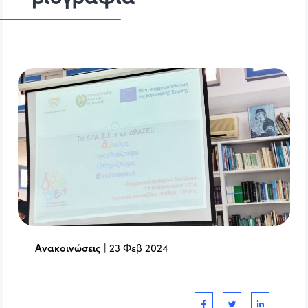
Ανακοινώσεις
|
23 Φεβ 2024