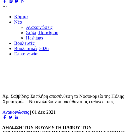
Κόμμα
Νέα
Ανακοινώσεις
Στήλη Προέδρου
Hashtags
Βουλευτές
Βουλευτικές 2026
Επικοινωνία
Χρ. Σαββίδης: Σε πλήρη αποσύνθεση το Νοσοκομείο της Πόλης
Χρυσοχούς – Να αναλάβουν οι υπεύθυνοι τις ευθύνες τους
Ανακοινώσεις
|
01 Δεκ 2021
ΔΗΛΩΣΗ
ΤΟΥ ΒΟΥΛΕΥΤΗ ΠΑΦΟΥ ΤΟΥ