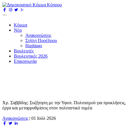
Κόμμα
Νέα
Ανακοινώσεις
Στήλη Προέδρου
Hashtags
Βουλευτές
Βουλευτικές 2026
Επικοινωνία
Χρ. Σαββίδης: Συζήτηση με την Υφυπ. Πολιτισμού για προκλήσεις,
έργα και μεταρρυθμίσεις στον πολιτιστικό τομέα
Ανακοινώσεις
|
01 Ιούλ 2026