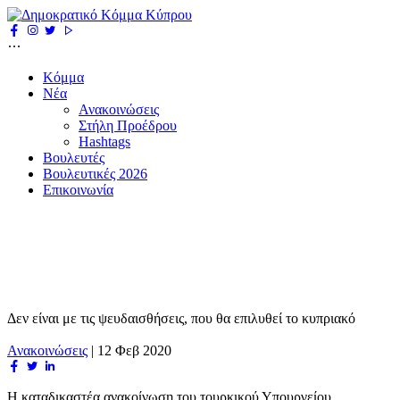
Κόμμα
Νέα
Ανακοινώσεις
Στήλη Προέδρου
Hashtags
Βουλευτές
Βουλευτικές 2026
Επικοινωνία
Δεν είναι με τις ψευδαισθήσεις, που θα επιλυθεί το κυπριακό
Ανακοινώσεις
|
12 Φεβ 2020
Η καταδικαστέα ανακοίνωση του τουρκικού Υπουργείου