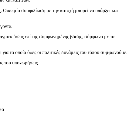
ν και Λατίνων.
ς. Ουδεμία συμφιλίωση με την κατοχή μπορεί να υπάρξει και
ράγοντα.
ραγματεύσεις επί της συμφωνημένης βάσης, σύμφωνα με τα
 για τα οποία όλες οι πολιτικές δυνάμεις του τόπου συμφωνούμε.
ας του υποχωρήσεις.
26