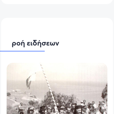
ροή ειδήσεων