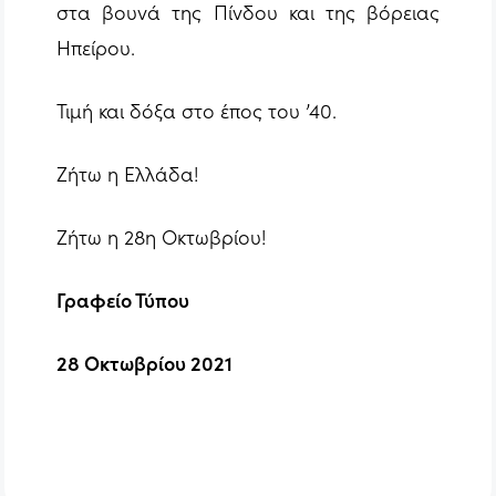
στα βουνά της Πίνδου και της βόρειας
Ηπείρου.
Τιμή και δόξα στο έπος του ’40.
Ζήτω η Ελλάδα!
Ζήτω η 28η Οκτωβρίου!
Γραφείο Τύπου
28 Οκτωβρίου 2021