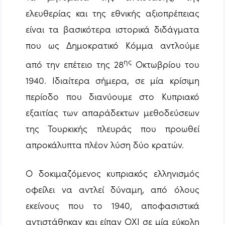
ελευθερίας και της εθνικής αξιοπρέπειας
είναι τα βασικότερα ιστορικά διδάγματα
που ως Δημοκρατικό Κόμμα αντλούμε
ης
από την επέτειο της 28
Οκτωβρίου του
1940. Ιδιαίτερα σήμερα, σε μία κρίσιμη
περίοδο που διανύουμε στο Κυπριακό
εξαιτίας των απαράδεκτων μεθοδεύσεων
της Τουρκικής πλευράς που προωθεί
απροκάλυπτα πλέον λύση δύο κρατών.
Ο δοκιμαζόμενος κυπριακός ελληνισμός
οφείλει να αντλεί δύναμη, από όλους
εκείνους που το 1940, αποφασιστικά
αντιστάθηκαν και είπαν ΟΧΙ σε μία εύκολη