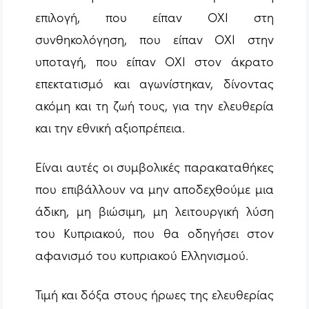
επιλογή, που είπαν ΟΧΙ στη
συνθηκολόγηση, που είπαν ΟΧΙ στην
υποταγή, που είπαν ΟΧΙ στον άκρατο
επεκτατισμό και αγωνίστηκαν, δίνοντας
ακόμη και τη ζωή τους, για την ελευθερία
και την εθνική αξιοπρέπεια.
Είναι αυτές οι συμβολικές παρακαταθήκες
που επιβάλλουν να μην αποδεχθούμε μια
άδικη, μη βιώσιμη, μη λειτουργική λύση
του Κυπριακού, που θα οδηγήσει στον
αφανισμό του κυπριακού Ελληνισμού.
Τιμή και δόξα στους ήρωες της ελευθερίας