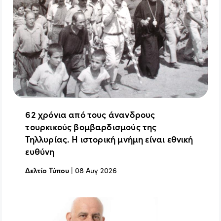
62 χρόνια από τους άνανδρους
τουρκικούς βομβαρδισμούς της
Τηλλυρίας. Η ιστορική μνήμη είναι εθνική
ευθύνη
Δελτίο Τύπου
|
08 Αυγ 2026