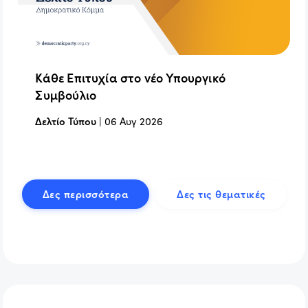
Κάθε Επιτυχία στο νέο Υπουργικό
Συμβούλιο
Δελτίο Τύπου
|
06 Αυγ 2026
Δες περισσότερα
Δες τις θεματικές