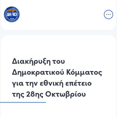
Διακήρυξη του
Δημοκρατικού Κόμματος
για την εθνική επέτειο
της 28ης Οκτωβρίου