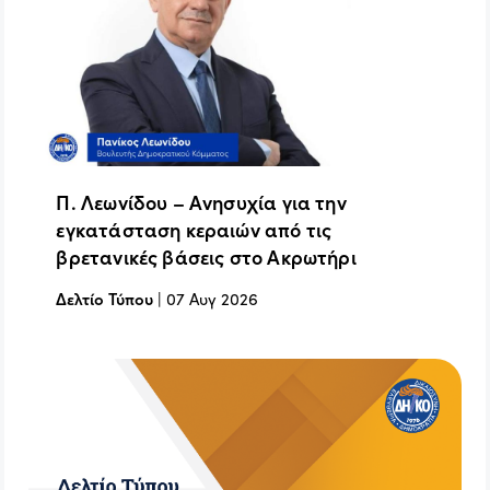
Π. Λεωνίδου – Ανησυχία για την
εγκατάσταση κεραιών από τις
βρετανικές βάσεις στο Ακρωτήρι
Δελτίο Τύπου
|
07 Αυγ 2026