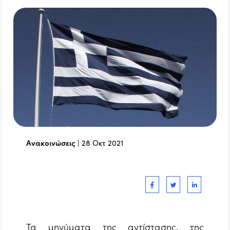
Ανακοινώσεις
|
28 Οκτ 2021
Τα μηνύματα της αντίστασης, της