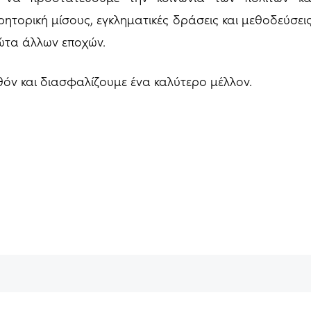
ρητορική μίσους, εγκληματικές δράσεις και μεθοδεύσε
ώτα άλλων εποχών.
όν και διασφαλίζουμε ένα καλύτερο μέλλον.