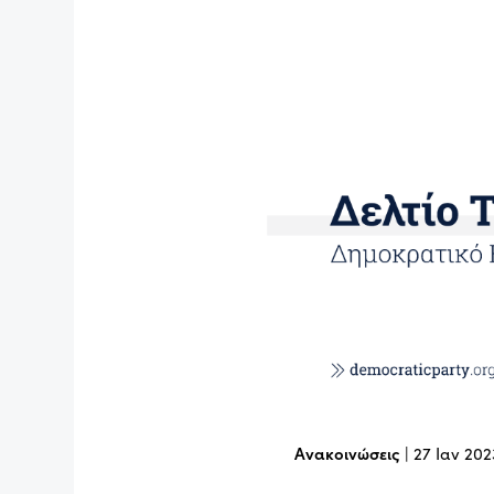
Ανακοινώσεις
|
27 Ιαν 202