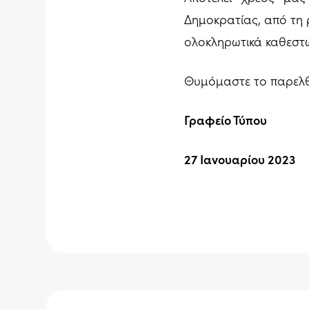
Δημοκρατίας, από τη 
ολοκληρωτικά καθεστ
Θυμόμαστε το παρελθ
Γραφείο Τύπου
27 Ιανουαρίου 2023