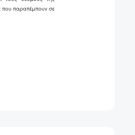
ις που παραπέμπουν σε