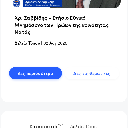
Χρ. Σαββίδης – Ετήσιο Εθνικό
Μνημόσυνο των Ηρώων της κοινότητας
Νατάς
Δελτίο Τύπου
|
02 Αυγ 2026
Δες περισσότερα
Δες τις θεματικές
/23
Καταστατικό
Δελτία Τύπου