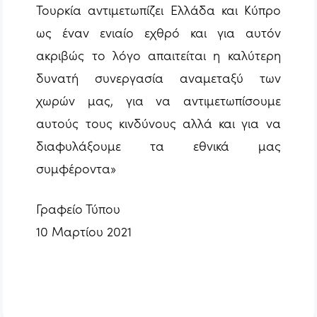
Τουρκία αντιμετωπίζει Ελλάδα και Κύπρο
ως έναν ενιαίο εχθρό και για αυτόν
ακριβώς το λόγο απαιτείται η καλύτερη
δυνατή συνεργασία αναμεταξύ των
χωρών μας, για να αντιμετωπίσουμε
αυτούς τους κινδύνους αλλά και για να
διαφυλάξουμε τα εθνικά μας
συμφέροντα»
Γραφείο Τύπου
10 Μαρτίου 2021