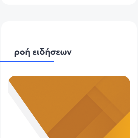
ροή ειδήσεων