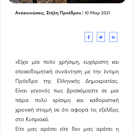
Ανακοινώσεις
,
Στήλη Προέδρου
|
10 Μαρ 2021
«Είχα μία πολύ χρήσιμη, ευχάριστη και
εποικοδομητική συνάντηση με την έντιμη
Πρόεδρο της Ελληνικής Δημοκρατίας.
Είναι γεγονός πως βρισκόμαστε σε μια
πάρα πολύ κρίσιμη και καθοριστική
χρονική στιγμή σε ότι αφορά τις εξελίξεις
στο Κυπριακό.
Είτε μας αρέσει είτε δεν μας αρέσει η