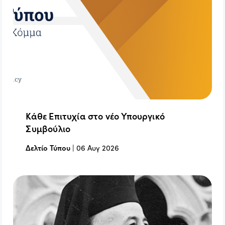
Κάθε Επιτυχία στο νέο Υπουργικό
Συμβούλιο
Δελτίο Τύπου
|
06 Αυγ 2026