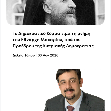
Το Δημοκρατικό Κόμμα τιμά τη μνήμη
του Εθνάρχη Μακαρίου, πρώτου
Προέδρου της Κυπριακής Δημοκρατίας
Δελτίο Τύπου
|
03 Αυγ 2026