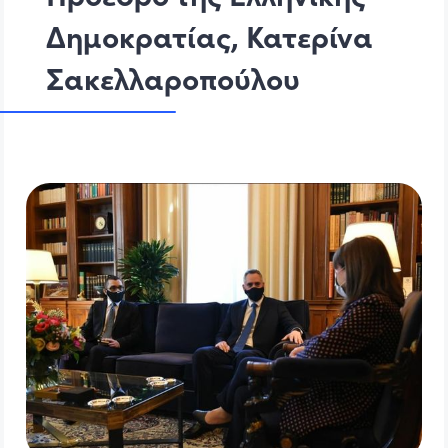
Δημοκρατίας, Κατερίνα
Σακελλαροπούλου