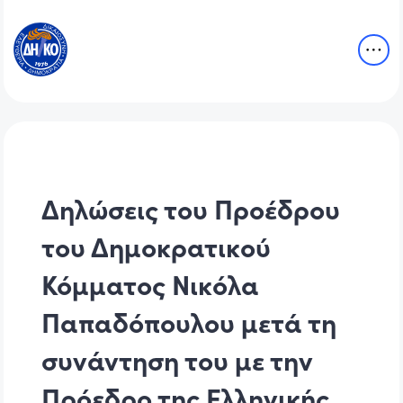
Δηλώσεις του Προέδρου
του Δημοκρατικού
Κόμματος Νικόλα
Παπαδόπουλου μετά τη
συνάντηση του με την
Πρόεδρο της Ελληνικής