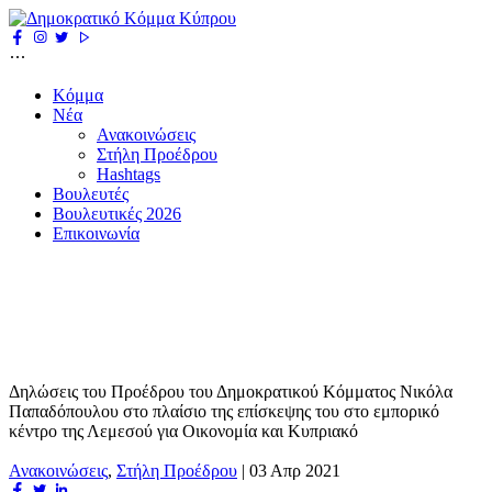
Κόμμα
Νέα
Ανακοινώσεις
Στήλη Προέδρου
Hashtags
Βουλευτές
Βουλευτικές 2026
Επικοινωνία
Δηλώσεις του Προέδρου του Δημοκρατικού Κόμματος Νικόλα
Παπαδόπουλου στο πλαίσιο της επίσκεψης του στο εμπορικό
κέντρο της Λεμεσού για Οικονομία και Κυπριακό
Ανακοινώσεις
,
Στήλη Προέδρου
|
03 Απρ 2021