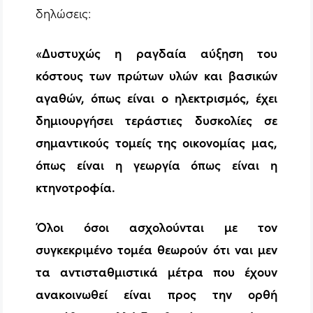
δηλώσεις:
«Δυστυχώς η ραγδαία αύξηση του
κόστους των πρώτων υλών και βασικών
αγαθών, όπως είναι ο ηλεκτρισμός, έχει
δημιουργήσει τεράστιες δυσκολίες σε
σημαντικούς τομείς της οικονομίας μας,
όπως είναι η γεωργία όπως είναι η
κτηνοτροφία.
Όλοι όσοι ασχολούνται με τον
συγκεκριμένο τομέα θεωρούν ότι ναι μεν
τα αντισταθμιστικά μέτρα που έχουν
ανακοινωθεί είναι προς την ορθή