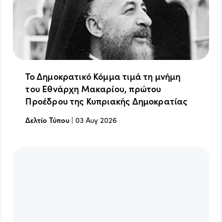
Το Δημοκρατικό Κόμμα τιμά τη μνήμη
του Εθνάρχη Μακαρίου, πρώτου
Προέδρου της Κυπριακής Δημοκρατίας
Δελτίο Τύπου
|
03 Αυγ 2026