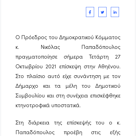
Ο Πρόεδρος του Δημοκρατικού Κόμματος
κ. Νικόλας Παπαδόπουλος
πραγματοποίησε σήμερα Τετάρτη 27
Οκτωβρίου 2021 επίσκεψη στην Αθηένου.
Στο πλαίσιο αυτό είχε συνάντηση με τον
Δήμαρχο και τα μέλη του Δημοτικού
Συμβουλίου και στη συνέχεια επισκέφθηκε
κτηνοτροφικά υποστατικά.
Στη διάρκεια της επίσκεψής του ο κ.
Παπαδόπουλος προέβη στις εξής