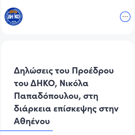
Δηλώσεις του Προέδρου
του ΔΗΚΟ, Νικόλα
Παπαδόπουλου, στη
διάρκεια επίσκεψης στην
Αθηένου