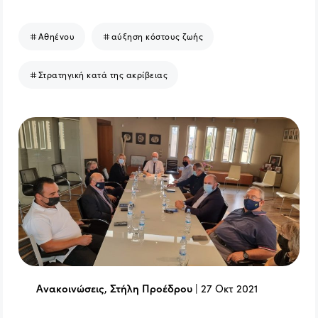
Αθηένου
αύξηση κόστους ζωής
Στρατηγική κατά της ακρίβειας
Ανακοινώσεις
,
Στήλη Προέδρου
|
27 Οκτ 2021