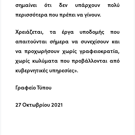
σημαίνει ότι δεν υπάρχουν πολύ
περισσότερα που πρέπει να γίνουν.
Χρειάζεται, τα έργα υποδομής που
απαιτούνται σήμερα να συνεχίσουν και
να προχωρήσουν χωρίς γραφειοκρατία,
χωρίς κωλύματα που προβάλλονται από
κυβερνητικές υπηρεσίες».
Γραφείο Τύπου
27 Οκτωβρίου 2021