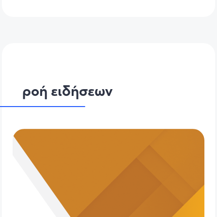
ροή ειδήσεων