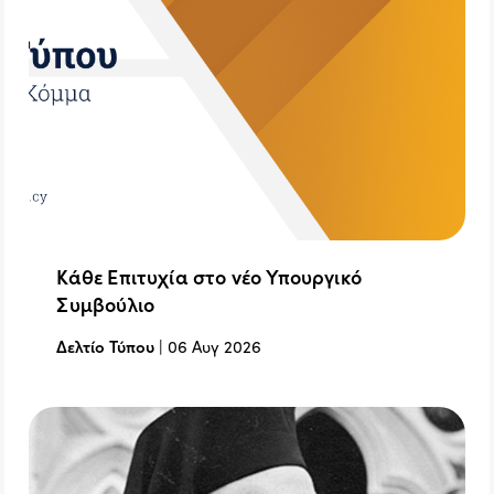
Κάθε Επιτυχία στο νέο Υπουργικό
Συμβούλιο
Δελτίο Τύπου
|
06 Αυγ 2026