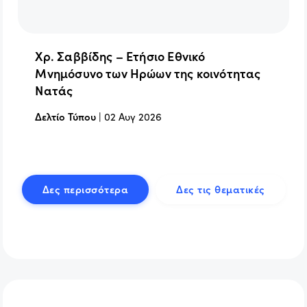
Χρ. Σαββίδης – Ετήσιο Εθνικό
Μνημόσυνο των Ηρώων της κοινότητας
Νατάς
Δελτίο Τύπου
|
02 Αυγ 2026
Δες περισσότερα
Δες τις θεματικές