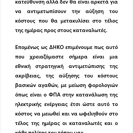
κατεύθυνση αλλά δεν θα είναι αρκετά για
να αντιμετωπίσουν την αύξηση του
κόστους που θα μετακυλίσει στο τέλος
της ημέρας προς στους καταναλωτές.
Επομένως ως ΔΗΚΟ επιμένουμε πως αυτό
που χρειαζόμαστε σήμερα είναι μια
εθνική στρατηγική αντιμετώπισης της
ακρίβειας, της αύξησης του κόστους
βασικών αγαθών, με μείωση φορολογιών
όπως είναι ο ΦΠΑ στην κατανάλωση της
ηλεκτρικής ενέργειας έτσι ώστε αυτό το
κόστος να μειωθεί και να ωφεληθούν στο
τέλος της ημέρας οι καταναλωτές και ο
κάθε πολίτης του τόπου μας.