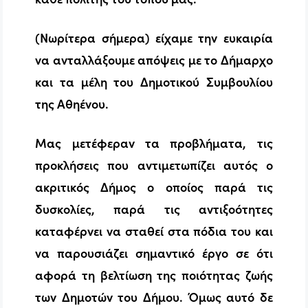
(Νωρίτερα σήμερα) είχαμε την ευκαιρία
να ανταλλάξουμε απόψεις με το Δήμαρχο
και τα μέλη του Δημοτικού Συμβουλίου
της Αθηένου.
Μας μετέφεραν τα προβλήματα, τις
προκλήσεις που αντιμετωπίζει αυτός ο
ακριτικός Δήμος ο οποίος παρά τις
δυσκολίες, παρά τις αντιξοότητες
καταφέρνει να σταθεί στα πόδια του και
να παρουσιάζει σημαντικό έργο σε ότι
αφορά τη βελτίωση της ποιότητας ζωής
των Δημοτών του Δήμου. Όμως αυτό δε