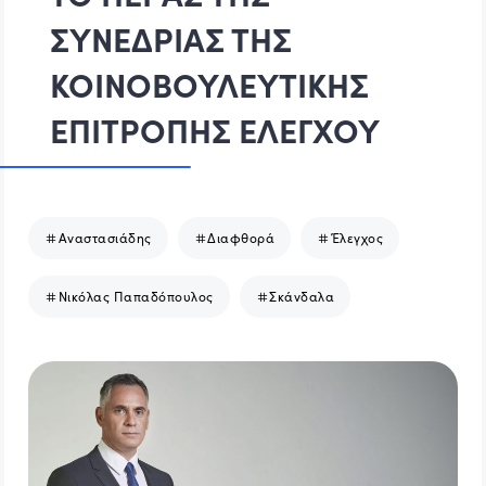
ΣΥΝΕΔΡΙΑΣ ΤΗΣ
ΚΟΙΝΟΒΟΥΛΕΥΤΙΚΗΣ
ΕΠΙΤΡΟΠΗΣ ΕΛΕΓΧΟΥ
Αναστασιάδης
Διαφθορά
Έλεγχος
Νικόλας Παπαδόπουλος
Σκάνδαλα