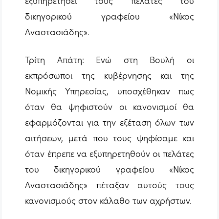
εξυπηρετήσει τους πελάτες του
δικηγορικού γραφείου «Νίκος
Αναστασιάδης».
Τρίτη Απάτη: Ενώ στη Βουλή οι
εκπρόσωποι της κυβέρνησης και της
Νομικής Υπηρεσίας, υποσχέθηκαν πως
όταν θα ψηφιστούν οι κανονισμοί θα
εφαρμόζονται για την εξέταση όλων των
αιτήσεων, μετά που τους ψηφίσαμε και
όταν έπρεπε να εξυπηρετηθούν οι πελάτες
του δικηγορικού γραφείου «Νίκος
Αναστασιάδης» πέταξαν αυτούς τους
κανονισμούς στον κάλαθο των αχρήστων.