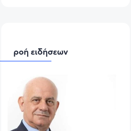
ροή ειδήσεων