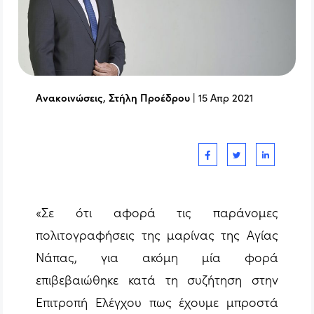
Ανακοινώσεις
,
Στήλη Προέδρου
|
15 Απρ 2021
«Σε ότι αφορά τις παράνομες
πολιτογραφήσεις της μαρίνας της Αγίας
Νάπας, για ακόμη μία φορά
επιβεβαιώθηκε κατά τη συζήτηση στην
Επιτροπή Ελέγχου πως έχουμε μπροστά