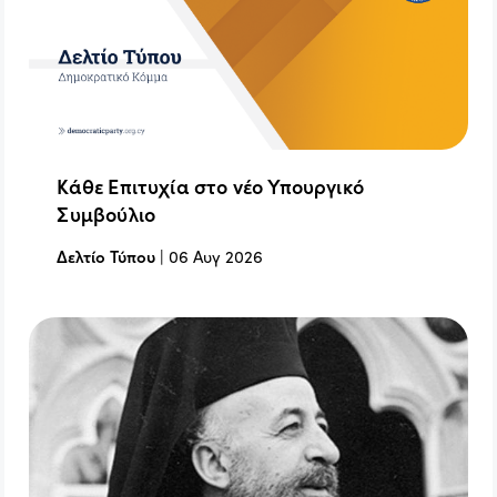
Κάθε Επιτυχία στο νέο Υπουργικό
Συμβούλιο
Δελτίο Τύπου
|
06 Αυγ 2026