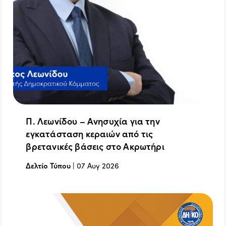
Π. Λεωνίδου – Ανησυχία για την
εγκατάσταση κεραιών από τις
βρετανικές βάσεις στο Ακρωτήρι
Δελτίο Τύπου
|
07 Αυγ 2026