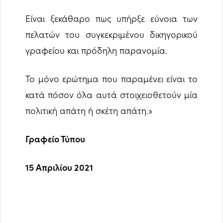
Είναι ξεκάθαρο πως υπήρξε εύνοια των
πελατών του συγκεκριμένου δικηγορικού
γραφείου και πρόδηλη παρανομία.
Το μόνο ερώτημα που παραμένει είναι το
κατά πόσον όλα αυτά στοιχειοθετούν μία
πολιτική απάτη ή σκέτη απάτη.»
Γραφείο Τύπου
15 Απριλίου 2021