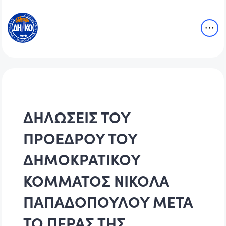
ΔΗΛΩΣΕΙΣ ΤΟΥ
ΠΡΟΕΔΡΟΥ ΤΟΥ
ΔΗΜΟΚΡΑΤΙΚΟΥ
ΚΟΜΜΑΤΟΣ ΝΙΚΟΛΑ
ΠΑΠΑΔΟΠΟΥΛΟΥ ΜΕΤΑ
ΤΟ ΠΕΡΑΣ ΤΗΣ