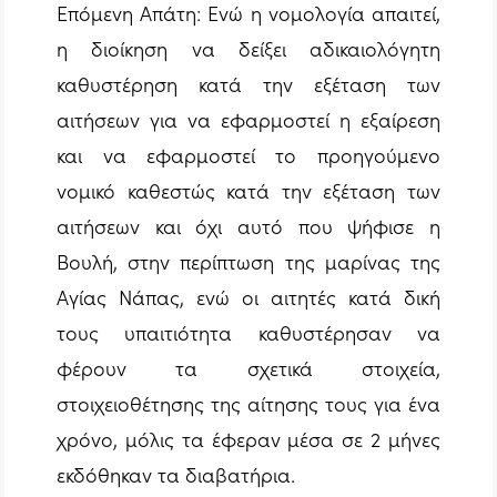
Επόμενη Απάτη: Ενώ η νομολογία απαιτεί,
η διοίκηση να δείξει αδικαιολόγητη
καθυστέρηση κατά την εξέταση των
αιτήσεων για να εφαρμοστεί η εξαίρεση
και να εφαρμοστεί το προηγούμενο
νομικό καθεστώς κατά την εξέταση των
αιτήσεων και όχι αυτό που ψήφισε η
Βουλή, στην περίπτωση της μαρίνας της
Αγίας Νάπας, ενώ οι αιτητές κατά δική
τους υπαιτιότητα καθυστέρησαν να
φέρουν τα σχετικά στοιχεία,
στοιχειοθέτησης της αίτησης τους για ένα
χρόνο, μόλις τα έφεραν μέσα σε 2 μήνες
εκδόθηκαν τα διαβατήρια.