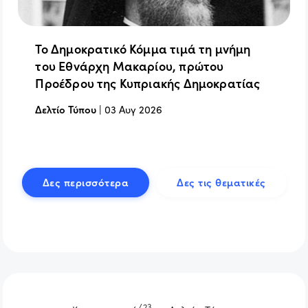
Το Δημοκρατικό Κόμμα τιμά τη μνήμη
του Εθνάρχη Μακαρίου, πρώτου
Προέδρου της Κυπριακής Δημοκρατίας
Δελτίο Τύπου
|
03 Αυγ 2026
Δες περισσότερα
Δες τις θεματικές
/23