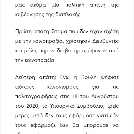
μας ακόμα μία πολιτική απάτη της
κυβέρνησης της διαπλοκής.
Πρώτη απάτη: Άτομα που δεν είχαν σχέση
με την κοινοπραξία, χρίστηκαν Διευθυντές
και μόλις πήραν διαβατήρια, έφυγαν από
την κοινοπραξία.
Δεύτερη απάτη: Ενώ η Βουλή ψήφισε
ειδικούς κανονισμούς, για τις
πολιτογραφήσεις στις 18 του Αυγούστου
του 2020, το Υπουργικό Συμβούλιο, τρείς
μέρες μετά δεν τους εφάρμοσε γιατί εάν
τους εφάρμοζε δεν θα μπορούσε να