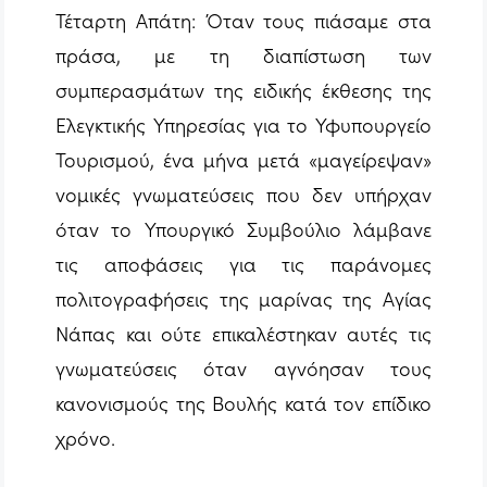
Τέταρτη Απάτη: Όταν τους πιάσαμε στα
πράσα, με τη διαπίστωση των
συμπερασμάτων της ειδικής έκθεσης της
Ελεγκτικής Υπηρεσίας για το Υφυπουργείο
Τουρισμού, ένα μήνα μετά «μαγείρεψαν»
νομικές γνωματεύσεις που δεν υπήρχαν
όταν το Υπουργικό Συμβούλιο λάμβανε
τις αποφάσεις για τις παράνομες
πολιτογραφήσεις της μαρίνας της Αγίας
Νάπας και ούτε επικαλέστηκαν αυτές τις
γνωματεύσεις όταν αγνόησαν τους
κανονισμούς της Βουλής κατά τον επίδικο
χρόνο.