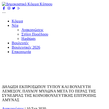
Κόμμα
Νέα
Ανακοινώσεις
Στήλη Προέδρου
Hashtags
Βουλευτές
Βουλευτικές 2026
Επικοινωνία
ΔΗΛΩΣΗ ΕΚΠΡΟΣΩΠΟΥ ΤΥΠΟΥ ΚΑΙ ΒΟΥΛΕΥΤΗ
ΛΕΜΕΣΟΥ, ΠΑΥΛΟΥ ΜΥΛΩΝΑ ΜΕΤΑ ΤΟ ΠΕΡΑΣ ΤΗΣ
ΣΥΝΕΔΡΙΑΣ ΤΗΣ ΚΟΙΝΟΒΟΥΛΕΥΤΙΚΗΣ ΕΠΙΤΡΟΠΗΣ
ΑΜΥΝΑΣ
Ανακοινώσεις
|
10 Σεπ 2020