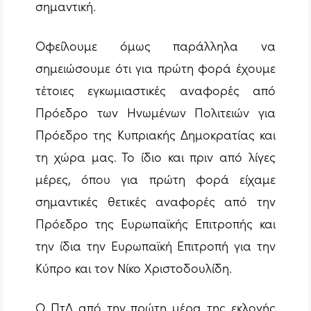
σημαντική.
Οφείλουμε όμως παράλληλα να
σημειώσουμε ότι για πρώτη φορά έχουμε
τέτοιες εγκωμιαστικές αναφορές από
Πρόεδρο των Ηνωμένων Πολιτειών για
Πρόεδρο της Κυπριακής Δημοκρατίας και
τη χώρα μας. Το ίδιο και πριν από λίγες
μέρες, όπου για πρώτη φορά είχαμε
σημαντικές θετικές αναφορές από την
Πρόεδρο της Ευρωπαϊκής Επιτροπής και
την ίδια την Ευρωπαϊκή Επιτροπή για την
Κύπρο και τον Νίκο Χριστοδουλίδη.
Ο ΠτΔ από την πρώτη μέρα της εκλογής