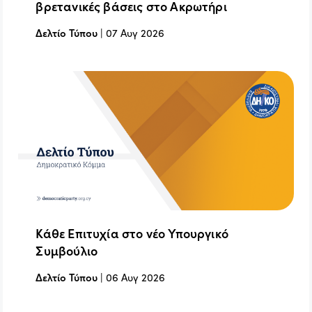
βρετανικές βάσεις στο Ακρωτήρι
Δελτίο Τύπου
|
07 Αυγ 2026
Κάθε Επιτυχία στο νέο Υπουργικό
Συμβούλιο
Δελτίο Τύπου
|
06 Αυγ 2026