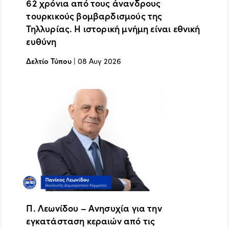
62 χρόνια από τους άνανδρους
τουρκικούς βομβαρδισμούς της
Τηλλυρίας. Η ιστορική μνήμη είναι εθνική
ευθύνη
Δελτίο Τύπου
|
08 Αυγ 2026
Π. Λεωνίδου – Ανησυχία για την
εγκατάσταση κεραιών από τις