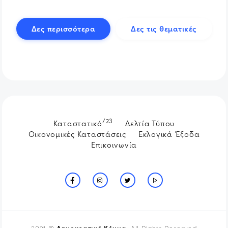
Δες περισσότερα
Δες τις θεματικές
/23
Καταστατικό
Δελτία Τύπου
Οικονομικές Καταστάσεις
Εκλογικά Έξοδα
Επικοινωνία