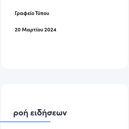
Γραφείο Τύπου
20 Μαρτίου 2024
ροή ειδήσεων