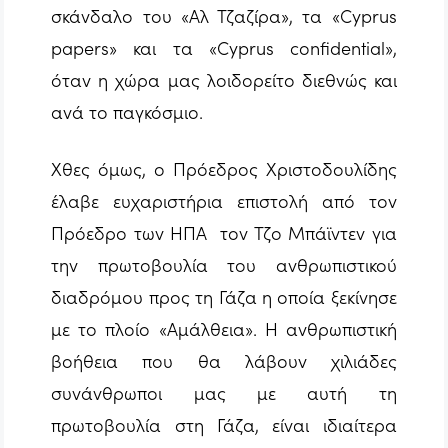
σκάνδαλο του «Αλ Τζαζίρα», τα «Cyprus
papers» και τα «Cyprus confidential»,
όταν η χώρα μας λοιδορείτο διεθνώς και
ανά το παγκόσμιο.
Χθες όμως, ο Πρόεδρος Χριστοδουλίδης
έλαβε ευχαριστήρια επιστολή από τον
Πρόεδρο των ΗΠΑ τον Τζο Μπάϊντεν για
την πρωτοβουλία του ανθρωπιστικού
διαδρόμου προς τη Γάζα η οποία ξεκίνησε
με το πλοίο «Αμάλθεια». Η ανθρωπιστική
βοήθεια που θα λάβουν χιλιάδες
συνάνθρωποι μας με αυτή τη
πρωτοβουλία στη Γάζα, είναι ιδιαίτερα