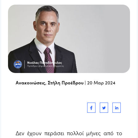
Ανακοινώσεις
,
Στήλη Προέδρου
|
20 Μαρ 2024
Δεν έχουν περάσει πολλοί μήνες από το