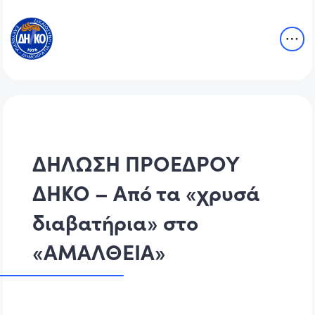
ΔΗΛΩΣΗ ΠΡΟΕΔΡΟΥ
ΔΗΚΟ – Από τα «χρυσά
διαβατήρια» στο
«ΑΜΑΛΘΕΙΑ»