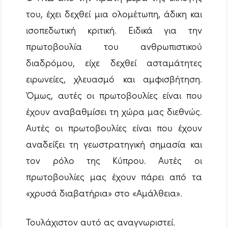
του, έχει δεχθεί μια ολομέτωπη, άδικη και
ισοπεδωτική κριτική. Ειδικά για την
πρωτοβουλία του ανθρωπιστικού
διαδρόμου, είχε δεχθεί ασταμάτητες
ειρωνείες, χλευασμό και αμφισβήτηση.
Όμως, αυτές οι πρωτοβουλίες είναι που
έχουν αναβαθμίσει τη χώρα μας διεθνώς.
Αυτές οι πρωτοβουλίες είναι που έχουν
αναδείξει τη γεωστρατηγική σημασία και
τον ρόλο της Κύπρου. Αυτές οι
πρωτοβουλίες μας έχουν πάρει από τα
«χρυσά διαβατήρια» στο «Αμάλθεια».
Τουλάχιστον αυτό ας αναγνωριστεί.