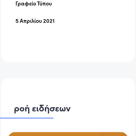
Γραφείο Τύπου
5 Απριλίου 2021
ροή ειδήσεων