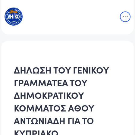
ΔΗΛΩΣΗ ΤΟΥ ΓΕΝΙΚΟΥ
ΓΡΑΜΜΑΤΕΑ ΤΟΥ
ΔΗΜΟΚΡΑΤΙΚΟΥ
ΚΟΜΜΑΤΟΣ ΑΘΟΥ
ΑΝΤΩΝΙΑΔΗ ΓΙΑ ΤΟ
ΚΥΠΡΙΑΚΟ