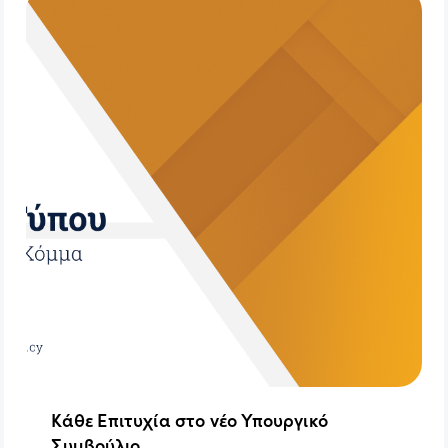
Κάθε Επιτυχία στο νέο Υπουργικό
Συμβούλιο