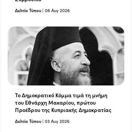
Δελτίο Τύπου
|
06 Αυγ 2026
Το Δημοκρατικό Κόμμα τιμά τη μνήμη
του Εθνάρχη Μακαρίου, πρώτου
Προέδρου της Κυπριακής Δημοκρατίας
Δελτίο Τύπου
|
03 Αυγ 2026