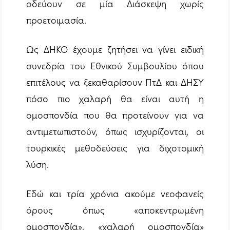
οδεύουν σε μία Διάσκεψη χωρίς
προετοιμασία.
Ως ΔΗΚΟ έχουμε ζητήσει να γίνει ειδική
συνεδρία του Εθνικού Συμβουλίου όπου
επιτέλους να ξεκαθαρίσουν ΠτΔ και ΔΗΣΥ
πόσο πιο χαλαρή θα είναι αυτή η
ομοσπονδία που θα προτείνουν για να
αντιμετωπιστούν, όπως ισχυρίζονται, οι
τουρκικές μεθοδεύσεις για διχοτομική
λύση.
Εδώ και τρία χρόνια ακούμε νεοφανείς
όρους όπως «αποκεντρωμένη
ομοσπονδία», «χαλαρή ομοσπονδία»