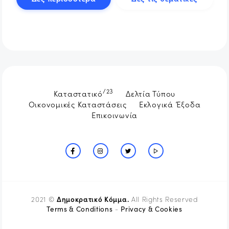
/23
Καταστατικό
Δελτία Τύπου
Οικονομικές Καταστάσεις
Εκλογικά Έξοδα
Επικοινωνία
Δημοκρατικό Κόμμα.
2021 ©
All Rights Reserved
Terms & Conditions
Privacy & Cookies
-