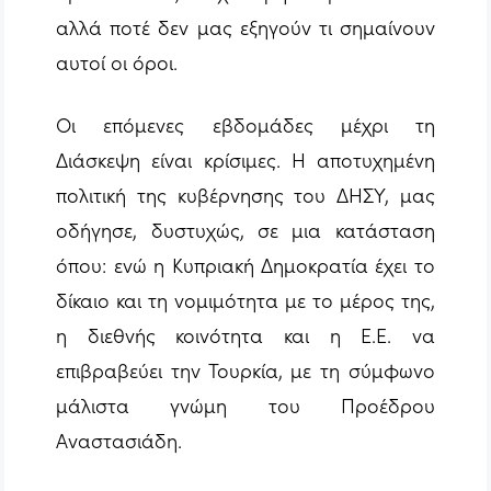
αλλά ποτέ δεν μας εξηγούν τι σημαίνουν
αυτοί οι όροι.
Οι επόμενες εβδομάδες μέχρι τη
Διάσκεψη είναι κρίσιμες. Η αποτυχημένη
πολιτική της κυβέρνησης του ΔΗΣΥ, μας
οδήγησε, δυστυχώς, σε μια κατάσταση
όπου: ενώ η Κυπριακή Δημοκρατία έχει το
δίκαιο και τη νομιμότητα με το μέρος της,
η διεθνής κοινότητα και η Ε.Ε. να
επιβραβεύει την Τουρκία, με τη σύμφωνο
μάλιστα γνώμη του Προέδρου
Αναστασιάδη.