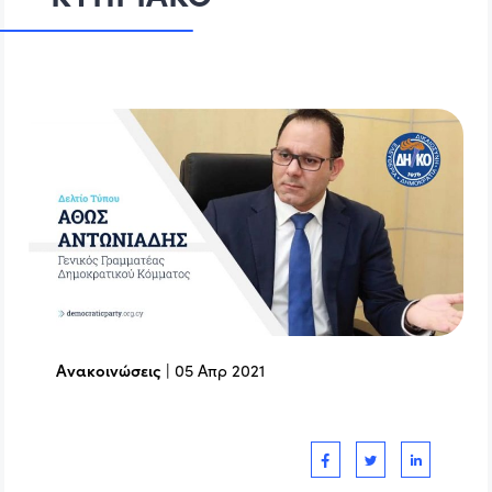
Ανακοινώσεις
|
05 Απρ 2021