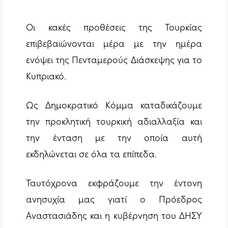
Οι κακές προθέσεις της Τουρκίας
επιβεβαιώνονται μέρα με την ημέρα
ενόψει της Πενταμερούς Διάσκεψης για το
Κυπριακό.
Ως Δημοκρατικό Κόμμα καταδικάζουμε
την προκλητική τουρκική αδιαλλαξία και
την ένταση με την οποία αυτή
εκδηλώνεται σε όλα τα επίπεδα.
Ταυτόχρονα εκφράζουμε την έντονη
ανησυχία μας γιατί ο Πρόεδρος
Αναστασιάδης και η κυβέρνηση του ΔΗΣΥ