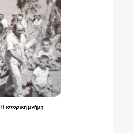
 Η ιστορική μνήμη