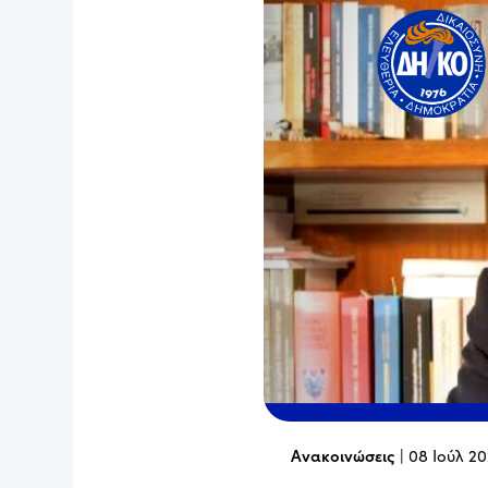
Ανακοινώσεις
|
08 Ιούλ 2