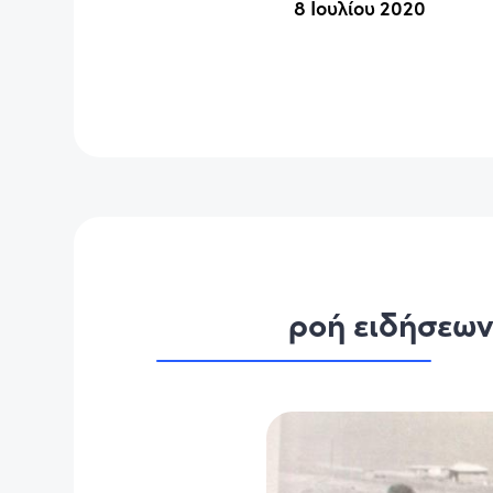
8 Ιουλίου 2020
ροή ειδήσεω