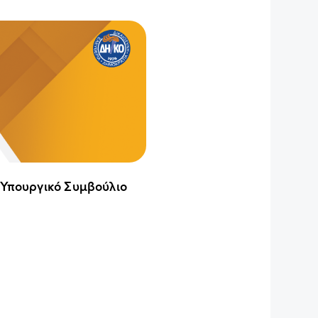
 Υπουργικό Συμβούλιο