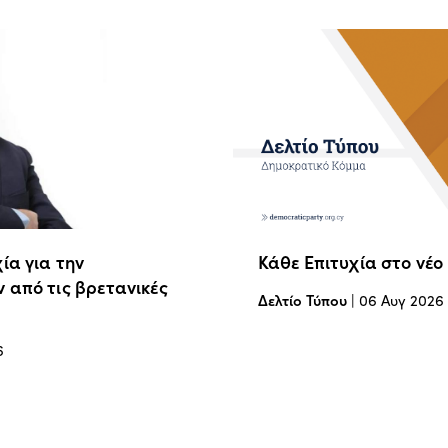
ία για την
Κάθε Επιτυχία στο νέο
 από τις βρετανικές
Δελτίο Τύπου
|
06 Αυγ 2026
6