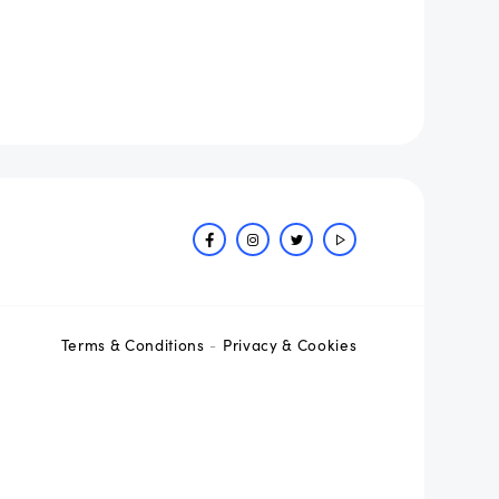
Terms & Conditions
Privacy & Cookies
-