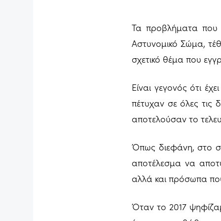
Τα προβλήματα που 
Αστυνομικό Σώμα, τέθ
σχετικό θέμα που εγγ
Είναι γεγονός ότι έχ
πέτυχαν σε όλες τις 
αποτελούσαν το τελευ
Όπως διεφάνη, στο σ
αποτέλεσμα να αποτύ
αλλά και πρόσωπα που
Όταν το 2017 ψηφίζα