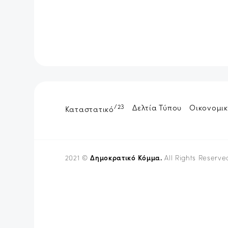
/23
Δελτία Τύπου
Οικονομικ
Καταστατικό
Δημοκρατικό Κόμμα.
2021 ©
All Rights Reserve