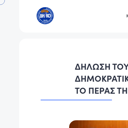
ΔΗΛΩΣΗ ΤΟΥ
ΔΗΜΟΚΡΑΤΙΚ
ΤΟ ΠΕΡΑΣ Τ