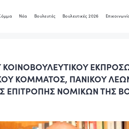
Κόμμα
Νέα
Βουλευτές
Βουλευτικές 2026
Επικοινωνί
 ΚΟΙΝΟΒΟΥΛΕΥΤΙΚΟΥ ΕΚΠΡΟΣ
ΟΥ ΚΟΜΜΑΤΟΣ, ΠΑΝΙΚΟΥ ΛΕΩ
ΗΣ ΕΠΙΤΡΟΠΗΣ ΝΟΜΙΚΩΝ ΤΗΣ Β