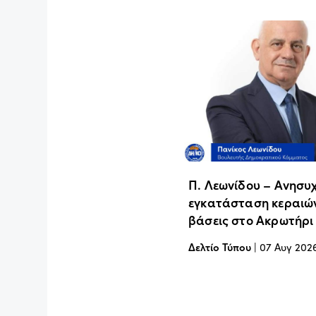
Π. Λεωνίδου – Ανησυχ
εγκατάσταση κεραιών
βάσεις στο Ακρωτήρι
Δελτίο Τύπου
|
07 Αυγ 202