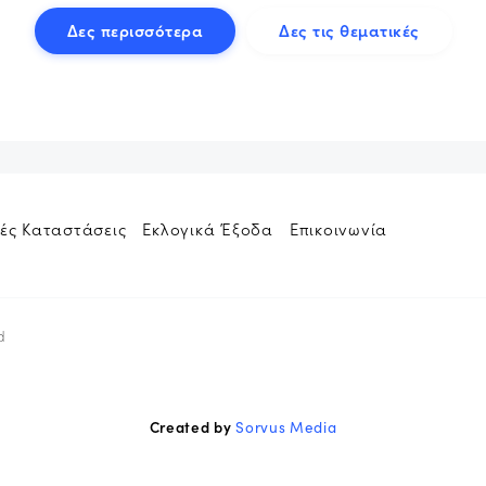
Δες περισσότερα
Δες τις θεματικές
ές Καταστάσεις
Εκλογικά Έξοδα
Επικοινωνία
d
Created by
Sorvus Media