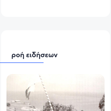
ροή ειδήσεων