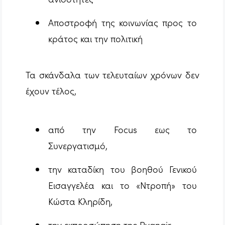
Αποστροφή της κοινωνίας προς το
κράτος και την πολιτική
Τα σκάνδαλα των τελευταίων χρόνων δεν
έχουν τέλος,
από την Focus εως το
Συνεργατισμό,
την καταδίκη του βοηθού Γενικού
Εισαγγελέα και το «Ντροπή» του
Κώστα Κληρίδη,
την εκπροσώπηση της Ryanair,