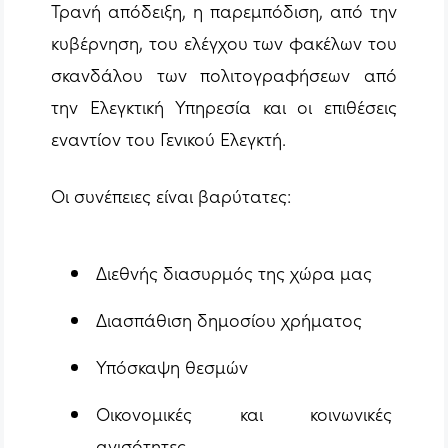
Τρανή απόδειξη, η παρεμπόδιση, από την
κυβέρνηση, του ελέγχου των φακέλων του
σκανδάλου των πολιτογραφήσεων από
την Ελεγκτική Υπηρεσία και οι επιθέσεις
εναντίον του Γενικού Ελεγκτή.
Οι συνέπειες είναι βαρύτατες:
Διεθνής διασυρμός της χώρα μας
Διασπάθιση δημοσίου χρήματος
Υπόσκαψη θεσμών
Οικονομικές και κοινωνικές
ανισότητες