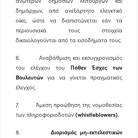
ανώτερων δημοσίων λειτουργών και
δημάρχων, από ανεξάρτητο ελεγκτικό
οίκο, ώστε να διαπιστώνεται εάν τα
περιουσιακά τους στοιχεία
δικαιολογούνται από τα εισοδήματα τους.
6. Αναβάθμιση και εκσυγχρονισμός
του ελέγχου του
Πόθεν Έσχες των
Βουλευτών
για να γίνεται πραγματικός
έλεγχος.
7. Άμεση προώθηση της νομοθεσίας
των πληροφοριοδοτών
(whistleblowers).
8.
Διορισμός μη-εκτελεστικών