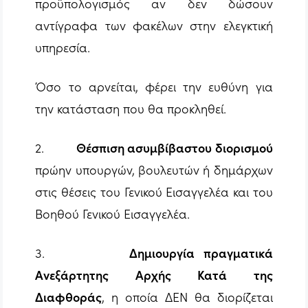
προϋπολογισμός αν δεν δώσουν
αντίγραφα των φακέλων στην ελεγκτική
υπηρεσία.
Όσο το αρνείται, φέρει την ευθύνη για
την κατάσταση που θα προκληθεί.
2.
Θέσπιση ασυμβίβαστου διορισμού
πρώην υπουργών, βουλευτών ή δημάρχων
στις θέσεις του Γενικού Εισαγγελέα και του
Βοηθού Γενικού Εισαγγελέα.
3.
Δημιουργία πραγματικά
Ανεξάρτητης Αρχής Κατά της
Διαφθοράς
, η οποία ΔΕΝ θα διορίζεται