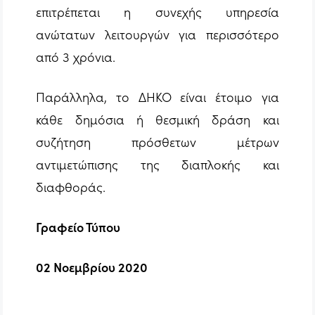
επιτρέπεται η συνεχής υπηρεσία
ανώτατων λειτουργών για περισσότερο
από 3 χρόνια.
Παράλληλα, το ΔΗΚΟ είναι έτοιμο για
κάθε δημόσια ή θεσμική δράση και
συζήτηση πρόσθετων μέτρων
αντιμετώπισης της διαπλοκής και
διαφθοράς.
Γραφείο Τύπου
02 Νοεμβρίου 2020