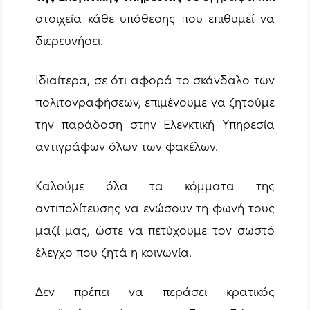
στοιχεία κάθε υπόθεσης που επιθυμεί να
διερευνήσει.
Ιδιαίτερα, σε ότι αφορά το σκάνδαλο των
πολιτογραφήσεων, επιμένουμε να ζητούμε
την παράδοση στην Ελεγκτική Υπηρεσία
αντιγράφων όλων των φακέλων.
Καλούμε όλα τα κόμματα της
αντιπολίτευσης να ενώσουν τη φωνή τους
μαζί μας, ώστε να πετύχουμε τον σωστό
έλεγχο που ζητά η κοινωνία.
Δεν πρέπει να περάσει κρατικός