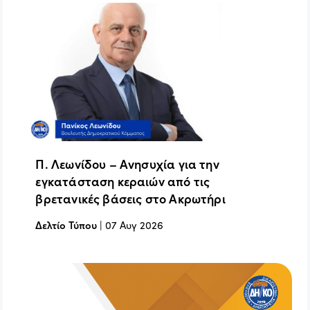
Π. Λεωνίδου – Ανησυχία για την
εγκατάσταση κεραιών από τις
βρετανικές βάσεις στο Ακρωτήρι
Δελτίο Τύπου
|
07 Αυγ 2026