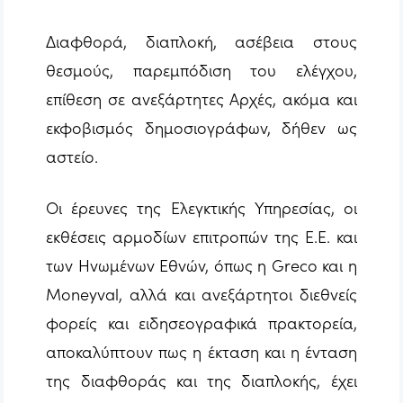
Διαφθορά, διαπλοκή, ασέβεια στους
θεσμούς, παρεμπόδιση του ελέγχου,
επίθεση σε ανεξάρτητες Αρχές, ακόμα και
εκφοβισμός δημοσιογράφων, δήθεν ως
αστείο.
Οι έρευνες της Ελεγκτικής Υπηρεσίας, οι
εκθέσεις αρμοδίων επιτροπών της Ε.Ε. και
των Ηνωμένων Εθνών, όπως η Greco και η
Moneyval, αλλά και ανεξάρτητοι διεθνείς
φορείς και ειδησεογραφικά πρακτορεία,
αποκαλύπτουν πως η έκταση και η ένταση
της διαφθοράς και της διαπλοκής, έχει