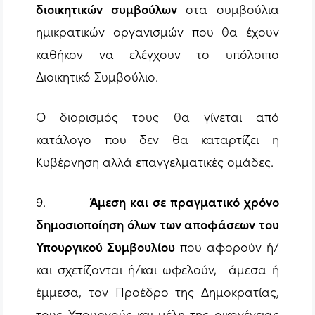
διοικητικών συμβούλων
στα συμβούλια
ημικρατικών οργανισμών που θα έχουν
καθήκον να ελέγχουν το υπόλοιπο
Διοικητικό Συμβούλιο.
Ο διορισμός τους θα γίνεται από
κατάλογο που δεν θα καταρτίζει η
Κυβέρνηση αλλά επαγγελματικές ομάδες.
9.
Άμεση και σε πραγματικό χρόνο
δημοσιοποίηση όλων των αποφάσεων του
Υπουργικού Συμβουλίου
που αφορούν ή/
και σχετίζονται ή/και ωφελούν, άμεσα ή
έμμεσα, τον Προέδρο της Δημοκρατίας,
τους Υπουργούς και μέλη της οικογένειας