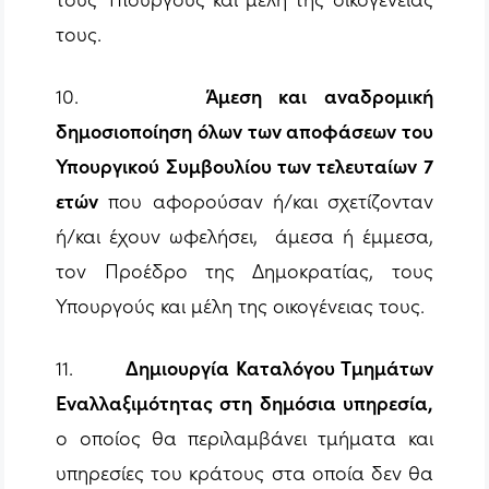
τους.
10.
Άμεση και αναδρομική
δημοσιοποίηση όλων των αποφάσεων του
Υπουργικού Συμβουλίου των τελευταίων 7
ετών
που αφορούσαν ή/και σχετίζονταν
ή/και έχουν ωφελήσει, άμεσα ή έμμεσα,
τον Προέδρο της Δημοκρατίας, τους
Υπουργούς και μέλη της οικογένειας τους.
11.
Δημιουργία Καταλόγου Τμημάτων
Εναλλαξιμότητας στη δημόσια υπηρεσία,
ο οποίος θα περιλαμβάνει τμήματα και
υπηρεσίες του κράτους στα οποία δεν θα