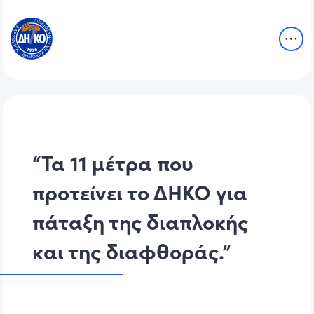
“Τα 11 μέτρα που
προτείνει το ΔΗΚΟ για
πάταξη της διαπλοκής
και της διαφθοράς.”