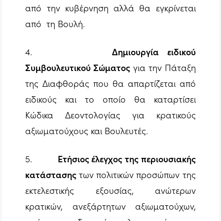
από την κυβέρνηση αλλά θα εγκρίνεται
από τη Βουλή.
4.
Δημιουργία ειδικού
Συμβουλευτικού Σώματος
για την Πάταξη
της Διαφθοράς που θα απαρτίζεται από
ειδικούς και το οποίο θα καταρτίσει
Κώδικα Δεοντολογίας για κρατικούς
αξιωματούχους και Βουλευτές.
5.
Ετήσιος έλεγχος της περιουσιακής
κατάστασης
των πολιτικών προσώπων της
εκτελεστικής εξουσίας, ανώτερων
κρατικών, ανεξάρτητων αξιωματούχων,