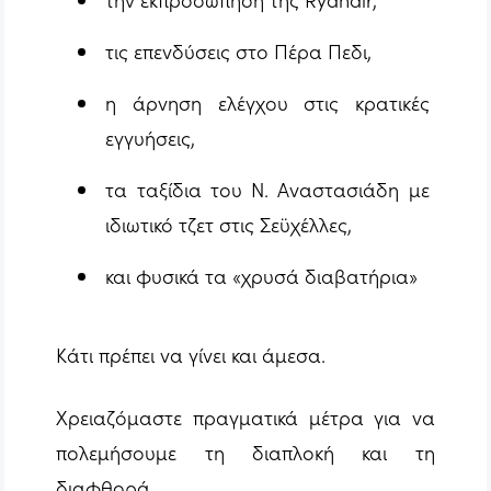
τις επενδύσεις στο Πέρα Πεδι,
η άρνηση ελέγχου στις κρατικές
εγγυήσεις,
τα ταξίδια του Ν. Αναστασιάδη με
ιδιωτικό τζετ στις Σεϋχέλλες,
και φυσικά τα «χρυσά διαβατήρια»
Κάτι πρέπει να γίνει και άμεσα.
Χρειαζόμαστε πραγματικά μέτρα για να
πολεμήσουμε τη διαπλοκή και τη
διαφθορά.