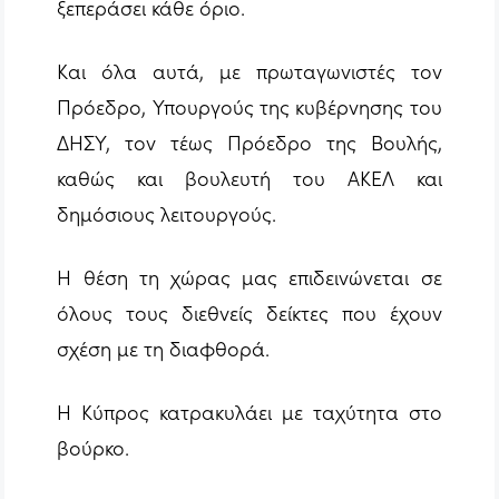
ξεπεράσει κάθε όριο.
Και όλα αυτά, με πρωταγωνιστές τον
Πρόεδρο, Υπουργούς της κυβέρνησης του
ΔΗΣΥ, τον τέως Πρόεδρο της Βουλής,
καθώς και βουλευτή του ΑΚΕΛ και
δημόσιους λειτουργούς.
Η θέση τη χώρας μας επιδεινώνεται σε
όλους τους διεθνείς δείκτες που έχουν
σχέση με τη διαφθορά.
Η Κύπρος κατρακυλάει με ταχύτητα στο
βούρκο.