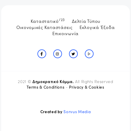
/23
Καταστατικό
Δελτία Τύπου
Οικονομικές Καταστάσεις
Εκλογικά Έξοδα
Επικοινωνία
Δημοκρατικό Κόμμα.
2021 ©
All Rights Reserved
Terms & Conditions
Privacy & Cookies
-
Created by
Sorvus Media