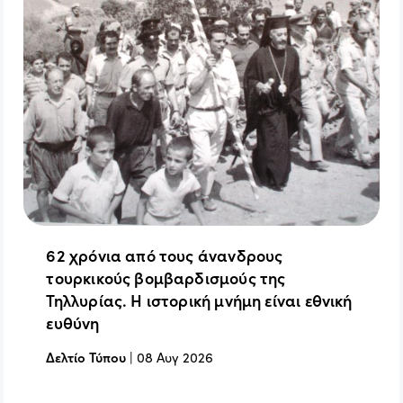
62 χρόνια από τους άνανδρους
τουρκικούς βομβαρδισμούς της
Τηλλυρίας. Η ιστορική μνήμη είναι εθνική
ευθύνη
Δελτίο Τύπου
|
08 Αυγ 2026