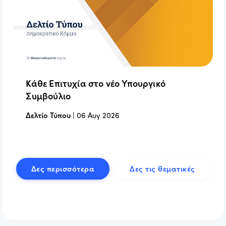
Κάθε Επιτυχία στο νέο Υπουργικό
Συμβούλιο
Δελτίο Τύπου
|
06 Αυγ 2026
Δες περισσότερα
Δες τις θεματικές