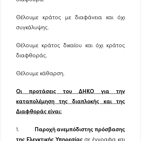
Θέλουμε κράτος με διαφάνεια και όχι
συγκάλυψης.
Θέλουμε κράτος δικαίου και όχι κράτος
διαφθοράς.
Θέλουμε κάθαρση.
Οι προτάσεις του ΔΗΚΟ για την
καταπολέμηση της διαπλοκής και της
Διαφθοράς είναι:
1.
Παροχή ανεμπόδιστης πρόσβασης
της Ελεγκτικής Υπηρεσίας
σε έγγραφα και