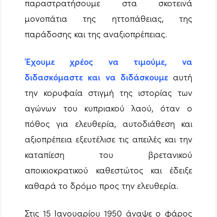
παραστρατήσουμε στα σκοτεινά
μονοπάτια της ηττοπάθειας, της
παράδοσης και της αναξιοπρέπειας.
Έχουμε χρέος να τιμούμε, να
διδασκόμαστε και να διδάσκουμε
αυτή
την κορυφαία στιγμή της ιστορίας των
αγώνων του κυπριακού λαού, όταν ο
πόθος για ελευθερία, αυτοδιάθεση και
αξιοπρέπεια εξευτέλισε τις απειλές και την
καταπίεση του βρετανικού
αποικιοκρατικού καθεστώτος και έδειξε
καθαρά το δρόμο προς την ελευθερία.
Στις 15 Ιανουαρίου 1950 άναψε ο φάρος