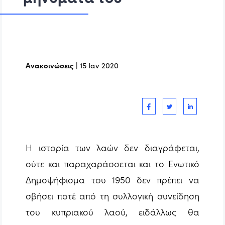
Ανακοινώσεις
|
15 Ιαν 2020
Η ιστορία των λαών δεν διαγράφεται,
ούτε και παραχαράσσεται και το Ενωτικό
Δημοψήφισμα του 1950 δεν πρέπει να
σβήσει ποτέ από τη συλλογική συνείδηση
του κυπριακού λαού, ειδάλλως θα