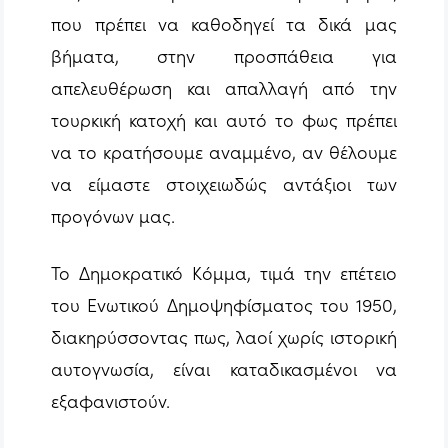
που πρέπει να καθοδηγεί τα δικά μας
βήματα, στην προσπάθεια για
απελευθέρωση και απαλλαγή από την
τουρκική κατοχή και αυτό το φως πρέπει
να το κρατήσουμε αναμμένο, αν θέλουμε
να είμαστε στοιχειωδώς αντάξιοι των
προγόνων μας.
Το Δημοκρατικό Κόμμα, τιμά την επέτειο
του Ενωτικού Δημοψηφίσματος του 1950,
διακηρύσσοντας πως, λαοί χωρίς ιστορική
αυτογνωσία, είναι καταδικασμένοι να
εξαφανιστούν.