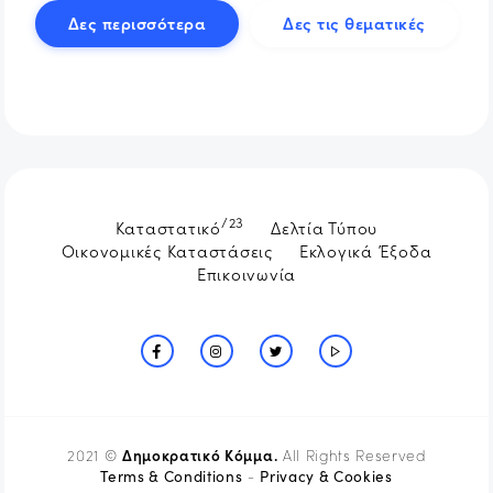
Δες περισσότερα
Δες τις θεματικές
/23
Καταστατικό
Δελτία Τύπου
Οικονομικές Καταστάσεις
Εκλογικά Έξοδα
Επικοινωνία
Δημοκρατικό Κόμμα.
2021 ©
All Rights Reserved
Terms & Conditions
Privacy & Cookies
-