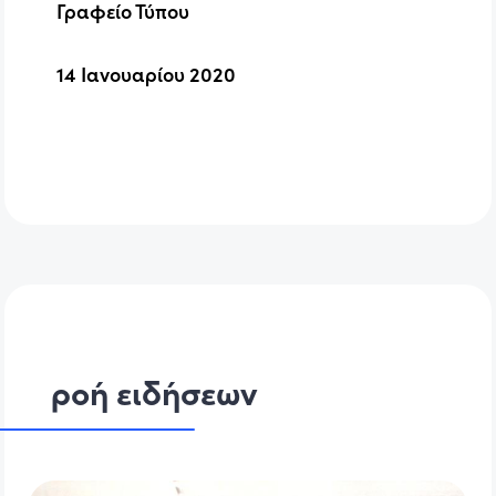
Γραφείο Τύπου
14 Ιανουαρίου 2020
ροή ειδήσεων