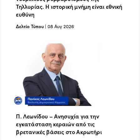
Τηλλυρίας. Η ιστορική μνήμη είναι εθνική
ευθύνη
Δελτίο Τύπου
|
08 Αυγ 2026
Π. Λεωνίδου – Ανησυχία για την
εγκατάσταση κεραιών από τις
βρετανικές βάσεις στο Ακρωτήρι