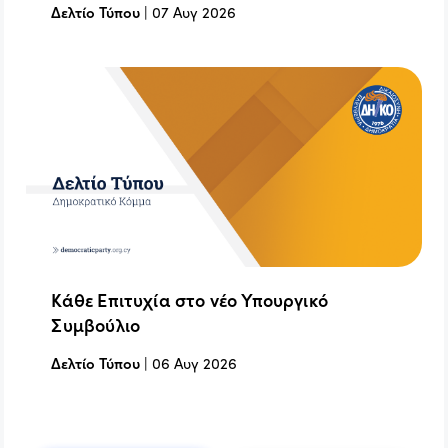
Δελτίο Τύπου
|
07 Αυγ 2026
Κάθε Επιτυχία στο νέο Υπουργικό
Συμβούλιο
Δελτίο Τύπου
|
06 Αυγ 2026