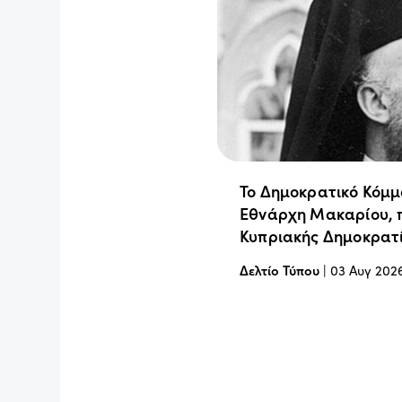
Το Δημοκρατικό Κόμμ
Εθνάρχη Μακαρίου, 
Κυπριακής Δημοκρατ
Δελτίο Τύπου
|
03 Αυγ 202