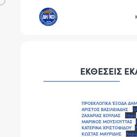
ΕΚΘΕΣΕΙΣ Ε
ΠΡΟΕΚΛΟΓΙΚΑ ΈΞΟΔΑ ΔΗ
ΑΡΙΣΤΟΣ ΒΑΣΙΛΕΙΑΔΗΣ
Λ
ΖΑΧΑΡΙΑΣ ΚΟΥΛΙΑΣ
Λήψη
ΜΑΡΙΝΟΣ ΜΟΥΣΙΟΥΤΤΑΣ
ΚΑΤΕΡΙΝΑ ΧΡΙΣΤΟΦΙΔΟΥ
ΚΩΣΤΑΣ ΜΑΥΡΙΔΗΣ
Λήψη