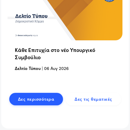
Κάθε Επιτυχία στο νέο Υπουργικό
Συμβούλιο
Δελτίο Τύπου
|
06 Αυγ 2026
Δες περισσότερα
Δες τις θεματικές