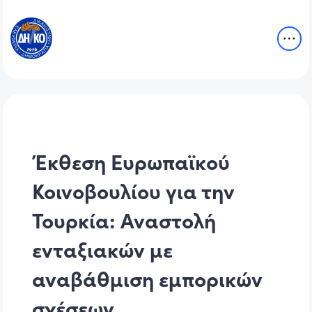
Έκθεση Ευρωπαϊκού
Κοινοβουλίου για την
Τουρκία: Αναστολή
ενταξιακών με
αναβάθμιση εμπορικών
σχέσεων