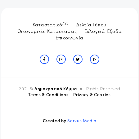
/23
Καταστατικό
Δελτία Τύπου
Οικονομικές Καταστάσεις
Εκλογικά Έξοδα
Επικοινωνία
Δημοκρατικό Κόμμα.
2021 ©
All Rights Reserved
Terms & Conditions
Privacy & Cookies
-
Created by
Sorvus Media