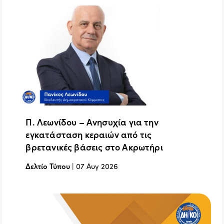
Π. Λεωνίδου – Ανησυχία για την
εγκατάσταση κεραιών από τις
βρετανικές βάσεις στο Ακρωτήρι
Δελτίο Τύπου
|
07 Αυγ 2026