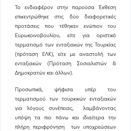
Το ενδιαφέρον στην παρούσα Έκθεση
επικεντρώθηκε στις δύο διαφορετικές
προτάσεις που τέθηκαν ενώπιον του
Ευρωκοινοβουλίου, είτε για οριστικό
τερματισμό των ενταξιακών της Τουρκίας
(πρόταση ΕΛΚ), είτε με αναστολή των
ενταξιακών (Πρόταση Σοσιαλιστών &
Δημοκρατών και άλλων).
Προσωπικά, ψήφισα υπέρ του
τερματισμού των τουρκικών ενταξιακών
για λόγους συνέπειας, λαμβάνοντας
υπόψη τα πιο πάνω και ιδιαίτερα την
πλήρη περιφρόνηση των υποχρεώσεων