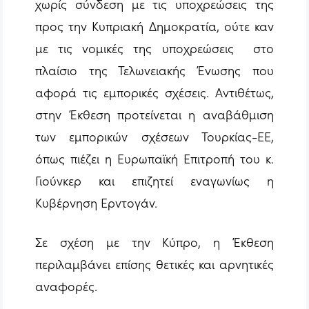
χωρίς σύνδεση με τις υποχρεώσεις της
προς την Κυπριακή Δημοκρατία, ούτε καν
με τις νομικές της υποχρεώσεις στο
πλαίσιο της Τελωνειακής Ένωσης που
αφορά τις εμπορικές σχέσεις. Αντιθέτως,
στην Έκθεση προτείνεται η αναβάθμιση
των εμπορικών σχέσεων Τουρκίας-ΕΕ,
όπως πιέζει η Ευρωπαϊκή Επιτροπή του κ.
Γιούνκερ και επιζητεί εναγωνίως η
Κυβέρνηση Ερντογάν.
Σε σχέση με την Κύπρο, η Έκθεση
περιλαμβάνει επίσης θετικές και αρνητικές
αναφορές.