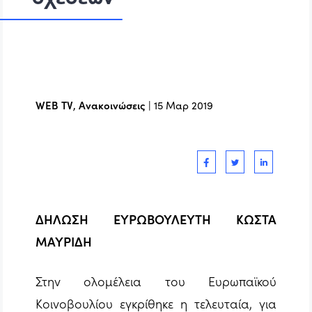
WEB TV
,
Ανακοινώσεις
|
15 Μαρ 2019
ΔΗΛΩΣΗ ΕΥΡΩΒΟΥΛΕΥΤΗ ΚΩΣΤΑ
ΜΑΥΡΙΔΗ
Στην ολομέλεια του Ευρωπαϊκού
Κοινοβουλίου εγκρίθηκε η τελευταία, για