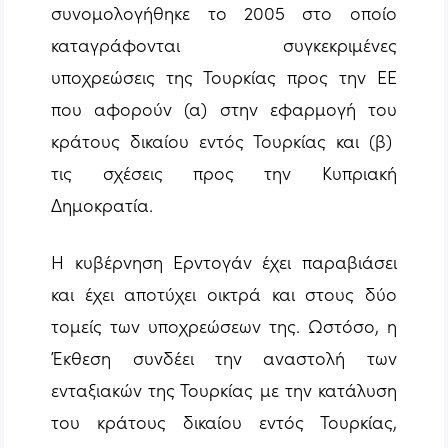
συνομολογήθηκε το 2005 στο οποίο
καταγράφονται συγκεκριμένες
υποχρεώσεις της Τουρκίας προς την ΕΕ
που αφορούν (α) στην εφαρμογή του
κράτους δικαίου εντός Τουρκίας και (β)
τις σχέσεις προς την Κυπριακή
Δημοκρατία.
Η κυβέρνηση Ερντογάν έχει παραβιάσει
και έχει αποτύχει οικτρά και στους δύο
τομείς των υποχρεώσεων της. Ωστόσο, η
Έκθεση συνδέει την αναστολή των
ενταξιακών της Τουρκίας με την κατάλυση
του κράτους δικαίου εντός Τουρκίας,