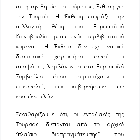
αυτή την θητεία του σώματος, Έκθεση για
την Τουρκία. Η Έκθεση εκφράζει την
συλλογική θέση του Ευρωπαϊκού
Κοινοβουλίου μέσω ενός συμβιβαστικού
κειμένου. Η Έκθεση δεν έχει νομικά
δεσμευτικό χαρακτήρα αφού οι
αποφάσεις λαμβάνονται στο Ευρωπαϊκό
Συμβούλιο όπου συμμετέχουν οι
επικεφαλείς των κυβερνήσεων των
κρατών-μελών.
Ξεκαθαρίζουμε ότι, οι ενταξιακές της
Τουρκίας διέπονται από το αρχικό
“πλαίσιο διαπραγμάτευσης” που