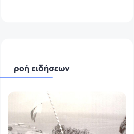
ροή ειδήσεων