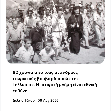
62 χρόνια από τους άνανδρους
τουρκικούς βομβαρδισμούς της
Τηλλυρίας. Η ιστορική μνήμη είναι εθνική
ευθύνη
Δελτίο Τύπου
|
08 Αυγ 2026