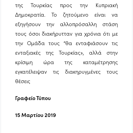
της Τουρκίας προς την Κυπριακή
Δημοκρατία. Το ζητούμενο είναι να
εξηγήσουν την αλλοπρόσαλλη στάση
τους όσοι διακήρυτταν για χρόνια ότι με
την Ομάδα τους “θα ενταφιάσουν τις
ενταξιακές της Τουρκίας», αλλά στην
κρίσιμη ώρα της καταμέτρησης
εγκατέλειψαν τις διακηρυγμένες τους
θέσεις
Γραφείο Τύπου
15 Μαρτίου 2019