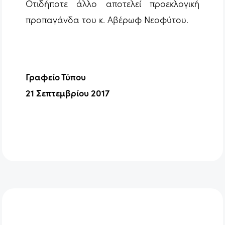
Οτιδήποτε άλλο αποτελεί προεκλογική
προπαγάνδα του κ. Αβέρωφ Νεοφύτου.
Γραφείο Τύπου
21 Σεπτεμβρίου 2017