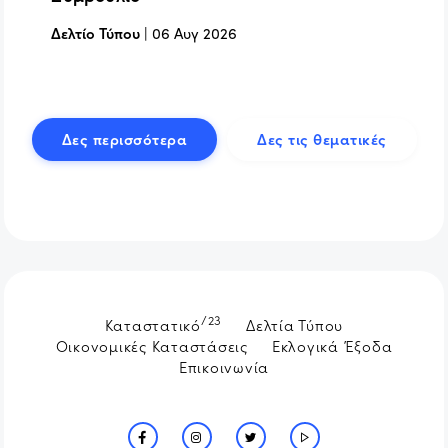
Δελτίο Τύπου
|
06 Αυγ 2026
Δες περισσότερα
Δες τις θεματικές
/23
Καταστατικό
Δελτία Τύπου
Οικονομικές Καταστάσεις
Εκλογικά Έξοδα
Επικοινωνία