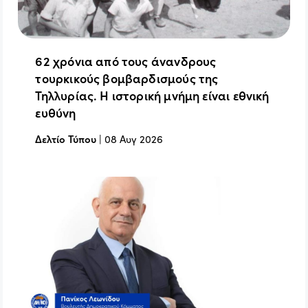
62 χρόνια από τους άνανδρους
τουρκικούς βομβαρδισμούς της
Τηλλυρίας. Η ιστορική μνήμη είναι εθνική
ευθύνη
Δελτίο Τύπου
|
08 Αυγ 2026