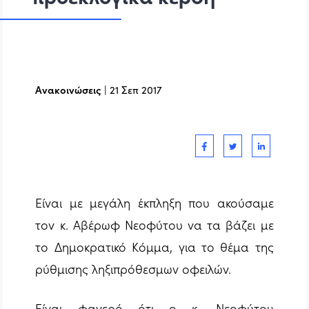
Ανακοινώσεις
|
21 Σεπ 2017
Είναι με μεγάλη έκπληξη που ακούσαμε
τον κ. Αβέρωφ Νεοφύτου να τα βάζει με
το Δημοκρατικό Κόμμα, για το θέμα της
ρύθμισης ληξιπρόθεσμων οφειλών.
Είναι φανερό ότι ο κ. Νεοφύτου