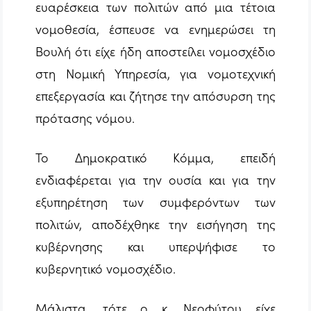
ευαρέσκεια των πολιτών από μια τέτοια
νομοθεσία, έσπευσε να ενημερώσει τη
Βουλή ότι είχε ήδη αποστείλει νομοσχέδιο
στη Νομική Υπηρεσία, για νομοτεχνική
επεξεργασία και ζήτησε την απόσυρση της
πρότασης νόμου.
Το Δημοκρατικό Κόμμα, επειδή
ενδιαφέρεται για την ουσία και για την
εξυπηρέτηση των συμφερόντων των
πολιτών, αποδέχθηκε την εισήγηση της
κυβέρνησης και υπερψήφισε το
κυβερνητικό νομοσχέδιο.
Μάλιστα, τότε ο κ. Νεοφύτου είχε