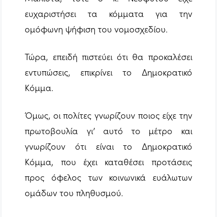
ευχαριστήσει τα κόμματα για την
ομόφωνη ψήφιση του νομοσχεδίου.
Τώρα, επειδή πιστεύει ότι θα προκαλέσει
εντυπώσεις, επικρίνει το Δημοκρατικό
Κόμμα.
Όμως, οι πολίτες γνωρίζουν ποιος είχε την
πρωτοβουλία γι’ αυτό το μέτρο και
γνωρίζουν ότι είναι το Δημοκρατικό
Κόμμα, που έχει καταθέσει προτάσεις
προς όφελος των κοινωνικά ευάλωτων
ομάδων του πληθυσμού.