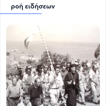
ροή ειδήσεων