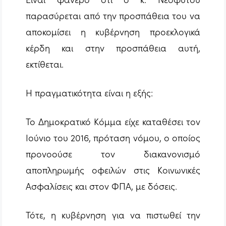
παρασύρεται από την προσπάθεια του να
αποκομίσει η κυβέρνηση προεκλογικά
κέρδη και στην προσπάθεια αυτή,
εκτίθεται.
Η πραγματικότητα είναι η εξής:
Το Δημοκρατικό Κόμμα είχε καταθέσει τον
Ιούνιο του 2016, πρόταση νόμου, ο οποίος
προνοούσε τον διακανονισμό
αποπληρωμής οφειλών στις Κοινωνικές
Ασφαλίσεις και στον ΦΠΑ, με δόσεις.
Τότε, η κυβέρνηση για να πιστωθεί την