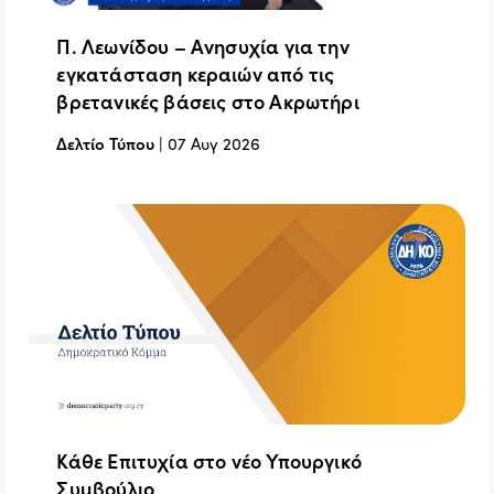
Π. Λεωνίδου – Ανησυχία για την
εγκατάσταση κεραιών από τις
βρετανικές βάσεις στο Ακρωτήρι
Δελτίο Τύπου
|
07 Αυγ 2026
Κάθε Επιτυχία στο νέο Υπουργικό
Συμβούλιο