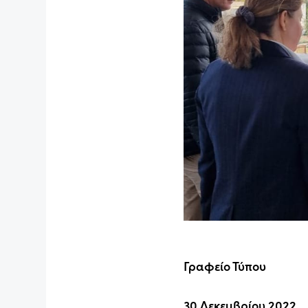
Γραφείο Τύπου
30 Δεκεμβρίου 2022