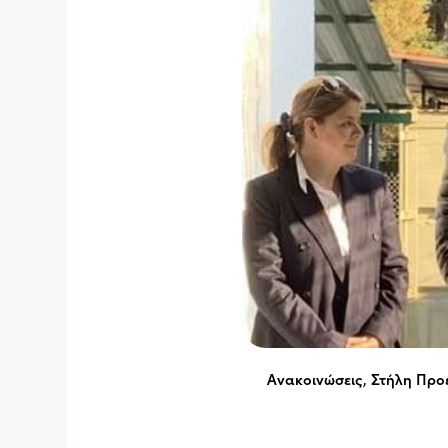
Ανακοινώσεις
,
Στήλη Προ