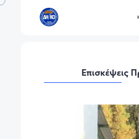
Επισκέψεις Π