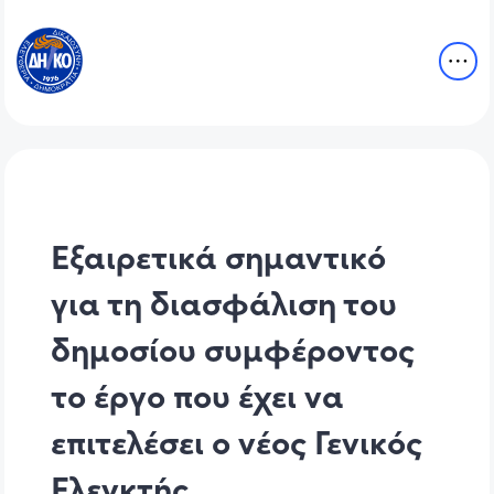
Εξαιρετικά σημαντικό
για τη διασφάλιση του
δημοσίου συμφέροντος
το έργο που έχει να
επιτελέσει ο νέος Γενικός
Ελεγκτής