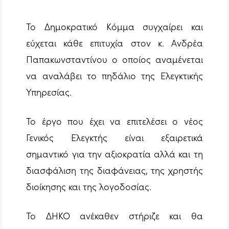
Το Δημοκρατικό Κόμμα συγχαίρει και
εύχεται κάθε επιτυχία στον κ. Ανδρέα
Παπακωνσταντίνου ο οποίος αναμένεται
να αναλάβει το πηδάλιο της Ελεγκτικής
Υπηρεσίας.
Το έργο που έχει να επιτελέσει ο νέος
Γενικός Ελεγκτής είναι εξαιρετικά
σημαντικό για την αξιοκρατία αλλά και τη
διασφάλιση της διαφάνειας, της χρηστής
διοίκησης και της λογοδοσίας.
Το ΔΗΚΟ ανέκαθεν στήριζε και θα