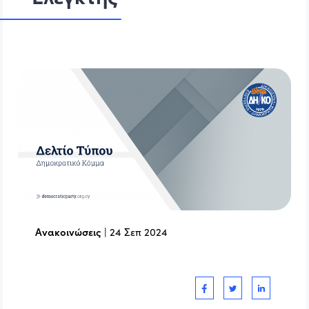
Ανακοινώσεις
|
24 Σεπ 2024