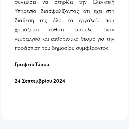
συνεχίσει να στηρίζει την Ελεγκτική
Υπηρεσία διασφαλίζοντας ότι έχει στη
διάθεση της όλα τα εργαλεία που
χρειάζεται καθότι αποτελεί έναν
νευραλγικό και καθοριστικό θεσμό για την
προάσπιση του δημοσίου συμφέροντος.
Γραφείο Τύπου
24 Σεπτεμβρίου 2024