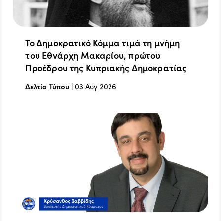
Το Δημοκρατικό Κόμμα τιμά τη μνήμη
του Εθνάρχη Μακαρίου, πρώτου
Προέδρου της Κυπριακής Δημοκρατίας
Δελτίο Τύπου
|
03 Αυγ 2026