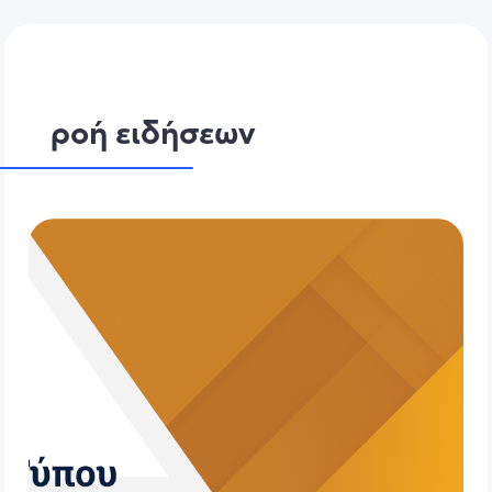
ροή ειδήσεων