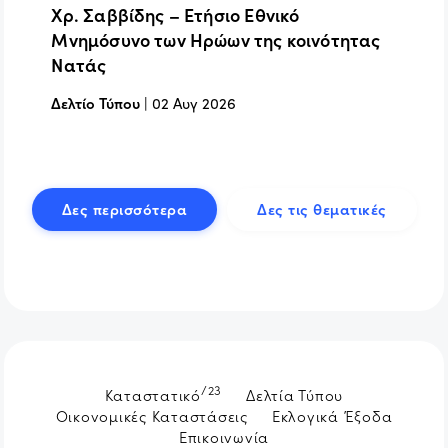
Χρ. Σαββίδης – Ετήσιο Εθνικό
Μνημόσυνο των Ηρώων της κοινότητας
Νατάς
Δελτίο Τύπου
|
02 Αυγ 2026
Δες περισσότερα
Δες τις θεματικές
/23
Καταστατικό
Δελτία Τύπου
Οικονομικές Καταστάσεις
Εκλογικά Έξοδα
Επικοινωνία