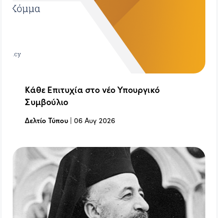
Κάθε Επιτυχία στο νέο Υπουργικό
Συμβούλιο
Δελτίο Τύπου
|
06 Αυγ 2026