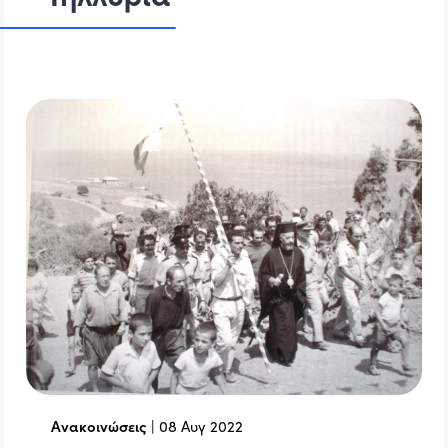
Ανακοινώσεις
|
08 Αυγ 2022