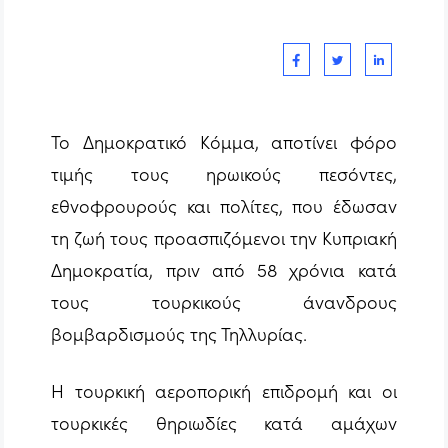
Το Δημοκρατικό Κόμμα, αποτίνει φόρο
τιμής τους ηρωικούς πεσόντες,
εθνοφρουρούς και πολίτες, που έδωσαν
τη ζωή τους προασπιζόμενοι την Κυπριακή
Δημοκρατία, πριν από 58 χρόνια κατά
τους τουρκικούς άνανδρους
βομβαρδισμούς της Τηλλυρίας.
Η τουρκική αεροπορική επιδρομή και οι
τουρκικές θηριωδίες κατά αμάχων