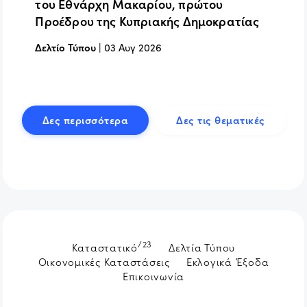
του Εθνάρχη Μακαρίου, πρώτου
Προέδρου της Κυπριακής Δημοκρατίας
Δελτίο Τύπου
|
03 Αυγ 2026
Δες περισσότερα
Δες τις θεματικές
/23
Καταστατικό
Δελτία Τύπου
Οικονομικές Καταστάσεις
Εκλογικά Έξοδα
Επικοινωνία