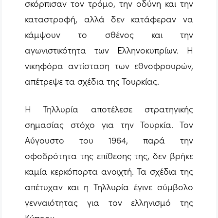
σκόρπισαν τον τρόμο, την οδύνη και την
καταστροφή, αλλά δεν κατάφεραν να
κάμψουν το σθένος και την
αγωνιστικότητα των Ελληνοκυπρίων. Η
νικηφόρα αντίσταση των εθνοφρουρών,
απέτρεψε τα σχέδια της Τουρκίας.
Η Τηλλυρία αποτέλεσε στρατηγικής
σημασίας στόχο για την Τουρκία. Τον
Αύγουστο του 1964, παρά την
σφοδρότητα της επίθεσης της, δεν βρήκε
καμία κερκόπορτα ανοιχτή. Τα σχέδια της
απέτυχαν και η Τηλλυρία έγινε σύμβολο
γενναιότητας για τον ελληνισμό της
Κύπρου.