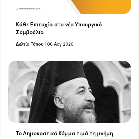
Κάθε Επιτυχία στο νέο Υπουργικό
Συμβούλιο
Δελτίο Τύπου
|
06 Αυγ 2026
Το Δημοκρατικό Κόμμα τιμά τη μνήμη