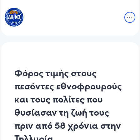
Φόρος τιμής στους
πεσόντες εθνοφρουρούς
και τους πολίτες που
θυσίασαν τη ζωή τους
πριν από 58 χρόνια στην
Τηλλυρία