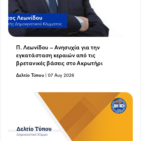
Π. Λεωνίδου – Ανησυχία για την
εγκατάσταση κεραιών από τις
βρετανικές βάσεις στο Ακρωτήρι
Δελτίο Τύπου
|
07 Αυγ 2026