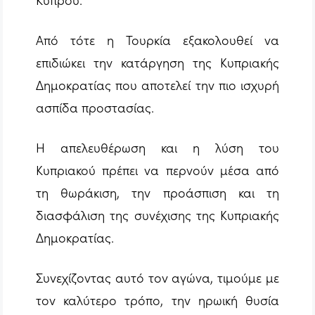
Από τότε η Τουρκία εξακολουθεί να
επιδιώκει την κατάργηση της Κυπριακής
Δημοκρατίας που αποτελεί την πιο ισχυρή
ασπίδα προστασίας.
Η απελευθέρωση και η λύση του
Κυπριακού πρέπει να περνούν μέσα από
τη θωράκιση, την προάσπιση και τη
διασφάλιση της συνέχισης της Κυπριακής
Δημοκρατίας.
Συνεχίζοντας αυτό τον αγώνα, τιμούμε με
τον καλύτερο τρόπο, την ηρωική θυσία