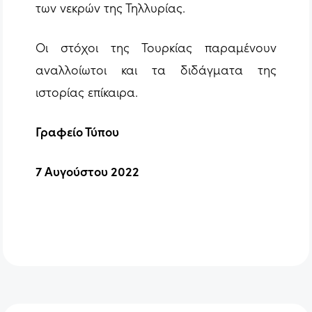
των νεκρών της Τηλλυρίας.
Οι στόχοι της Τουρκίας παραμένουν
αναλλοίωτοι και τα διδάγματα της
ιστορίας επίκαιρα.
Γραφείο Τύπου
7
A
υγούστου 2022