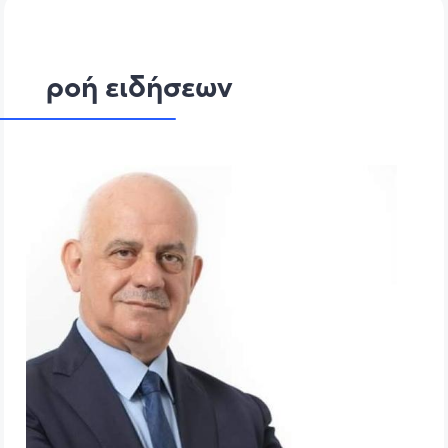
ροή ειδήσεων