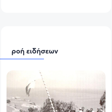
ροή ειδήσεων