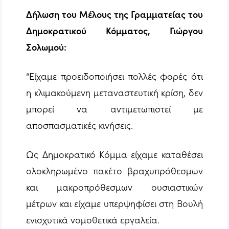
Δήλωση του Μέλους της Γραμματείας του
Δημοκρατικού Κόμματος, Γιώργου
Σολωμού:
“Είχαμε προειδοποιήσει πολλές φορές ότι
η κλιμακούμενη μεταναστευτική κρίση, δεν
μπορεί να αντιμετωπιστεί με
αποσπασματικές κινήσεις.
Ως Δημοκρατικό Κόμμα είχαμε καταθέσει
ολοκληρωμένο πακέτο βραχυπρόθεσμων
και μακροπρόθεσμων ουσιαστικών
μέτρων και είχαμε υπερψηφίσει στη Βουλή
ενισχυτικά νομοθετικά εργαλεία.