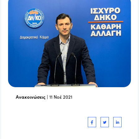
Ανακοινώσεις
|
11 Νοέ 2021