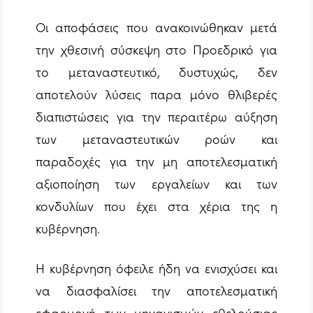
Οι αποφάσεις που ανακοινώθηκαν μετά
την χθεσινή σύσκεψη στο Προεδρικό για
το μεταναστευτικό, δυστυχώς, δεν
αποτελούν λύσεις παρα μόνο θλιβερές
διαπιστώσεις για την περαιτέρω αύξηση
των μεταναστευτικών ροών και
παραδοχές για την μη αποτελεσματική
αξιοποίηση των εργαλείων και των
κονδυλίων που έχει στα χέρια της η
κυβέρνηση.
Η κυβέρνηση όφειλε ήδη να ενισχύσει και
να διασφαλίσει την αποτελεσματική
εφαρμογή των μηχανισμών εθελούσιας