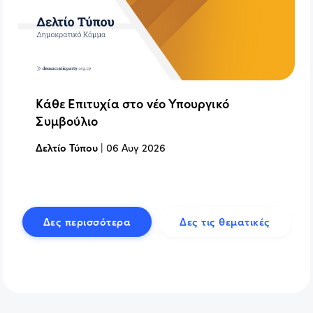
Κάθε Επιτυχία στο νέο Υπουργικό
Συμβούλιο
Δελτίο Τύπου
|
06 Αυγ 2026
Δες περισσότερα
Δες τις θεματικές