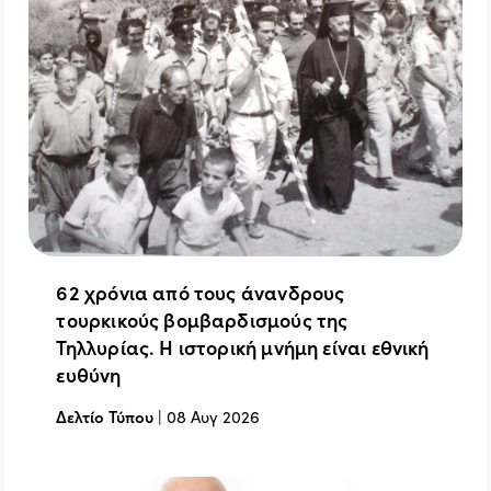
62 χρόνια από τους άνανδρους
τουρκικούς βομβαρδισμούς της
Τηλλυρίας. Η ιστορική μνήμη είναι εθνική
ευθύνη
Δελτίο Τύπου
|
08 Αυγ 2026