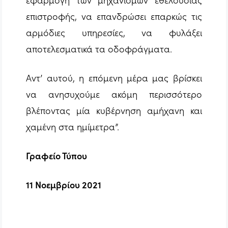
επιστροφής, να επανδρώσει επαρκώς τις
αρμόδιες υπηρεσίες, να φυλάξει
αποτελεσματικά τα οδοφράγματα.
Αντ’ αυτού, η επόμενη μέρα μας βρίσκει
να ανησυχούμε ακόμη περισσότερο
βλέποντας μία κυβέρνηση αμήχανη και
χαμένη στα ημίμετρα”.
Γραφείο Τύπου
11 Νοεμβρίου 2021