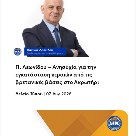
Π. Λεωνίδου – Ανησυχία για την
εγκατάσταση κεραιών από τις
βρετανικές βάσεις στο Ακρωτήρι
Δελτίο Τύπου
|
07 Αυγ 2026