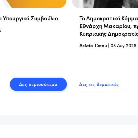
ο Υπουργικό Συμβούλιο
Το Δημοκρατικό Κόμμα
Εθνάρχη Μακαρίου, π
6
Κυπριακής Δημοκρατί
Δελτίο Τύπου
|
03 Αυγ 2026
Δες περισσότερα
Δες τις θεματικές