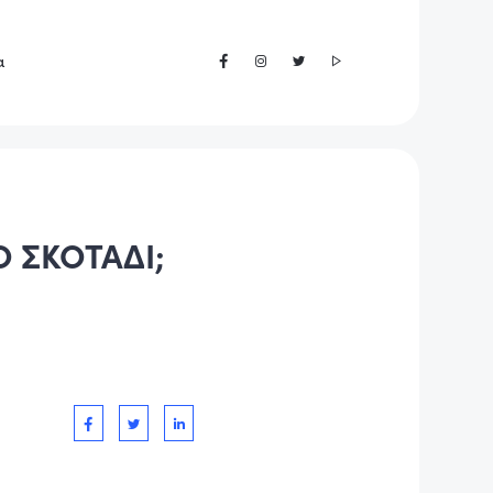
α
Ο ΣΚΟΤΑΔΙ;