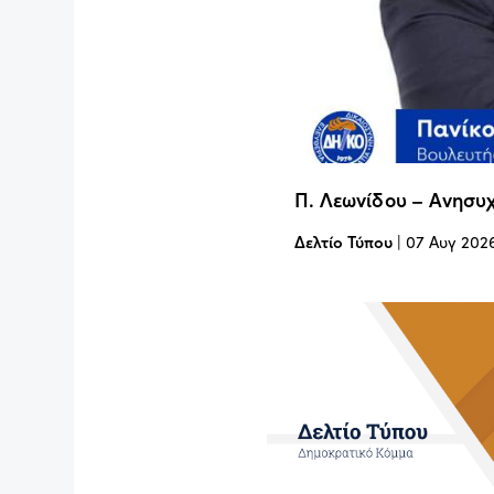
Π. Λεωνίδου – Ανησυχ
Δελτίο Τύπου
|
07 Αυγ 202