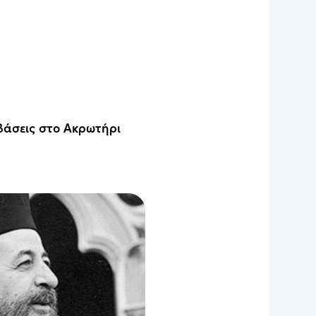
 βάσεις στο Ακρωτήρι