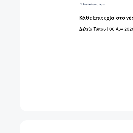
Κάθε Επιτυχία στο νέ
Δελτίο Τύπου
|
06 Αυγ 202