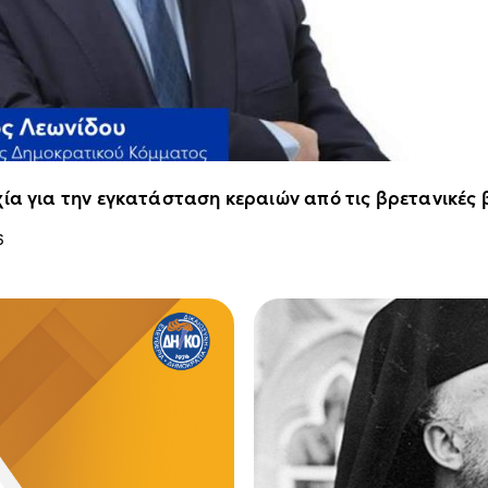
ία για την εγκατάσταση κεραιών από τις βρετανικές
6