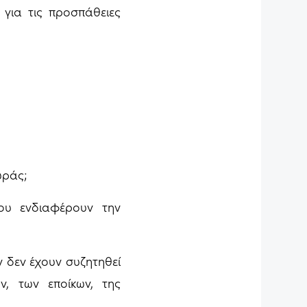
για τις προσπάθειες
υράς;
ου ενδιαφέρουν την
ν δεν έχουν συζητηθεί
ν, των εποίκων, της