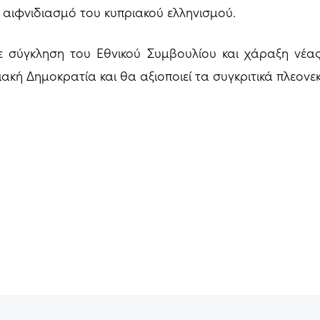
ν αιφνιδιασμό του κυπριακού ελληνισμού.
με σύγκληση του Εθνικού Συμβουλίου και χάραξη νέα
ακή Δημοκρατία και θα αξιοποιεί τα συγκριτικά πλεονε