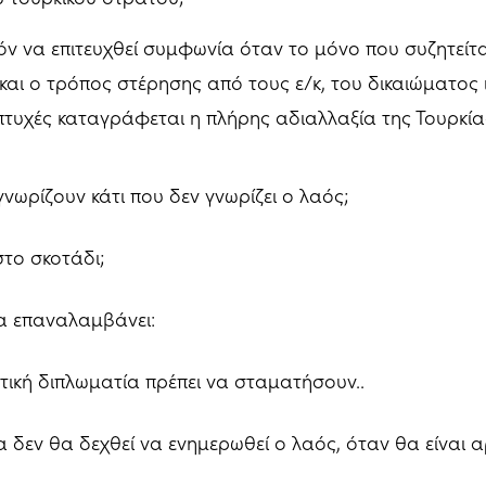
όν να επιτευχθεί συμφωνία όταν το μόνο που συζητείται
και ο τρόπος στέρησης από τους ε/κ, του δικαιώματος 
ς πτυχές καταγράφεται η πλήρης αδιαλλαξία της Τουρκία
νωρίζουν κάτι που δεν γνωρίζει ο λαός;
στο σκοτάδι;
α επαναλαμβάνει:
τική διπλωματία πρέπει να σταματήσουν..
 δεν θα δεχθεί να ενημερωθεί ο λαός, όταν θα είναι α