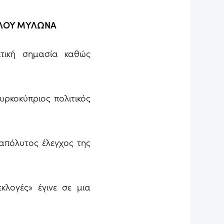
ΥΛΟΥ ΜΥΛΩΝΑ
ιτική σημασία καθώς
υρκοκύπριος πολιτικός
 απόλυτος έλεγχος της
κλογές» έγινε σε μια