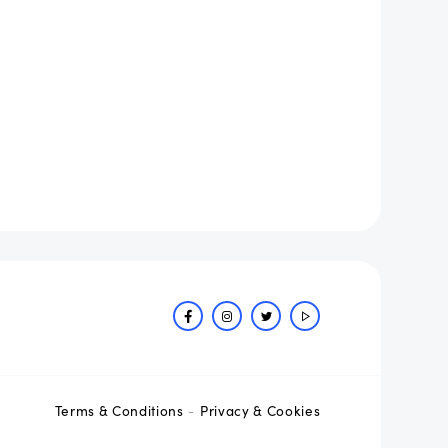
Terms & Conditions
Privacy & Cookies
-