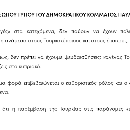
ΣΩΠΟΥ ΤΥΠΟΥ ΤΟΥ ΔΗΜΟΚΡΑΤΙΚΟΥ ΚΟΜΜΑΤΟΣ ΠΑ
γές» στα κατεχόμενα, δεν παύουν να έχουν πολ
 ανάμεσα στους Τουρκοκύπριους και στους έποικους.
ως, δεν πρέπει να έχουμε ψευδαισθήσεις: κανένας Το
ίξεις στο κυπριακό.
μια φορά επιβεβαιώνεται ο καθοριστικός ρόλος και ο
ενα.
, ότι η παρέμβαση της Τουρκίας στις παράνομες «ε