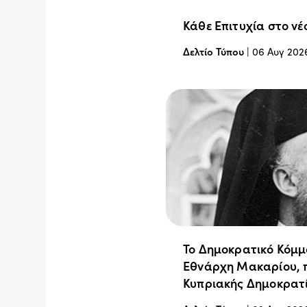
Κάθε Επιτυχία στο νέ
Δελτίο Τύπου
|
06 Αυγ 202
Το Δημοκρατικό Κόμμ
Εθνάρχη Μακαρίου, 
Κυπριακής Δημοκρατ