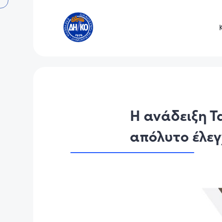
Η ανάδειξη Τ
απόλυτο έλεγ