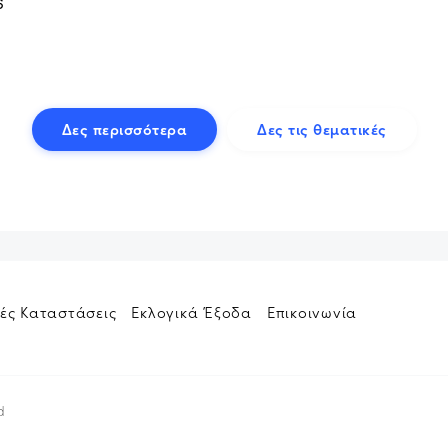
6
Δες περισσότερα
Δες τις θεματικές
ές Καταστάσεις
Εκλογικά Έξοδα
Επικοινωνία
d