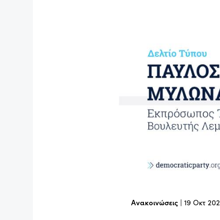
Ανακοινώσεις
|
19 Οκτ 20