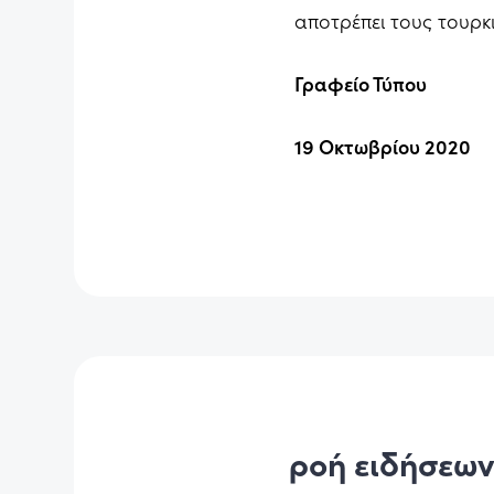
αποτρέπει τους τουρκ
Γραφείο Τύπου
19 Οκτωβρίου 2020
ροή ειδήσεω