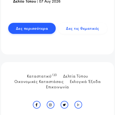
Δελτίο Τύπου
|
07 Αυγ 2026
Δες περισσότερα
Δες τις θεματικές
/23
Καταστατικό
Δελτία Τύπου
Οικονομικές Καταστάσεις
Εκλογικά Έξοδα
Επικοινωνία