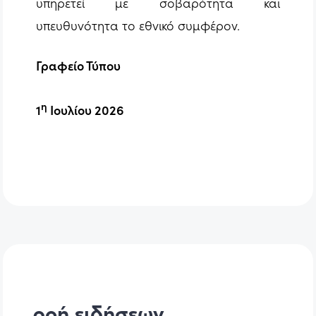
υπηρετεί με σοβαρότητα και
υπευθυνότητα το εθνικό συμφέρον.
Γραφείο Τύπου
η
1
Ιουλίου 2026
ροή ειδήσεων