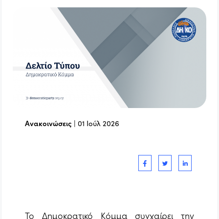
Ανακοινώσεις
|
01 Ιούλ 2026
Το Δημοκρατικό Κόμμα συγχαίρει την