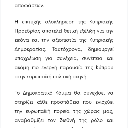
αποφάσεων.
Η επιτυχής ολοκλήρωση της Κυπριακής
Προεδρίας αποτελεί θετική εξέλιξη για την
εικόνα και την αξιοπιστία της Κυπριακής
Δημοκρατίας. Ταυτόχρονα, δημιουργεί
υποχρέωση για συνέχεια, συνέπεια και
ακόμη πιο ενεργή παρουσία της Κύπρου
στην ευρωπαϊκή πολιτική σκηνή.
Το Δημοκρατικό Κόμμα θα συνεχίσει να
στηρίζει κάθε προσπάθεια που ενισχύει
την ευρωπαϊκή πορεία της χώρας μας,
αναβαθμίζει τον διεθνή της ρόλο και