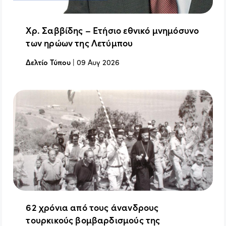
Χρ. Σαββίδης – Ετήσιο εθνικό μνημόσυνο
των ηρώων της Λετύμπου
Δελτίο Τύπου
|
09 Αυγ 2026
62 χρόνια από τους άνανδρους
τουρκικούς βομβαρδισμούς της