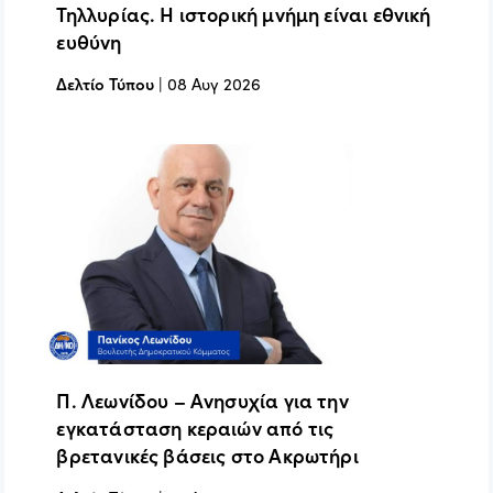
Τηλλυρίας. Η ιστορική μνήμη είναι εθνική
ευθύνη
Δελτίο Τύπου
|
08 Αυγ 2026
Π. Λεωνίδου – Ανησυχία για την
εγκατάσταση κεραιών από τις
βρετανικές βάσεις στο Ακρωτήρι