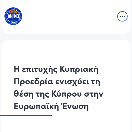
Η επιτυχής Κυπριακή
Προεδρία ενισχύει τη
θέση της Κύπρου στην
Ευρωπαϊκή Ένωση