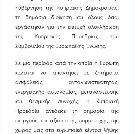
Κυβέρνηση της Κυπριακής Δημοκρατίας,
τη δημόσια διοίκηση και όλους όσοι
εργάστηκαν για την επιτυχή ολοκλήρωση
της Κυπριακής Προεδρίας του
Συμβουλίου της Ευρωπαϊκής Ένωσης.
Σε μια περίοδο κατά την οποία η Ευρώπη
καλείται να απαντήσει σε ζητήματα
ασφάλειας, ανταγωνιστικότητας,
ενεργειακής αυτονομίας, μετανάστευσης
και θεσμικής συνοχής, η Κυπριακή
Προεδρία ανέδειξε τη σημασία της
ενεργούς και αξιόπιστης συμμετοχής της
χώρας μας στα ευρωπαϊκά κέντρα λήψης