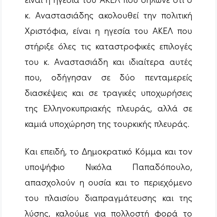
κ. Αναστασιάδης ακολουθεί την πολιτική
Χριστόφια, είναι η ηγεσία του ΑΚΕΛ που
στήριξε όλες τις καταστροφικές επιλογές
του κ. Αναστασιάδη και ιδιαίτερα αυτές
που, οδήγησαν σε δύο πενταμερείς
διασκέψεις και σε τραγικές υποχωρήσεις
της Ελληνοκυπριακής πλευράς, αλλά σε
καμιά υποχώρηση της τουρκικής πλευράς.
Και επειδή, το Δημοκρατικό Κόμμα και τον
υποψήφιο Νικόλα Παπαδόπουλο,
απασχολούν η ουσία και το περιεχόμενο
του πλαισίου διαπραγμάτευσης και της
λύσης, καλούμε για πολλοστή φορά το