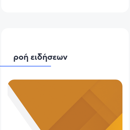
ροή ειδήσεων