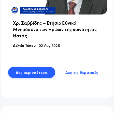
Χρ. Σαββίδης – Ετήσιο Εθνικό
Μνημόσυνο των Ηρώων της κοινότητας
Νατάς
Δελτίο Τύπου
|
02 Αυγ 2026
Δες περισσότερα
Δες τις θεματικές