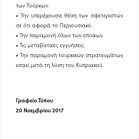
των Τούρκων.
• Την υπερέχουσα θέση των σφετεριστών
σε ότι αφορά το Περιουσιακό.
• Την παραμονή όλων των εποίκων.
• Τις μεταβατικές εγγυήσεις.
• Την παραμονή τουρκικών στρατευμάτων
εσαεί μετά τη λύση του Κυπριακού.
Γραφείο Τύπου
20 Νοεμβρίου 2017