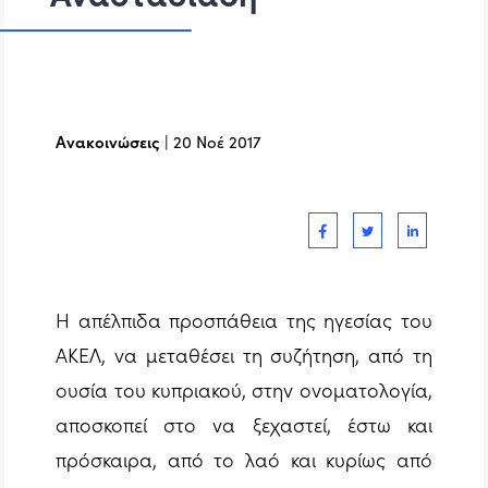
Ανακοινώσεις
|
20 Νοέ 2017
Η απέλπιδα προσπάθεια της ηγεσίας του
ΑΚΕΛ, να μεταθέσει τη συζήτηση, από τη
ουσία του κυπριακού, στην ονοματολογία,
αποσκοπεί στο να ξεχαστεί, έστω και
πρόσκαιρα, από το λαό και κυρίως από