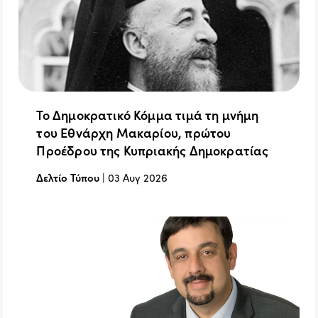
Το Δημοκρατικό Κόμμα τιμά τη μνήμη
του Εθνάρχη Μακαρίου, πρώτου
Προέδρου της Κυπριακής Δημοκρατίας
Δελτίο Τύπου
|
03 Αυγ 2026