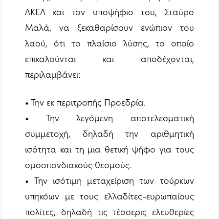
ΑΚΕΛ και τον υποψήφιο του, Σταύρο
Μαλά, να ξεκαθαρίσουν ενώπιον του
λαού, ότι το πλαίσιο λύσης, το οποίο
επικαλούνται και αποδέχονται,
περιλαμβάνει:
• Την εκ περιτροπής Προεδρία.
• Την λεγόμενη αποτελεσματική
συμμετοχή, δηλαδή την αριθμητική
ισότητα και τη μια θετική ψήφο για τους
ομοσπονδιακούς θεσμούς.
• Την ισότιμη μεταχείριση των τούρκων
υπηκόων με τους ελλαδίτες-ευρωπαίους
πολίτες, δηλαδή τις τέσσερις ελευθερίες