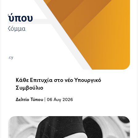
Κάθε Επιτυχία στο νέο Υπουργικό
Συμβούλιο
Δελτίο Τύπου
|
06 Αυγ 2026