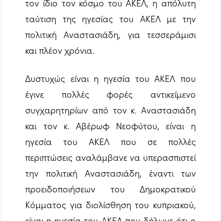
τον ίδιο τον κόσμο του ΑΚΕΛ, η απόλυτη
ταύτιση της ηγεσίας του ΑΚΕΛ με την
πολιτική Αναστασιάδη, για τεσσεράμισι
και πλέον χρόνια.
Δυστυχώς είναι η ηγεσία του ΑΚΕΛ που
έγινε πολλές φορές αντικείμενο
συγχαρητηρίων από τον κ. Αναστασιάδη
και τον κ. Αβέρωφ Νεοφύτου, είναι η
ηγεσία του ΑΚΕΛ που σε πολλές
περιπτώσεις αναλάμβανε να υπερασπιστεί
την πολιτική Αναστασιάδη, έναντι των
προειδοποιήσεων του Δημοκρατικού
Κόμματος για διολίσθηση του κυπριακού,
είναι η ηγεσία του ΑΚΕΛ που δήλωνε ότι ο