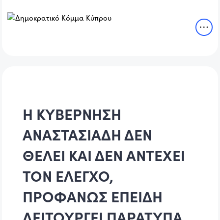
Η ΚΥΒΕΡΝΗΣΗ
ΑΝΑΣΤΑΣΙΑΔΗ ΔΕΝ
ΘΕΛΕΙ ΚΑΙ ΔΕΝ ΑΝΤΕΧΕΙ
ΤΟΝ ΕΛΕΓΧΟ,
ΠΡΟΦΑΝΩΣ ΕΠΕΙΔΗ
ΛΕΙΤΟΥΡΓΕΙ ΠΑΡΑΤΥΠΑ