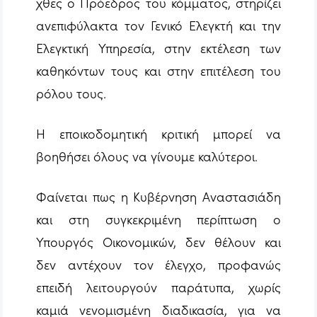
χθες ο Πρόεδρος του κόμματος, στηρίζει
ανεπιφύλακτα τον Γενικό Ελεγκτή και την
Ελεγκτική Υπηρεσία, στην εκτέλεση των
καθηκόντων τους και στην επιτέλεση του
ρόλου τους.
Η εποικοδομητική κριτική μπορεί να
βοηθήσει όλους να γίνουμε καλύτεροι.
Φαίνεται πως η Κυβέρνηση Αναστασιάδη
και στη συγκεκριμένη περίπτωση ο
Υπουργός Οικονομικών, δεν θέλουν και
δεν αντέχουν τον έλεγχο, προφανώς
επειδή λειτουργούν παράτυπα, χωρίς
καμιά νενομισμένη διαδικασία, για να