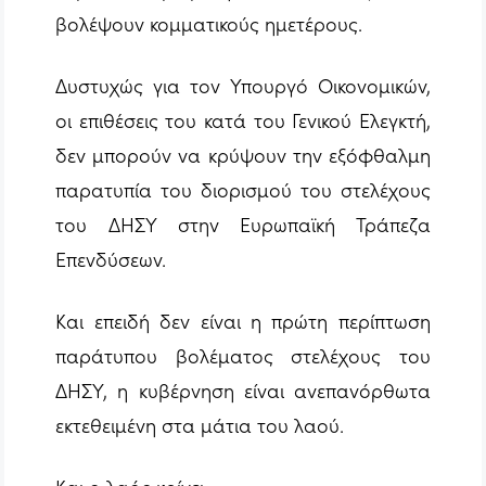
βολέψουν κομματικούς ημετέρους.
Δυστυχώς για τον Υπουργό Οικονομικών,
οι επιθέσεις του κατά του Γενικού Ελεγκτή,
δεν μπορούν να κρύψουν την εξόφθαλμη
παρατυπία του διορισμού του στελέχους
του ΔΗΣΥ στην Ευρωπαϊκή Τράπεζα
Επενδύσεων.
Και επειδή δεν είναι η πρώτη περίπτωση
παράτυπου βολέματος στελέχους του
ΔΗΣΥ, η κυβέρνηση είναι ανεπανόρθωτα
εκτεθειμένη στα μάτια του λαού.