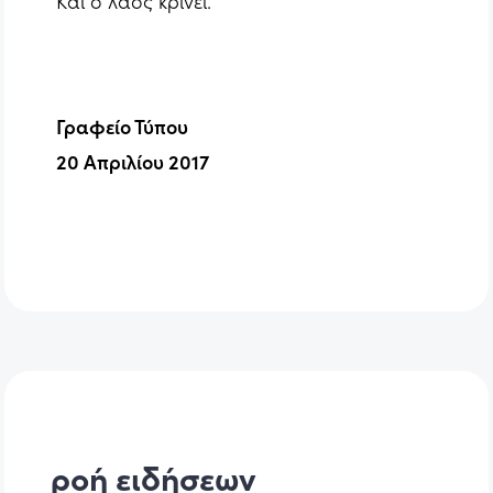
Και ο λαός κρίνει.
Γραφείο Τύπου
20 Απριλίου 2017
ροή ειδήσεων