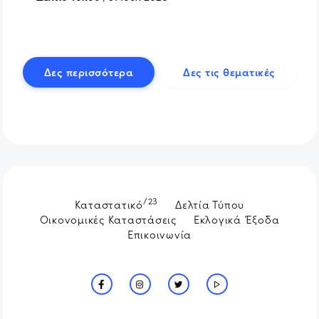
Δες περισσότερα
Δες τις θεματικές
/23
Καταστατικό
Δελτία Τύπου
Οικονομικές Καταστάσεις
Εκλογικά Έξοδα
Επικοινωνία