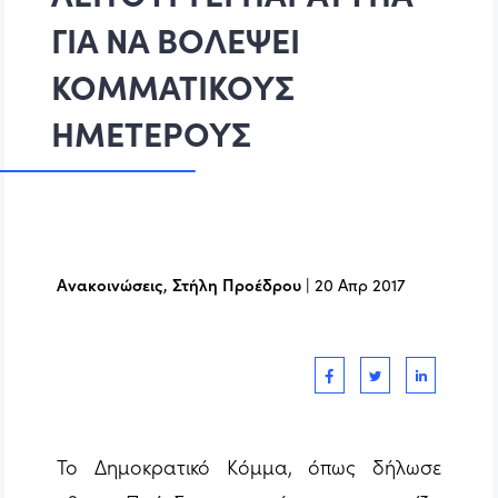
ΓΙΑ ΝΑ ΒΟΛΕΨΕΙ
ΚΟΜΜΑΤΙΚΟΥΣ
ΗΜΕΤΕΡΟΥΣ
Ανακοινώσεις
,
Στήλη Προέδρου
|
20 Απρ 2017
Το Δημοκρατικό Κόμμα, όπως δήλωσε