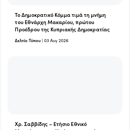
Το Δημοκρατικό Κόμμα τιμά τη μνήμη
του Εθνάρχη Μακαρίου, πρώτου
Προέδρου της Κυπριακής Δημοκρατίας
Δελτίο Τύπου
|
03 Αυγ 2026
Χρ. Σαββίδης – Ετήσιο Εθνικό