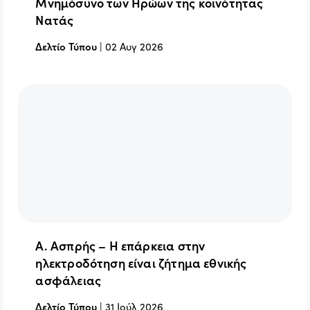
Μνημόσυνο των Ηρώων της κοινότητας
Νατάς
Δελτίο Τύπου
|
02 Αυγ 2026
Α. Ασπρής – Η επάρκεια στην
ηλεκτροδότηση είναι ζήτημα εθνικής
ασφάλειας
Δελτίο Τύπου
|
31 Ιούλ 2026