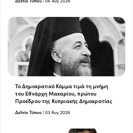
Δελτίο Τύπου
|
06 Αυγ 2026
Το Δημοκρατικό Κόμμα τιμά τη μνήμη
του Εθνάρχη Μακαρίου, πρώτου
Προέδρου της Κυπριακής Δημοκρατίας
Δελτίο Τύπου
|
03 Αυγ 2026