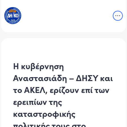
Η κυβέρνηση
Αναστασιάδη – ΔΗΣΥ και
το ΑΚΕΛ, ερίζουν επί των
ερειπίων της
καταστροφικής
πολιτικής τους στο