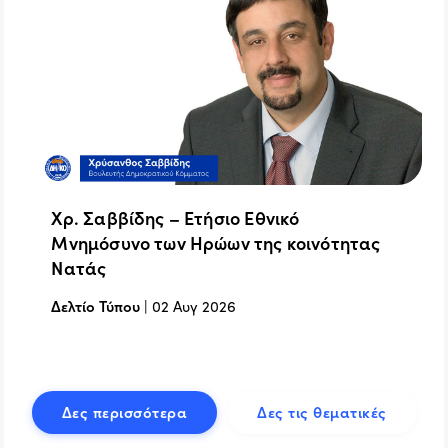
Χρ. Σαββίδης – Ετήσιο Εθνικό
Μνημόσυνο των Ηρώων της κοινότητας
Νατάς
Δελτίο Τύπου
|
02 Αυγ 2026
Δες περισσότερα
Δες τις θεματικές