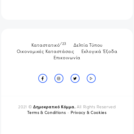
/23
Καταστατικό
Δελτία Τύπου
Οικονομικές Καταστάσεις
Εκλογικά Έξοδα
Επικοινωνία
Δημοκρατικό Κόμμα.
2021 ©
All Rights Reserved
Terms & Conditions
Privacy & Cookies
-