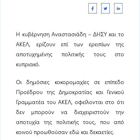
Η κυβέρνηση Αναστασιάδη – ΔΗΣΥ και το
ΑΚΕΛ, ερίζουν επί των ερειπίων της
αποτυχημένης πολιτικής τους στο
κυπριακό.
Οι δημόσιες κοκορομαχίες σε επίπεδο
Προέδρου της Δημοκρατίας και Γενικού
Γραμματέα του ΑΚΕΛ, οφείλονται στο ότι
δεν μπορούν να διαχειριστούν την
αποτυχία της πολιτικής τους, που από
κοινού προωθούσαν εδώ και δεκαετίες.