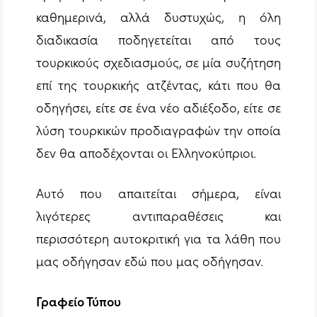
καθημερινά, αλλά δυστυχώς, η όλη
διαδικασία ποδηγετείται από τους
τουρκικούς σχεδιασμούς, σε μία συζήτηση
επί της τουρκικής ατζέντας, κάτι που θα
οδηγήσει, είτε σε ένα νέο αδιέξοδο, είτε σε
λύση τουρκικών προδιαγραφών την οποία
δεν θα αποδέχονται οι Ελληνοκύπριοι.
Αυτό που απαιτείται σήμερα, είναι
λιγότερες αντιπαραθέσεις και
περισσότερη αυτοκριτική για τα λάθη που
μας οδήγησαν εδώ που μας οδήγησαν.
Γραφείο Τύπου