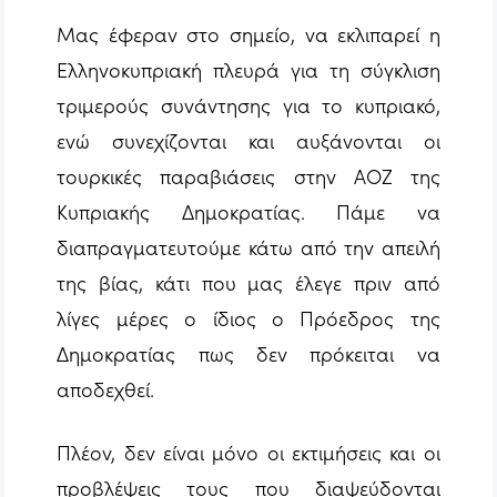
Μας έφεραν στο σημείο, να εκλιπαρεί η
Ελληνοκυπριακή πλευρά για τη σύγκλιση
τριμερούς συνάντησης για το κυπριακό,
ενώ συνεχίζονται και αυξάνονται οι
τουρκικές παραβιάσεις στην ΑΟΖ της
Κυπριακής Δημοκρατίας. Πάμε να
διαπραγματευτούμε κάτω από την απειλή
της βίας, κάτι που μας έλεγε πριν από
λίγες μέρες ο ίδιος ο Πρόεδρος της
Δημοκρατίας πως δεν πρόκειται να
αποδεχθεί.
Πλέον, δεν είναι μόνο οι εκτιμήσεις και οι
προβλέψεις τους που διαψεύδονται