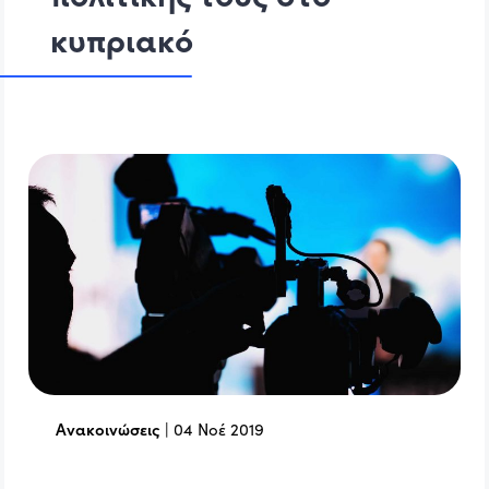
κυπριακό
Ανακοινώσεις
|
04 Νοέ 2019