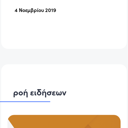
4 Νοεμβρίου 2019
ροή ειδήσεων