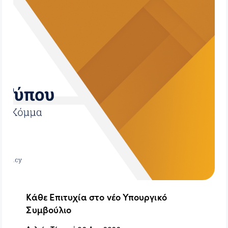
Κάθε Επιτυχία στο νέο Υπουργικό
Συμβούλιο