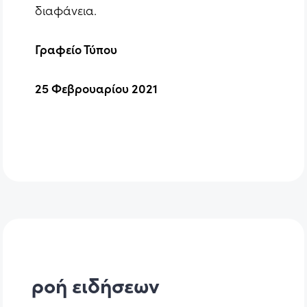
διαφάνεια.
Γραφείο Τύπου
25 Φεβρουαρίου 2021
ροή ειδήσεων