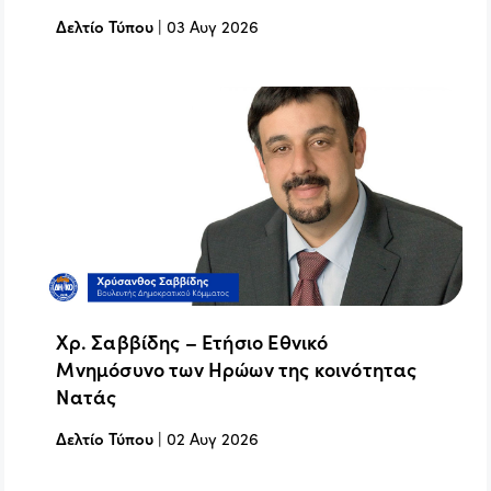
Δελτίο Τύπου
|
03 Αυγ 2026
Χρ. Σαββίδης – Ετήσιο Εθνικό
Μνημόσυνο των Ηρώων της κοινότητας
Νατάς
Δελτίο Τύπου
|
02 Αυγ 2026