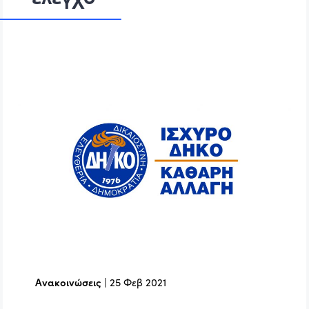
Ανακοινώσεις
|
25 Φεβ 2021