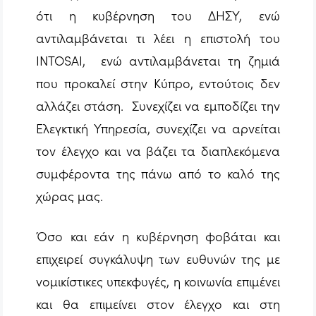
ότι η κυβέρνηση του ΔΗΣΥ, ενώ
αντιλαμβάνεται τι λέει η επιστολή του
INTOSAI, ενώ αντιλαμβάνεται τη ζημιά
που προκαλεί στην Κύπρο, εντούτοις δεν
αλλάζει στάση. Συνεχίζει να εμποδίζει την
Ελεγκτική Υπηρεσία, συνεχίζει να αρνείται
τον έλεγχο και να βάζει τα διαπλεκόμενα
συμφέροντα της πάνω από το καλό της
χώρας μας.
Όσο και εάν η κυβέρνηση φοβάται και
επιχειρεί συγκάλυψη των ευθυνών της με
νομικίστικες υπεκφυγές, η κοινωνία επιμένει
και θα επιμείνει στον έλεγχο και στη