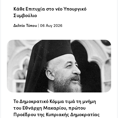
Κάθε Επιτυχία στο νέο Υπουργικό
Συμβούλιο
Δελτίο Τύπου
|
06 Αυγ 2026
Το Δημοκρατικό Κόμμα τιμά τη μνήμη
του Εθνάρχη Μακαρίου, πρώτου
Προέδρου της Κυπριακής Δημοκρατίας