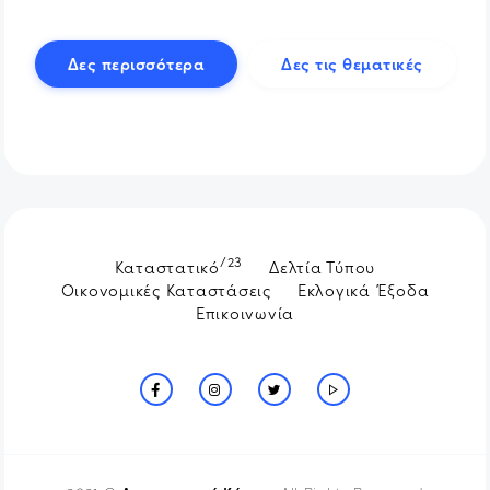
Δες περισσότερα
Δες τις θεματικές
/23
Καταστατικό
Δελτία Τύπου
Οικονομικές Καταστάσεις
Εκλογικά Έξοδα
Επικοινωνία