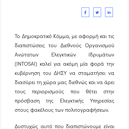
Το Δημοκρατικό Κόμμα, με αφορμή και τις
διαπιστώσεις του Διεθνούς Οργανισμού
Ανώτατων Ελεγκτικών Ιδρυμάτων
(ΙNTOSAI) καλεί για ακόμη μία φορά την
κυβέρνηση του ΔΗΣΥ να σταματήσει να
διασύρει τη χώρα μας διεθνώς και να άρει
τους περιορισμούς που θέτει στην
πρόσβαση της Ελεγκτικής Υπηρεσίας
στους φακέλους των πολιτογραφήσεων.
Δυστυχώς αυτό που διαπιστώνουμε είναι