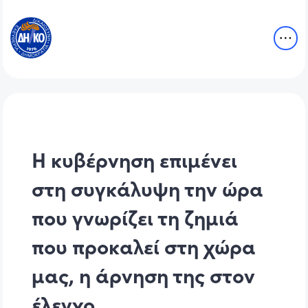
Η κυβέρνηση επιμένει
στη συγκάλυψη την ώρα
που γνωρίζει τη ζημιά
που προκαλεί στη χώρα
μας, η άρνηση της στον
έλεγχο