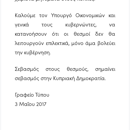
Καλούμε τον Υπουργό Οικονομικών και
γενικά τους κυβερνώντες, να
κατανοήσουν ότι οι θεσμοί δεν θα
λειτουργούν επιλεκτικά, μόνο άμα βολεύει
την κυβέρνηση.
Σεβασμός στους θεσμούς, σημαίνει
σεβασμός στην Κυπριακή Δημοκρατία.
Γραφείο Τύπου
3 Μαΐου 2017