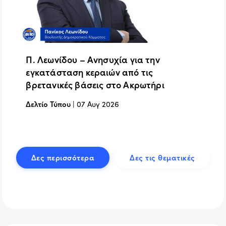
Π. Λεωνίδου – Ανησυχία για την
εγκατάσταση κεραιών από τις
βρετανικές βάσεις στο Ακρωτήρι
Δελτίο Τύπου
|
07 Αυγ 2026
Δες περισσότερα
Δες τις θεματικές