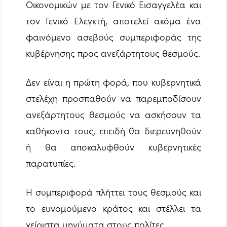
Οικονομικών με τον Γενικό Εισαγγελέα και
τον Γενικό Ελεγκτή, αποτελεί ακόμα ένα
φαινόμενο ασεβούς συμπεριφοράς της
κυβέρνησης προς ανεξάρτητους θεσμούς.
Δεν είναι η πρώτη φορά, που κυβερνητικά
στελέχη προσπαθούν να παρεμποδίσουν
ανεξάρτητους θεσμούς να ασκήσουν τα
καθήκοντα τους, επειδή θα διερευνηθούν
ή θα αποκαλυφθούν κυβερνητικές
παρατυπίες.
Η συμπεριφορά πλήττει τους θεσμούς και
το ευνομούμενο κράτος και στέλλει τα
χείριστα μηνύματα στους πολίτες.