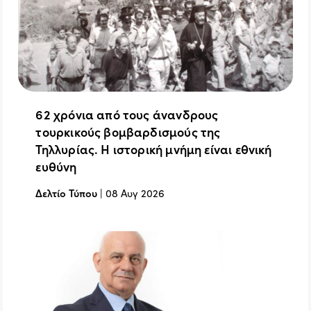
62 χρόνια από τους άνανδρους
τουρκικούς βομβαρδισμούς της
Τηλλυρίας. Η ιστορική μνήμη είναι εθνική
ευθύνη
Δελτίο Τύπου
|
08 Αυγ 2026