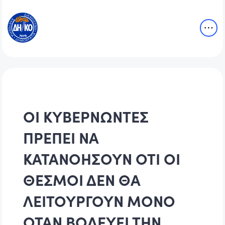
ΟΙ ΚΥΒΕΡΝΩΝΤΕΣ
ΠΡΕΠΕΙ ΝΑ
ΚΑΤΑΝΟΗΣΟΥΝ ΟΤΙ ΟΙ
ΘΕΣΜΟΙ ΔΕΝ ΘΑ
ΛΕΙΤΟΥΡΓΟΥΝ ΜΟΝΟ
ΟΤΑΝ ΒΟΛΕΥΕΙ ΤΗΝ