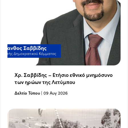
Χρ. Σαββίδης – Ετήσιο εθνικό μνημόσυνο
των ηρώων της Λετύμπου
Δελτίο Τύπου
|
09 Αυγ 2026