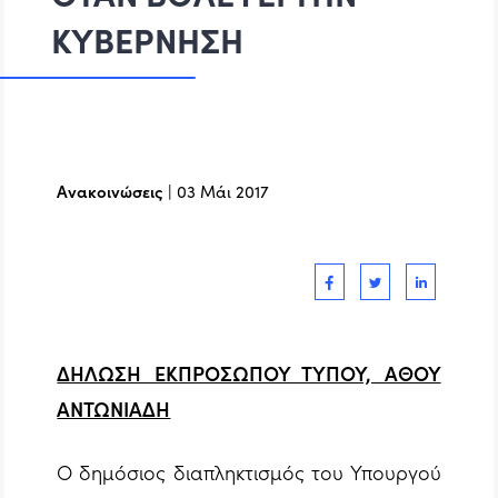
ΚΥΒΕΡΝΗΣΗ
Ανακοινώσεις
|
03 Μάι 2017
ΔΗΛΩΣΗ ΕΚΠΡΟΣΩΠΟΥ ΤΥΠΟΥ, ΑΘΟΥ
ΑΝΤΩΝΙΑΔΗ
Ο δημόσιος διαπληκτισμός του Υπουργού