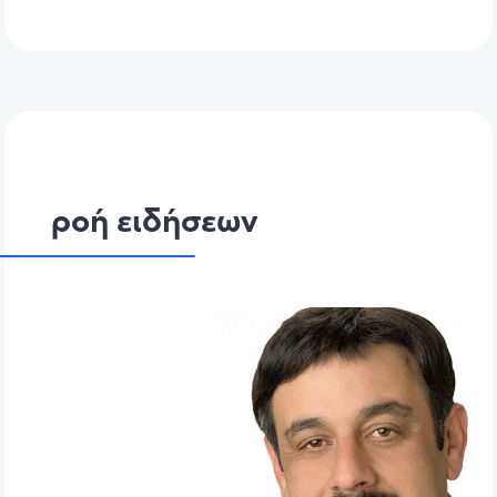
ροή ειδήσεων