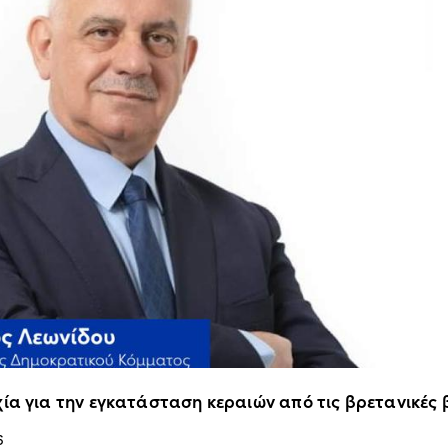
ία για την εγκατάσταση κεραιών από τις βρετανικές
6