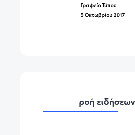
Γραφείο Τύπου
5 Οκτωβρίου 2017
ροή ειδήσεω