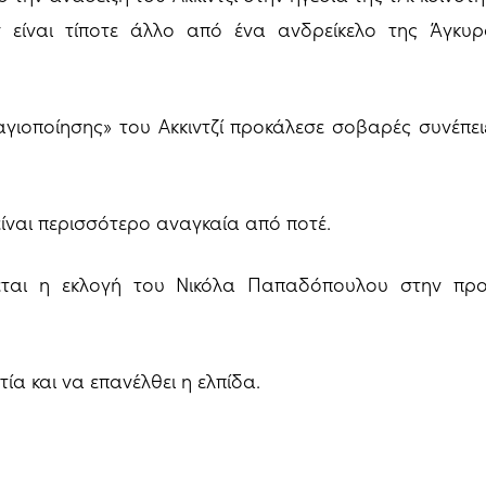
ν είναι τίποτε άλλο από ένα ανδρείκελο της Άγκυρ
«αγιοποίησης» του Ακκιντζί προκάλεσε σοβαρές συνέπει
 είναι περισσότερο αναγκαία από ποτέ.
λλεται η εκλογή του Νικόλα Παπαδόπουλου στην προ
τία και να επανέλθει η ελπίδα.