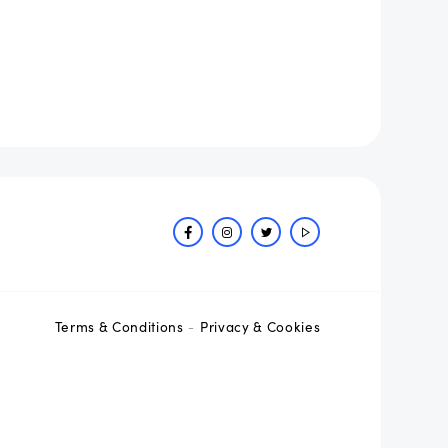
Terms & Conditions
Privacy & Cookies
-