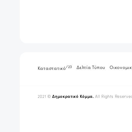
/23
Δελτία Τύπου
Οικονομικ
Καταστατικό
Δημοκρατικό Κόμμα.
2021 ©
All Rights Reserve