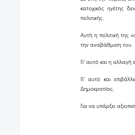
κατοχικός ηγέτης δε
πολιτικής.
Αυτή η πολιτική της 
την αναβάθμιση του.
Γι’ αυτό και η αλλαγή
Γι’ αυτό και επιβά
Δημοκρατίας.
Για να υπάρξει αξιοπισ