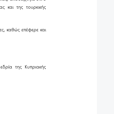
ας και της τουρκικής
ες, καθώς επέφερε και
εδρία της Κυπριακής