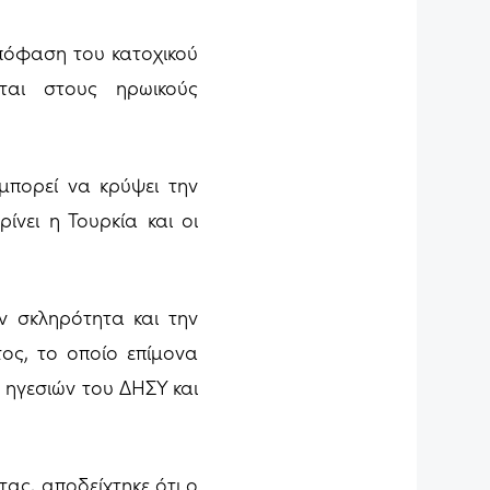
απόφαση του κατοχικού
ται στους ηρωικούς
 μπορεί να κρύψει την
ίνει η Τουρκία και οι
ν σκληρότητα και την
ος, το οποίο επίμονα
 ηγεσιών του ΔΗΣΥ και
τας, αποδείχτηκε ότι ο