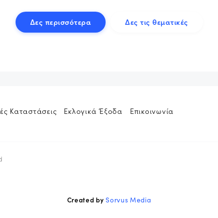
Δες περισσότερα
Δες τις θεματικές
ές Καταστάσεις
Εκλογικά Έξοδα
Επικοινωνία
d
Created by
Sorvus Media