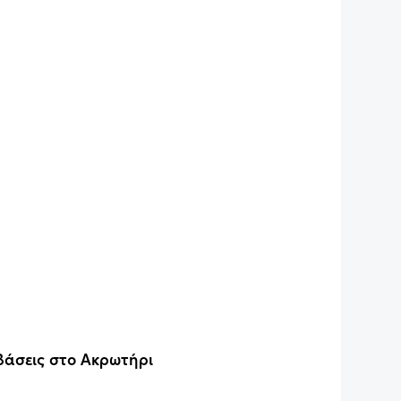
 βάσεις στο Ακρωτήρι