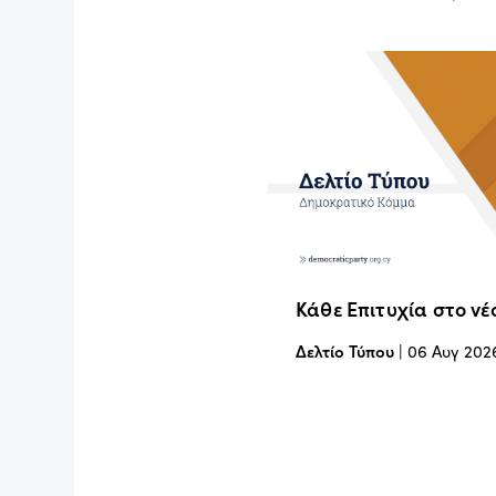
Κάθε Επιτυχία στο νέ
Δελτίο Τύπου
|
06 Αυγ 202