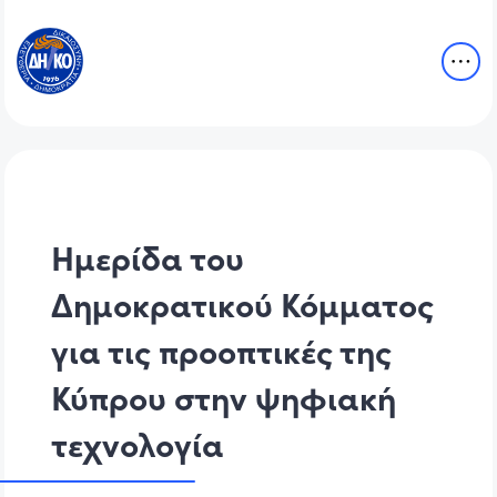
Ημερίδα του
Δημοκρατικού Κόμματος
για τις προοπτικές της
Κύπρου στην ψηφιακή
τεχνολογία