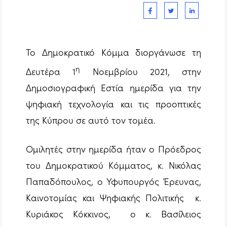
Το Δημοκρατικό Κόμμα διοργάνωσε τη
η
Δευτέρα 1
Νοεμβρίου 2021, στην
Δημοσιογραφική Εστία ημερίδα για την
ψηφιακή τεχνολογία και τις προοπτικές
της Κύπρου σε αυτό τον τομέα.
Ομιλητές στην ημερίδα ήταν ο Πρόεδρος
του Δημοκρατικού Κόμματος, κ. Νικόλας
Παπαδόπουλος, ο Υφυπουργός Έρευνας,
Καινοτομίας και Ψηφιακής Πολιτικής κ.
Κυριάκος Κόκκινος, ο κ. Βασίλειος