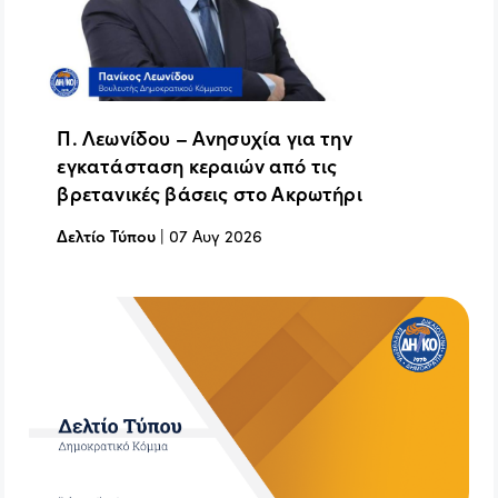
Π. Λεωνίδου – Ανησυχία για την
εγκατάσταση κεραιών από τις
βρετανικές βάσεις στο Ακρωτήρι
Δελτίο Τύπου
|
07 Αυγ 2026