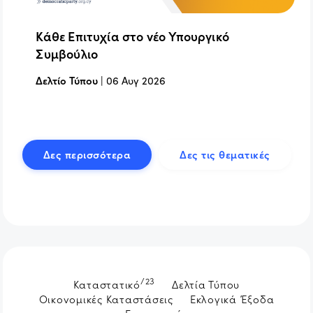
Κάθε Επιτυχία στο νέο Υπουργικό
Συμβούλιο
Δελτίο Τύπου
|
06 Αυγ 2026
Δες περισσότερα
Δες τις θεματικές
/23
Καταστατικό
Δελτία Τύπου
Οικονομικές Καταστάσεις
Εκλογικά Έξοδα