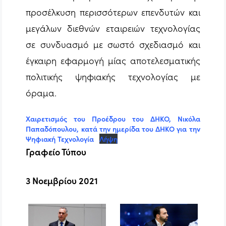
προσέλκυση περισσότερων επενδυτών και
μεγάλων διεθνών εταιρειών τεχνολογίας
σε συνδυασμό με σωστό σχεδιασμό και
έγκαιρη εφαρμογή μίας αποτελεσματικής
πολιτικής ψηφιακής τεχνολογίας με
όραμα.
Χαιρετισμός του Προέδρου του ΔΗΚΟ, Νικόλα
Παπαδόπουλου, κατά την ημερίδα του ΔΗΚΟ για την
Ψηφιακή Τεχνολογία
Λήψη
Γραφείο Τύπου
3
Νοεμβρίου 2021