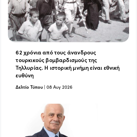
62 χρόνια από τους άνανδρους
τουρκικούς βομβαρδισμούς της
Τηλλυρίας. Η ιστορική μνήμη είναι εθνική
ευθύνη
Δελτίο Τύπου
|
08 Αυγ 2026