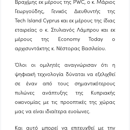
Βραχίμης εκ μέρους της PWC, ο κ. Mάριος
Γεωργούδης, Γενικός Διευθυντής της
Tech Island Cyprus και εκ μέρους της ίδιας
εταιρείας ο κ. Στυλιανός Λάμπρου και εκ
μέρους της Economy Today ο
αρχισυντάκτης κ. Νέστορας Βασιλείου.
Όλοι οι ομιλητές αναγνώρισαν ότι η
ψηφιακή τεχνολογία δύναται να εξελιχθεί
σε έναν από τους σημαντικότερους
πυλώνες ανάπτυξης της Κυπριακής
οικονομίας με τις προοπτικές της χώρας
μας να είναι ιδιαίτερα ευοίωνες.
Και αυτό μπορεί να επιτευχθεί με την