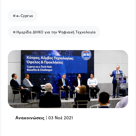
e-Cyprus
Ημερίδα ΔΗΚΟ για την Ψηφιακή Τεχνολογία
Ανακοινώσεις
|
03 Νοέ 2021