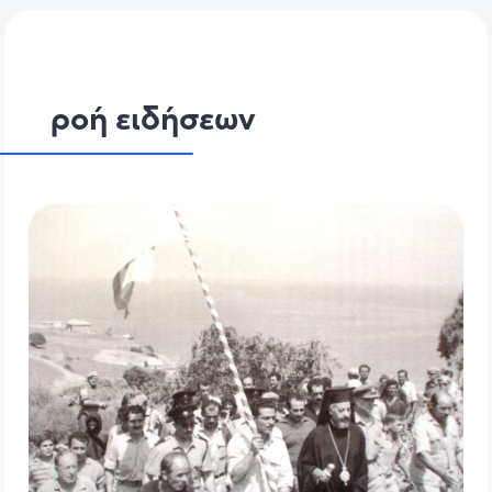
ροή ειδήσεων